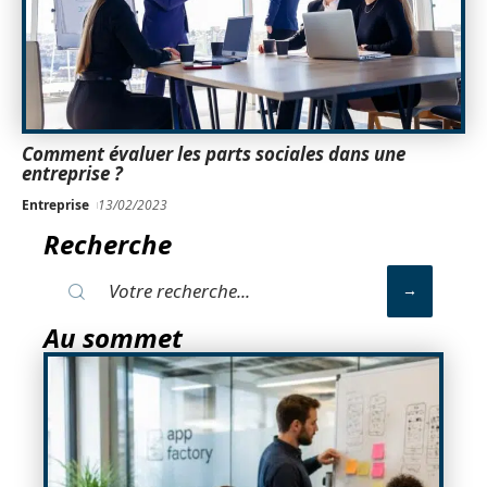
Comment évaluer les parts sociales dans une
entreprise ?
Entreprise
13/02/2023
Recherche
Au sommet