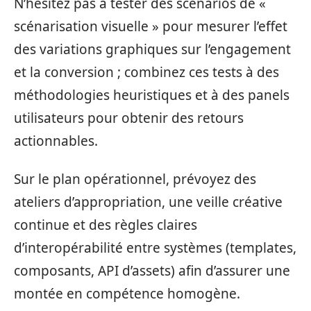
N’hésitez pas à tester des scénarios de «
scénarisation visuelle » pour mesurer l’effet
des variations graphiques sur l’engagement
et la conversion ; combinez ces tests à des
méthodologies heuristiques et à des panels
utilisateurs pour obtenir des retours
actionnables.
Sur le plan opérationnel, prévoyez des
ateliers d’appropriation, une veille créative
continue et des règles claires
d’interopérabilité entre systèmes (templates,
composants, API d’assets) afin d’assurer une
montée en compétence homogène.