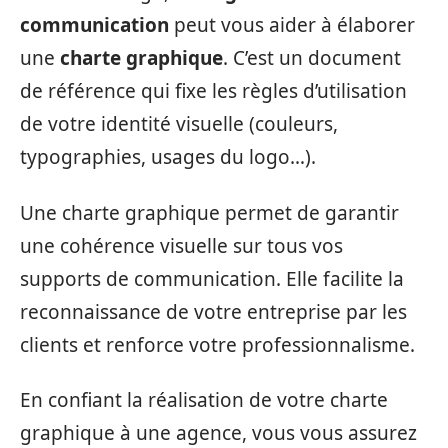
communication
peut vous aider à élaborer
une
charte graphique
. C’est un document
de référence qui fixe les règles d’utilisation
de votre identité visuelle (couleurs,
typographies, usages du logo…).
Une charte graphique permet de garantir
une cohérence visuelle sur tous vos
supports de communication. Elle facilite la
reconnaissance de votre entreprise par les
clients et renforce votre professionnalisme.
En confiant la réalisation de votre charte
graphique à une agence, vous vous assurez