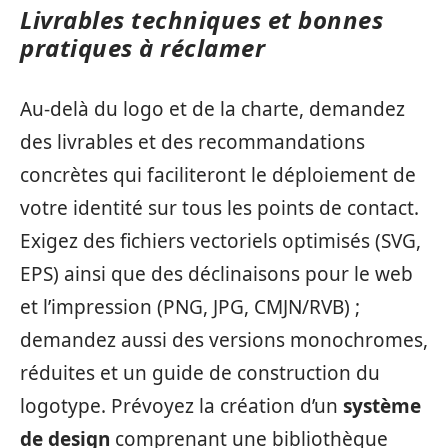
Livrables techniques et bonnes
pratiques à réclamer
Au-delà du logo et de la charte, demandez
des livrables et des recommandations
concrètes qui faciliteront le déploiement de
votre identité sur tous les points de contact.
Exigez des fichiers vectoriels optimisés (SVG,
EPS) ainsi que des déclinaisons pour le web
et l’impression (PNG, JPG, CMJN/RVB) ;
demandez aussi des versions monochromes,
réduites et un guide de construction du
logotype. Prévoyez la création d’un
système
de design
comprenant une bibliothèque