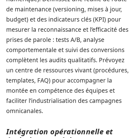
de maintenance (versioning, mises à jour,
budget) et des indicateurs clés (KPI) pour
mesurer la reconnaissance et l’efficacité des
prises de parole : tests A/B, analyse
comportementale et suivi des conversions
complètent les audits qualitatifs. Prévoyez
un centre de ressources vivant (procédures,
templates, FAQ) pour accompagner la
montée en compétence des équipes et
faciliter l’industrialisation des campagnes
omnicanales.
Intégration opérationnelle et