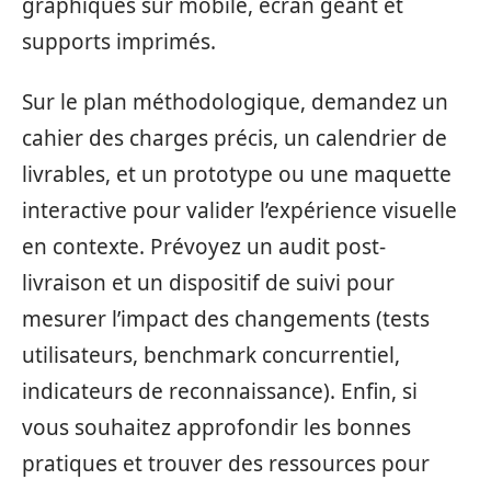
graphiques sur mobile, écran géant et
supports imprimés.
Sur le plan méthodologique, demandez un
cahier des charges précis, un calendrier de
livrables, et un prototype ou une maquette
interactive pour valider l’expérience visuelle
en contexte. Prévoyez un audit post-
livraison et un dispositif de suivi pour
mesurer l’impact des changements (tests
utilisateurs, benchmark concurrentiel,
indicateurs de reconnaissance). Enfin, si
vous souhaitez approfondir les bonnes
pratiques et trouver des ressources pour