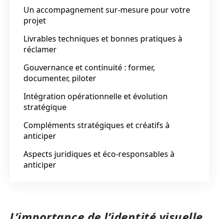
Un accompagnement sur-mesure pour votre
projet
Livrables techniques et bonnes pratiques à
réclamer
Gouvernance et continuité : former,
documenter, piloter
Intégration opérationnelle et évolution
stratégique
Compléments stratégiques et créatifs à
anticiper
Aspects juridiques et éco-responsables à
anticiper
L’importance de l’identité visuelle