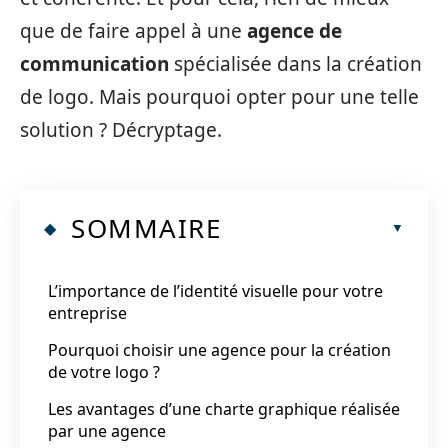
que de faire appel à une
agence de
communication
spécialisée dans la création
de logo. Mais pourquoi opter pour une telle
solution ? Décryptage.
SOMMAIRE
L’importance de l’identité visuelle pour votre
entreprise
Pourquoi choisir une agence pour la création
de votre logo ?
Les avantages d’une charte graphique réalisée
par une agence