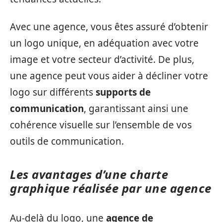
Avec une agence, vous êtes assuré d’obtenir
un logo unique, en adéquation avec votre
image et votre secteur d’activité. De plus,
une agence peut vous aider à décliner votre
logo sur différents
supports de
communication
, garantissant ainsi une
cohérence visuelle sur l’ensemble de vos
outils de communication.
Les avantages d’une charte
graphique réalisée par une agence
Au-delà du logo, une
agence de