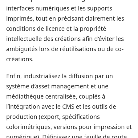
interfaces numériques et les supports
imprimés, tout en précisant clairement les
conditions de licence et la propriété
intellectuelle des créations afin d’éviter les
ambiguïtés lors de réutilisations ou de co-
créations.
Enfin, industrialisez la diffusion par un
système d’asset management et une
médiathèque centralisée, couplés à
l’intégration avec le CMS et les outils de
production (export, spécifications
colorimétriques, versions pour impression et
numérique). Définissez une feuille de route