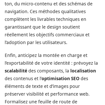
ton, du micro-contenu et des schémas de
navigation. Ces méthodes qualitatives
complètent les livrables techniques en
garantissant que le design soutient
réellement les objectifs commerciaux et
l’adoption par les utilisateurs.
Enfin, anticipez la montée en charge et
l’exportabilité de votre identité : prévoyez la
scalabilité
des composants, la
localisation
des contenus et l’
optimisation SEO
des
éléments de texte et d’images pour
préserver visibilité et performance web.
Formalisez une feuille de route de