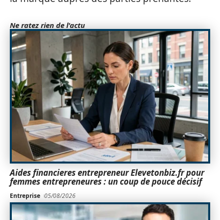
Ne ratez rien de l'actu
Aides financieres entrepreneur Elevetonbiz.fr pour
femmes entrepreneures : un coup de pouce décisif
Entreprise
05/08/2026