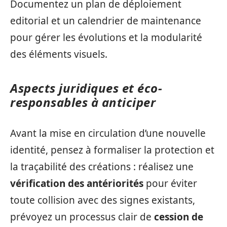
Documentez un plan de déploiement
editorial et un calendrier de maintenance
pour gérer les évolutions et la modularité
des éléments visuels.
Aspects juridiques et éco-
responsables à anticiper
Avant la mise en circulation d’une nouvelle
identité, pensez à formaliser la protection et
la traçabilité des créations : réalisez une
vérification des antériorités
pour éviter
toute collision avec des signes existants,
prévoyez un processus clair de
cession de