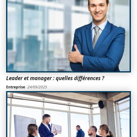
Leader et manager : quelles différences ?
Entreprise
24/09/2025