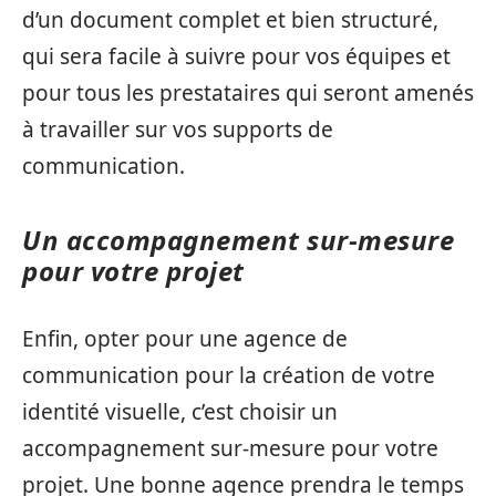
d’un document complet et bien structuré,
qui sera facile à suivre pour vos équipes et
pour tous les prestataires qui seront amenés
à travailler sur vos supports de
communication.
Un accompagnement sur-mesure
pour votre projet
Enfin, opter pour une agence de
communication pour la création de votre
identité visuelle, c’est choisir un
accompagnement sur-mesure pour votre
projet. Une bonne agence prendra le temps