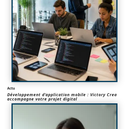
Actu
Développement d’application mobile : Victory Crea
accompagne votre projet digital