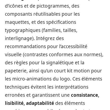
d’icônes et de pictogrammes, des
composants réutilisables pour les
maquettes, et des spécifications
typographiques (families, tailles,
interlignage). Intégrez des
recommandations pour l’accessibilité
visuelle (contrastes conformes aux normes),
des règles pour la signalétique et la
papeterie, ainsi qu’un court kit motion pour
les micro-animations du logo. Ces éléments
techniques évitent les interprétations
erronées et garantissent une
consistance,
lisibilité, adaptabilité
des éléments