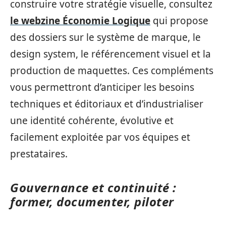
construire votre stratégie visuelle, consultez
le webzine Économie Logique
qui propose
des dossiers sur le système de marque, le
design system, le référencement visuel et la
production de maquettes. Ces compléments
vous permettront d’anticiper les besoins
techniques et éditoriaux et d’industrialiser
une identité cohérente, évolutive et
facilement exploitée par vos équipes et
prestataires.
Gouvernance et continuité :
former, documenter, piloter