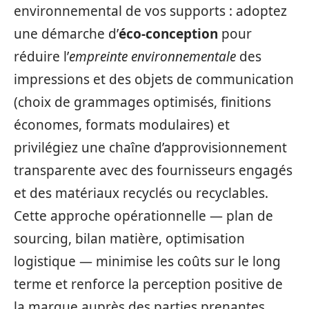
environnemental de vos supports : adoptez
une démarche d’
éco-conception
pour
réduire l’
empreinte environnementale
des
impressions et des objets de communication
(choix de grammages optimisés, finitions
économes, formats modulaires) et
privilégiez une chaîne d’approvisionnement
transparente avec des fournisseurs engagés
et des matériaux recyclés ou recyclables.
Cette approche opérationnelle — plan de
sourcing, bilan matière, optimisation
logistique — minimise les coûts sur le long
terme et renforce la perception positive de
la marque auprès des parties prenantes.