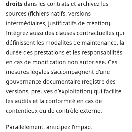
droits
dans les contrats et archivez les
sources (fichiers natifs, versions
intermédiaires, justificatifs de création).
Intégrez aussi des clauses contractuelles qui
définissent les modalités de maintenance, la
durée des prestations et les responsabilités
en cas de modification non autorisée. Ces
mesures légales s’accompagnent d’une
gouvernance documentaire (registre des
versions, preuves d’exploitation) qui facilite
les audits et la conformité en cas de
contentieux ou de contrôle externe.
Parallèlement, anticipez l’impact