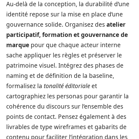
Au-delà de la conception, la durabilité d’une
identité repose sur la mise en place d’une
gouvernance solide. Organisez des
atelier
participatif, formation et gouvernance de
marque
pour que chaque acteur interne
sache appliquer les règles et préserver le
patrimoine visuel. Intégrez des phases de
naming et de définition de la baseline,
formalisez la
tonalité éditoriale
et
cartographiez les personas pour garantir la
cohérence du discours sur l’ensemble des
points de contact. Pensez également à des
livrables de type wireframes et gabarits de
contenu pour faciliter l’intégration dans les