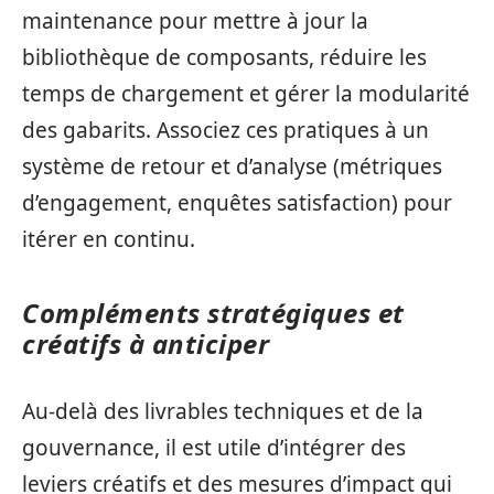
maintenance pour mettre à jour la
bibliothèque de composants, réduire les
temps de chargement et gérer la modularité
des gabarits. Associez ces pratiques à un
système de retour et d’analyse (métriques
d’engagement, enquêtes satisfaction) pour
itérer en continu.
Compléments stratégiques et
créatifs à anticiper
Au-delà des livrables techniques et de la
gouvernance, il est utile d’intégrer des
leviers créatifs et des mesures d’impact qui