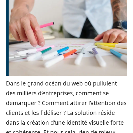
Dans le grand océan du web où pullulent
des milliers d’entreprises, comment se
démarquer ? Comment attirer l’attention des
clients et les fidéliser ? La solution réside
dans la création d’une identité visuelle forte
et cohérente. Et pour cela, rien de mieux