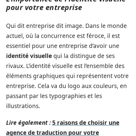
pour votre entreprise
Qui dit entreprise dit image. Dans le monde
actuel, où la concurrence est féroce, il est
essentiel pour une entreprise d’avoir une
identité visuelle
qui la distingue de ses
rivaux. L’identité visuelle est l’ensemble des
éléments graphiques qui représentent votre
entreprise. Cela va du logo aux couleurs, en
passant par les typographies et les
illustrations.
Lire également :
5 raisons de choisir une
agence de traduction pour votre