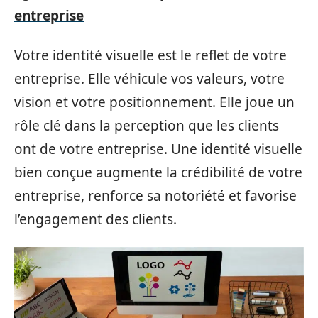
entreprise
Votre identité visuelle est le reflet de votre
entreprise. Elle véhicule vos valeurs, votre
vision et votre positionnement. Elle joue un
rôle clé dans la perception que les clients
ont de votre entreprise. Une identité visuelle
bien conçue augmente la crédibilité de votre
entreprise, renforce sa notoriété et favorise
l’engagement des clients.