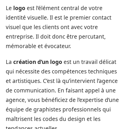
Le
logo
est l’élément central de votre
identité visuelle. Il est le premier contact
visuel que les clients ont avec votre
entreprise. Il doit donc être percutant,
mémorable et évocateur.
La
création d’un logo
est un travail délicat
qui nécessite des compétences techniques
et artistiques. C’est là qu’intervient l’agence
de communication. En faisant appel à une
agence, vous bénéficiez de l’expertise d’une
équipe de graphistes professionnels qui
maîtrisent les codes du design et les
tendances actuelles.