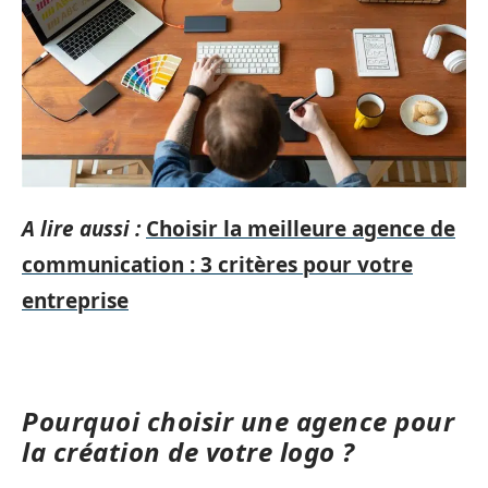
A lire aussi :
Choisir la meilleure agence de
communication : 3 critères pour votre
entreprise
Pourquoi choisir une agence pour
la création de votre logo ?