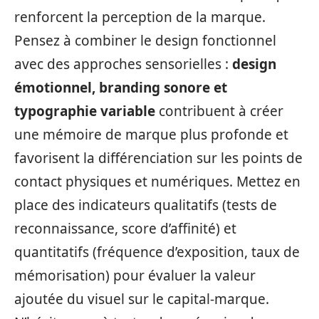
renforcent la perception de la marque.
Pensez à combiner le design fonctionnel
avec des approches sensorielles :
design
émotionnel, branding sonore et
typographie variable
contribuent à créer
une mémoire de marque plus profonde et
favorisent la différenciation sur les points de
contact physiques et numériques. Mettez en
place des indicateurs qualitatifs (tests de
reconnaissance, score d’affinité) et
quantitatifs (fréquence d’exposition, taux de
mémorisation) pour évaluer la valeur
ajoutée du visuel sur le capital-marque.