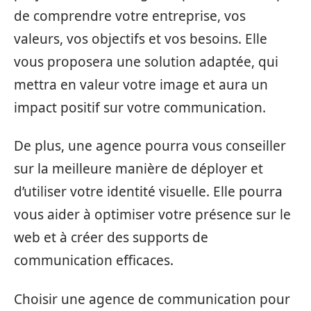
de comprendre votre entreprise, vos
valeurs, vos objectifs et vos besoins. Elle
vous proposera une solution adaptée, qui
mettra en valeur votre image et aura un
impact positif sur votre communication.
De plus, une agence pourra vous conseiller
sur la meilleure manière de déployer et
d’utiliser votre identité visuelle. Elle pourra
vous aider à optimiser votre présence sur le
web et à créer des supports de
communication efficaces.
Choisir une agence de communication pour