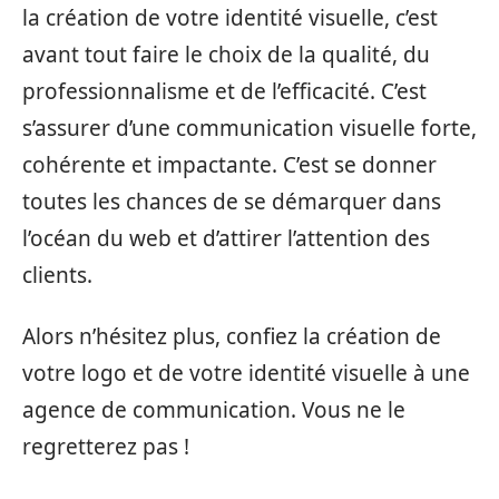
la création de votre identité visuelle, c’est
avant tout faire le choix de la qualité, du
professionnalisme et de l’efficacité. C’est
s’assurer d’une communication visuelle forte,
cohérente et impactante. C’est se donner
toutes les chances de se démarquer dans
l’océan du web et d’attirer l’attention des
clients.
Alors n’hésitez plus, confiez la création de
votre logo et de votre identité visuelle à une
agence de communication. Vous ne le
regretterez pas !