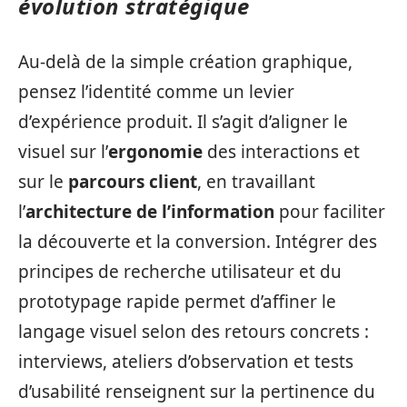
évolution stratégique
Au-delà de la simple création graphique,
pensez l’identité comme un levier
d’expérience produit. Il s’agit d’aligner le
visuel sur l’
ergonomie
des interactions et
sur le
parcours client
, en travaillant
l’
architecture de l’information
pour faciliter
la découverte et la conversion. Intégrer des
principes de recherche utilisateur et du
prototypage rapide permet d’affiner le
langage visuel selon des retours concrets :
interviews, ateliers d’observation et tests
d’usabilité renseignent sur la pertinence du