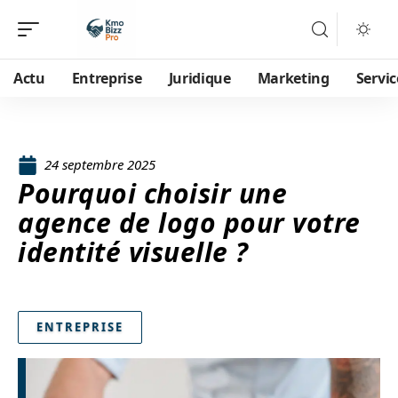
Actu
Entreprise
Juridique
Marketing
Servic
24 septembre 2025
Pourquoi choisir une
agence de logo pour votre
identité visuelle ?
ENTREPRISE