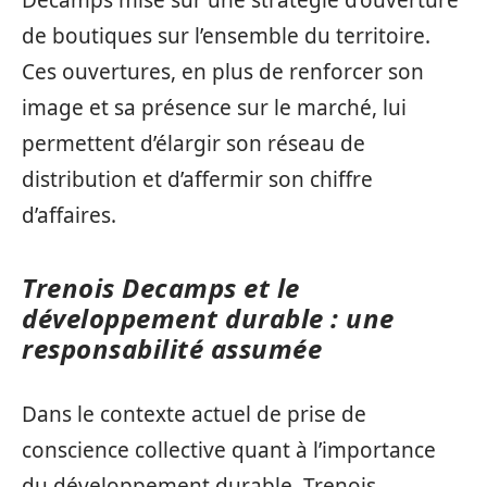
de boutiques sur l’ensemble du territoire.
Ces ouvertures, en plus de renforcer son
image et sa présence sur le marché, lui
permettent d’élargir son réseau de
distribution et d’affermir son chiffre
d’affaires.
Trenois Decamps et le
développement durable : une
responsabilité assumée
Dans le contexte actuel de prise de
conscience collective quant à l’importance
du développement durable, Trenois