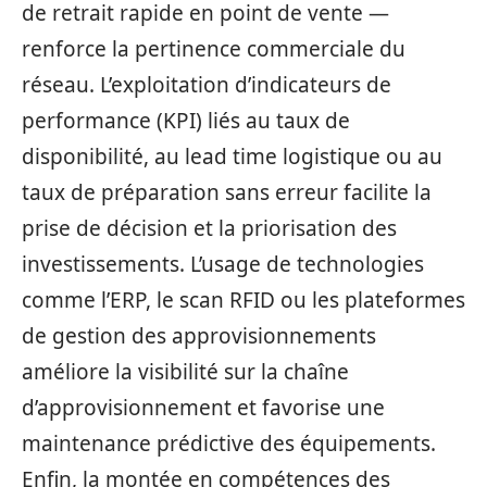
de retrait rapide en point de vente —
renforce la pertinence commerciale du
réseau. L’exploitation d’indicateurs de
performance (KPI) liés au taux de
disponibilité, au lead time logistique ou au
taux de préparation sans erreur facilite la
prise de décision et la priorisation des
investissements. L’usage de technologies
comme l’ERP, le scan RFID ou les plateformes
de gestion des approvisionnements
améliore la visibilité sur la chaîne
d’approvisionnement et favorise une
maintenance prédictive des équipements.
Enfin, la montée en compétences des