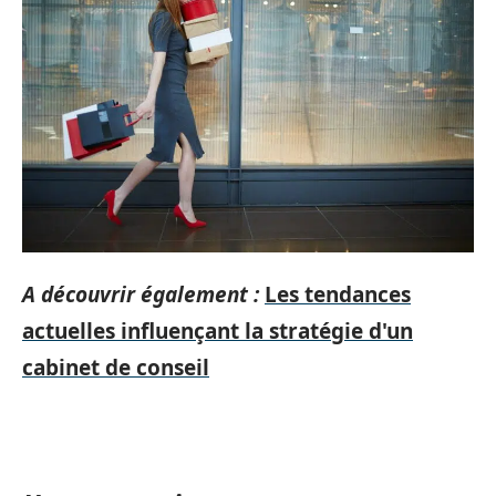
A découvrir également :
Les tendances
actuelles influençant la stratégie d'un
cabinet de conseil