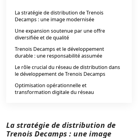
La stratégie de distribution de Trenois
Decamps : une image modernisée
Une expansion soutenue par une offre
diversifiée et de qualité
Trenois Decamps et le développement
durable : une responsabilité assumée
Le rôle crucial du réseau de distribution dans
le développement de Trenois Decamps
Optimisation opérationnelle et
transformation digitale du réseau
La stratégie de distribution de
Trenois Decamps : une image