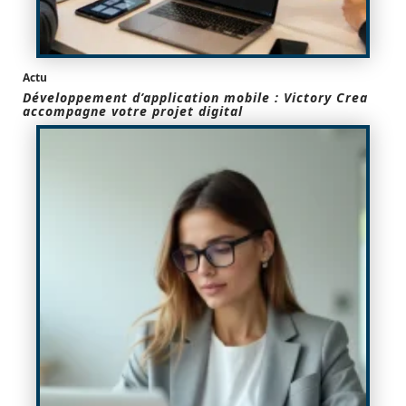
Actu
Développement d’application mobile : Victory Crea
accompagne votre projet digital