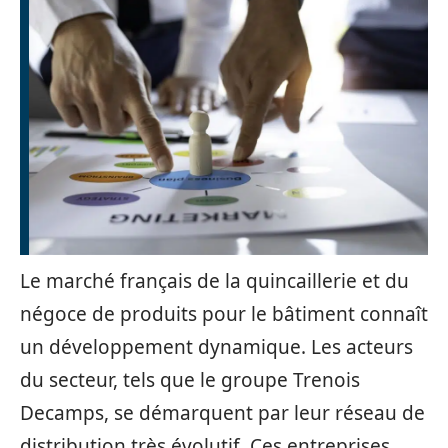
Le marché français de la quincaillerie et du
négoce de produits pour le bâtiment connaît
un développement dynamique. Les acteurs
du secteur, tels que le groupe Trenois
Decamps, se démarquent par leur réseau de
distribution très évolutif. Ces entreprises,