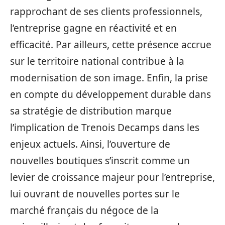
rapprochant de ses clients professionnels,
l’entreprise gagne en réactivité et en
efficacité. Par ailleurs, cette présence accrue
sur le territoire national contribue à la
modernisation de son image. Enfin, la prise
en compte du développement durable dans
sa stratégie de distribution marque
l’implication de Trenois Decamps dans les
enjeux actuels. Ainsi, l’ouverture de
nouvelles boutiques s’inscrit comme un
levier de croissance majeur pour l’entreprise,
lui ouvrant de nouvelles portes sur le
marché français du négoce de la