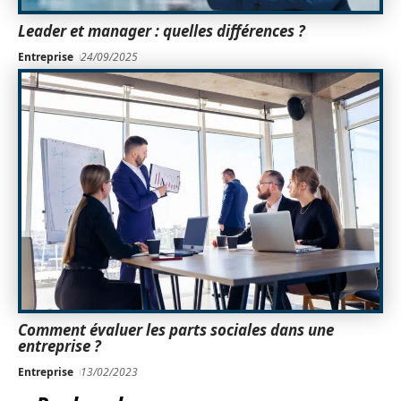
Leader et manager : quelles différences ?
Entreprise
24/09/2025
Comment évaluer les parts sociales dans une
entreprise ?
Entreprise
13/02/2023