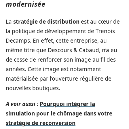
modernisée
La
stratégie de distribution
est au cœur de
la politique de développement de Trenois
Decamps. En effet, cette entreprise, au
même titre que Descours & Cabaud, n’a eu
de cesse de renforcer son image au fil des
années. Cette image est notamment
matérialisée par l’ouverture régulière de
nouvelles boutiques.
A voir aussi :
Pourquoi intégrer la
simulation pour le chômage dans votre
stratégie de reconversion