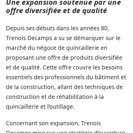
Une expansion soutenue par une
offre diversifiée et de qualité
Depuis ses débuts dans les années 80,
Trenois Decamps a su se démarquer sur le
marché du négoce de quincaillerie en
proposant une offre de produits diversifiée
et de qualité. Cette offre couvre les besoins
essentiels des professionnels du bâtiment et
de la construction, allant des techniques de
construction et de réhabilitation à la
quincaillerie et l’outillage.
Concernant son expansion, Trenois
Decamps mise sur une stratégie d’ouverture