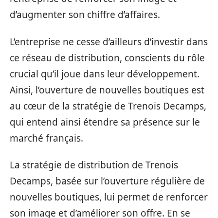
d’augmenter son chiffre d’affaires.
L’entreprise ne cesse d’ailleurs d’investir dans
ce réseau de distribution, conscients du rôle
crucial qu’il joue dans leur développement.
Ainsi, l’ouverture de nouvelles boutiques est
au cœur de la stratégie de Trenois Decamps,
qui entend ainsi étendre sa présence sur le
marché français.
La stratégie de distribution de Trenois
Decamps, basée sur l’ouverture régulière de
nouvelles boutiques, lui permet de renforcer
son image et d’améliorer son offre. En se