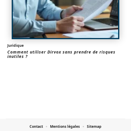
Juridique
Comment utiliser Dirvox sans prendre de risques
inutiles ?
Contact
Mentions légales
Sitemap