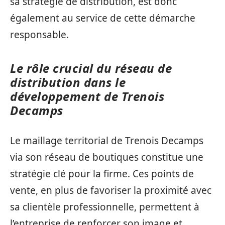
sa stratégie de distribution, est donc
également au service de cette démarche
responsable.
Le rôle crucial du réseau de
distribution dans le
développement de Trenois
Decamps
Le maillage territorial de Trenois Decamps
via son réseau de boutiques constitue une
stratégie clé pour la firme. Ces points de
vente, en plus de favoriser la proximité avec
sa clientèle professionnelle, permettent à
l’entreprise de renforcer son image et