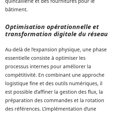
quincaillerie et des fournitures pour le
bâtiment.
Optimisation opérationnelle et
transformation digitale du réseau
Au-delà de l’expansion physique, une phase
essentielle consiste à optimiser les
processus internes pour améliorer la
compétitivité. En combinant une approche
logistique fine et des outils numériques, il
est possible d’affiner la gestion des flux, la
préparation des commandes et la rotation
des références. L’implémentation d’une