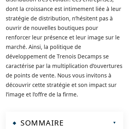
dont la croissance est intimement liée à leur
stratégie de distribution, n’hésitent pas à
ouvrir de nouvelles boutiques pour
renforcer leur présence et leur image sur le
marché. Ainsi, la politique de
développement de Trenois Decamps se
caractérise par la multiplication d’ouvertures
de points de vente. Nous vous invitons à
découvrir cette stratégie et son impact sur
l’image et l’offre de la firme.
SOMMAIRE