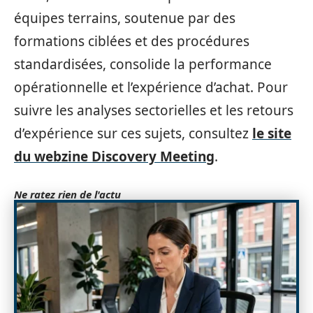
équipes terrains, soutenue par des
formations ciblées et des procédures
standardisées, consolide la performance
opérationnelle et l’expérience d’achat. Pour
suivre les analyses sectorielles et les retours
d’expérience sur ces sujets, consultez
le site
du webzine Discovery Meeting
.
Ne ratez rien de l'actu