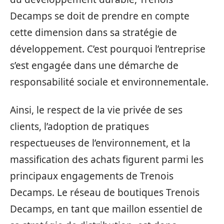
Decamps se doit de prendre en compte
cette dimension dans sa stratégie de
développement. C’est pourquoi l’entreprise
s’est engagée dans une démarche de
responsabilité sociale et environnementale.
Ainsi, le respect de la vie privée de ses
clients, l’adoption de pratiques
respectueuses de l’environnement, et la
massification des achats figurent parmi les
principaux engagements de Trenois
Decamps. Le réseau de boutiques Trenois
Decamps, en tant que maillon essentiel de