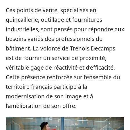
Ces points de vente, spécialisés en
quincaillerie, outillage et fournitures
industrielles, sont pensés pour répondre aux
besoins variés des professionnels du
bâtiment. La volonté de Trenois Decamps
est de fournir un service de proximité,
véritable gage de réactivité et d’efficacité.
Cette présence renforcée sur l’ensemble du
territoire français participe à la
modernisation de son image et à
l’amélioration de son offre.