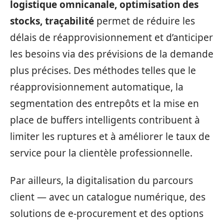
logistique omnicanale, optimisation des
stocks, traçabilité
permet de réduire les
délais de réapprovisionnement et d’anticiper
les besoins via des prévisions de la demande
plus précises. Des méthodes telles que le
réapprovisionnement automatique, la
segmentation des entrepôts et la mise en
place de buffers intelligents contribuent à
limiter les ruptures et à améliorer le taux de
service pour la clientèle professionnelle.
Par ailleurs, la digitalisation du parcours
client — avec un catalogue numérique, des
solutions de e-procurement et des options