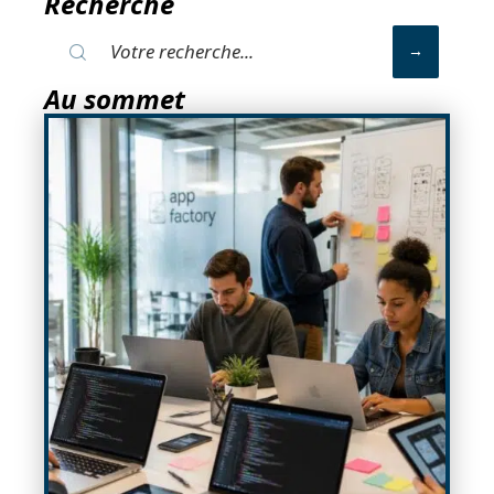
Recherche
Au sommet