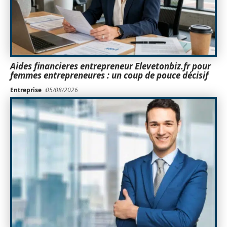
Aides financieres entrepreneur Elevetonbiz.fr pour
femmes entrepreneures : un coup de pouce décisif
Entreprise
05/08/2026