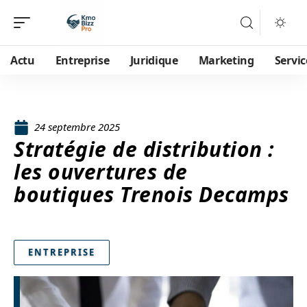
Actu
Entreprise
Juridique
Marketing
Servic
24 septembre 2025
Stratégie de distribution :
les ouvertures de
boutiques Trenois Decamps
ENTREPRISE