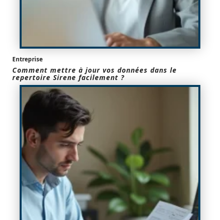
Entreprise
Comment mettre à jour vos données dans le
repertoire Sirene facilement ?