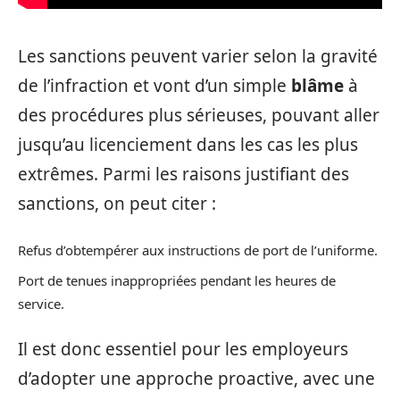
Les sanctions peuvent varier selon la gravité
de l’infraction et vont d’un simple
blâme
à
des procédures plus sérieuses, pouvant aller
jusqu’au licenciement dans les cas les plus
extrêmes. Parmi les raisons justifiant des
sanctions, on peut citer :
Refus d’obtempérer aux instructions de port de l’uniforme.
Port de tenues inappropriées pendant les heures de
service.
Il est donc essentiel pour les employeurs
d’adopter une approche proactive, avec une