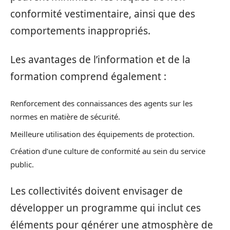
conformité vestimentaire, ainsi que des
comportements inappropriés.
Les avantages de l’information et de la
formation comprend également :
Renforcement des connaissances des agents sur les
normes en matière de sécurité.
Meilleure utilisation des équipements de protection.
Création d’une culture de conformité au sein du service
public.
Les collectivités doivent envisager de
développer un programme qui inclut ces
éléments pour générer une atmosphère de