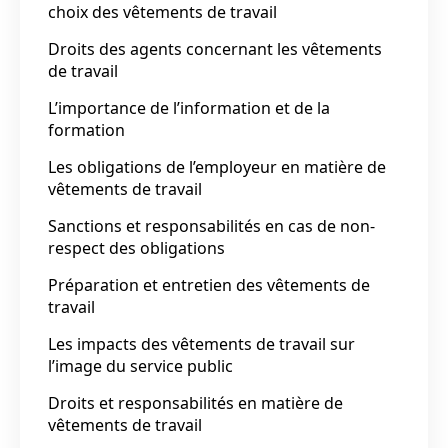
choix des vêtements de travail
Droits des agents concernant les vêtements
de travail
L’importance de l’information et de la
formation
Les obligations de l’employeur en matière de
vêtements de travail
Sanctions et responsabilités en cas de non-
respect des obligations
Préparation et entretien des vêtements de
travail
Les impacts des vêtements de travail sur
l’image du service public
Droits et responsabilités en matière de
vêtements de travail