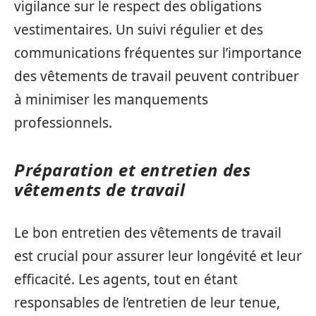
vigilance sur le respect des obligations
vestimentaires. Un suivi régulier et des
communications fréquentes sur l’importance
des vêtements de travail peuvent contribuer
à minimiser les manquements
professionnels.
Préparation et entretien des
vêtements de travail
Le bon entretien des vêtements de travail
est crucial pour assurer leur longévité et leur
efficacité. Les agents, tout en étant
responsables de l’entretien de leur tenue,