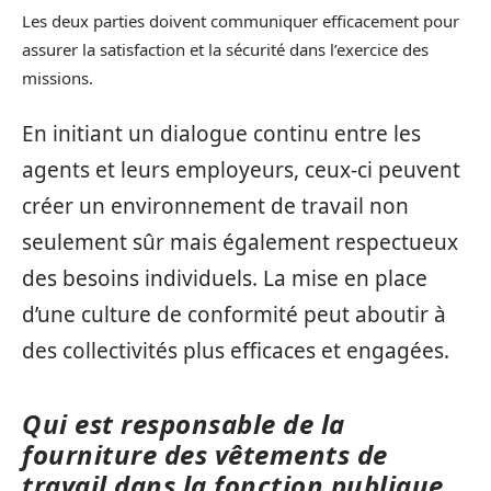
Les deux parties doivent communiquer efficacement pour
assurer la satisfaction et la sécurité dans l’exercice des
missions.
En initiant un dialogue continu entre les
agents et leurs employeurs, ceux-ci peuvent
créer un environnement de travail non
seulement sûr mais également respectueux
des besoins individuels. La mise en place
d’une culture de conformité peut aboutir à
des collectivités plus efficaces et engagées.
Qui est responsable de la
fourniture des vêtements de
travail dans la fonction publique