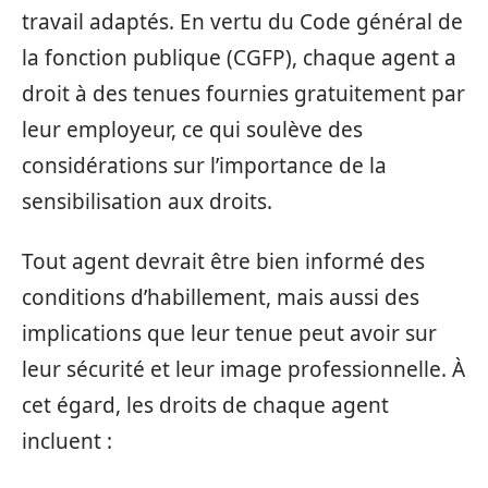
travail adaptés. En vertu du Code général de
la fonction publique (CGFP), chaque agent a
droit à des tenues fournies gratuitement par
leur employeur, ce qui soulève des
considérations sur l’importance de la
sensibilisation aux droits.
Tout agent devrait être bien informé des
conditions d’habillement, mais aussi des
implications que leur tenue peut avoir sur
leur sécurité et leur image professionnelle. À
cet égard, les droits de chaque agent
incluent :