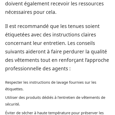
doivent également recevoir les ressources
nécessaires pour cela.
Il est recommandé que les tenues soient
étiquetées avec des instructions claires
concernant leur entretien. Les conseils
suivants aideront à faire perdurer la qualité
des vêtements tout en renforçant l’approche
professionnelle des agents :
Respecter les instructions de lavage fournies sur les
étiquettes.
Utiliser des produits dédiés à l’entretien de vêtements de
sécurité.
Éviter de sécher à haute température pour préserver les