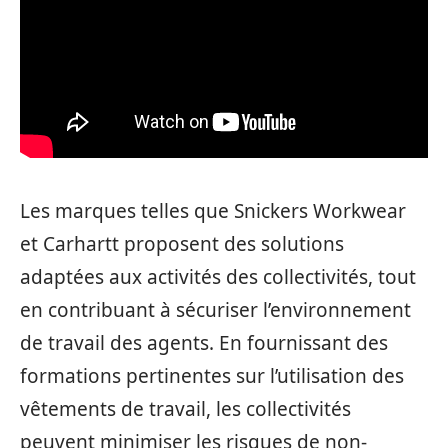
Les marques telles que Snickers Workwear
et Carhartt proposent des solutions
adaptées aux activités des collectivités, tout
en contribuant à sécuriser l’environnement
de travail des agents. En fournissant des
formations pertinentes sur l’utilisation des
vêtements de travail, les collectivités
peuvent minimiser les risques de non-