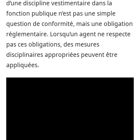
d’une discipline vestimentaire dans la
fonction publique n’est pas une simple
question de conformité, mais une obligation
réglementaire. Lorsqu’un agent ne respecte
pas ces obligations, des mesures
disciplinaires appropriées peuvent être
appliquées.