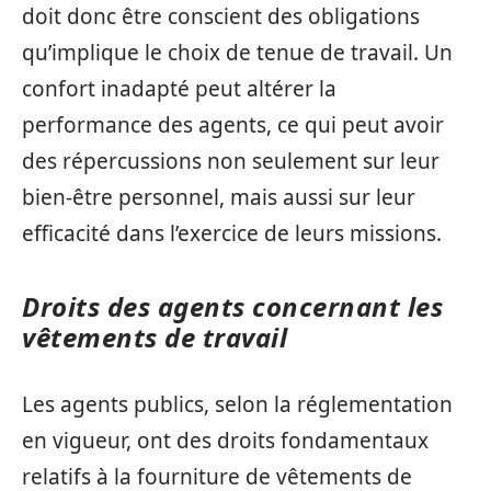
doit donc être conscient des obligations
qu’implique le choix de tenue de travail. Un
confort inadapté peut altérer la
performance des agents, ce qui peut avoir
des répercussions non seulement sur leur
bien-être personnel, mais aussi sur leur
efficacité dans l’exercice de leurs missions.
Droits des agents concernant les
vêtements de travail
Les agents publics, selon la réglementation
en vigueur, ont des droits fondamentaux
relatifs à la fourniture de vêtements de