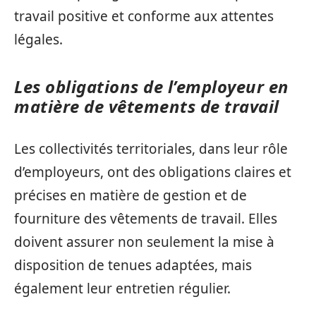
travail positive et conforme aux attentes
légales.
Les obligations de l’employeur en
matière de vêtements de travail
Les collectivités territoriales, dans leur rôle
d’employeurs, ont des obligations claires et
précises en matière de gestion et de
fourniture des vêtements de travail. Elles
doivent assurer non seulement la mise à
disposition de tenues adaptées, mais
également leur entretien régulier.