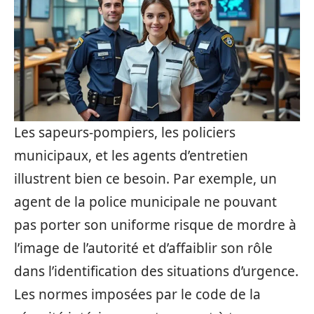
Les sapeurs-pompiers, les policiers
municipaux, et les agents d’entretien
illustrent bien ce besoin. Par exemple, un
agent de la police municipale ne pouvant
pas porter son uniforme risque de mordre à
l’image de l’autorité et d’affaiblir son rôle
dans l’identification des situations d’urgence.
Les normes imposées par le code de la