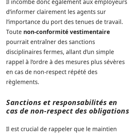
Il incombe donc également aux employeurs
d’informer clairement les agents sur
l’importance du port des tenues de travail.
Toute
non-conformité vestimentaire
pourrait entraîner des sanctions
disciplinaires fermes, allant d’un simple
rappel à l’ordre à des mesures plus sévères
en cas de non-respect répété des
règlements.
Sanctions et responsabilités en
cas de non-respect des obligations
Il est crucial de rappeler que le maintien