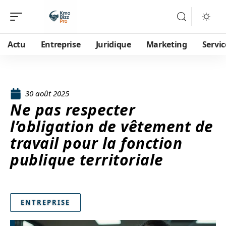
Actu
Entreprise
Juridique
Marketing
Servic
30 août 2025
Ne pas respecter
l’obligation de vêtement de
travail pour la fonction
publique territoriale
ENTREPRISE