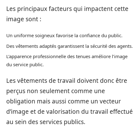
Les principaux facteurs qui impactent cette
image sont :
Un uniforme soigneux favorise la confiance du public.
Des vêtements adaptés garantissent la sécurité des agents.
L’apparence professionnelle des tenues améliore l’image
du service public.
Les vêtements de travail doivent donc être
perçus non seulement comme une
obligation mais aussi comme un vecteur
d’image et de valorisation du travail effectué
au sein des services publics.