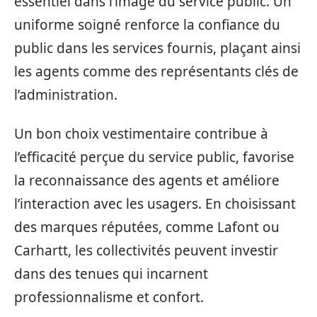
essentiel dans l’image du service public. Un
uniforme soigné renforce la confiance du
public dans les services fournis, plaçant ainsi
les agents comme des représentants clés de
l’administration.
Un bon choix vestimentaire contribue à
l’efficacité perçue du service public, favorise
la reconnaissance des agents et améliore
l’interaction avec les usagers. En choisissant
des marques réputées, comme Lafont ou
Carhartt, les collectivités peuvent investir
dans des tenues qui incarnent
professionnalisme et confort.