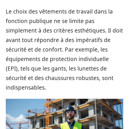
Le choix des vêtements de travail dans la
fonction publique ne se limite pas
simplement à des critères esthétiques. Il doit
avant tout répondre à des impératifs de
sécurité et de confort. Par exemple, les
équipements de protection individuelle
(EPI), tels que les gants, les lunettes de
sécurité et des chaussures robustes, sont
indispensables.