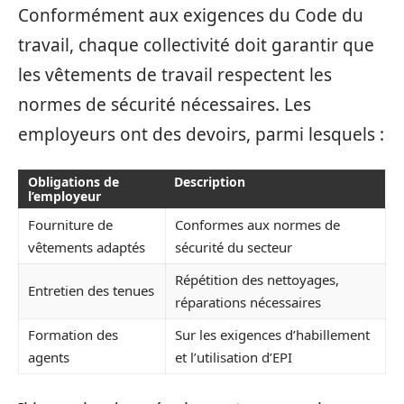
Conformément aux exigences du Code du
travail, chaque collectivité doit garantir que
les vêtements de travail respectent les
normes de sécurité nécessaires. Les
employeurs ont des devoirs, parmi lesquels :
Obligations de
Description
l’employeur
Fourniture de
Conformes aux normes de
vêtements adaptés
sécurité du secteur
Répétition des nettoyages,
Entretien des tenues
réparations nécessaires
Formation des
Sur les exigences d’habillement
agents
et l’utilisation d’EPI