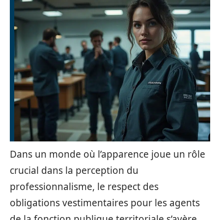
Dans un monde où l’apparence joue un rôle
crucial dans la perception du
professionnalisme, le respect des
obligations vestimentaires pour les agents
de la fonction publique territoriale s’avère