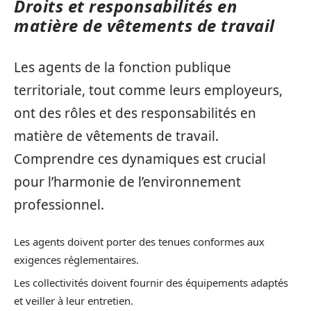
Droits et responsabilités en
matière de vêtements de travail
Les agents de la fonction publique
territoriale, tout comme leurs employeurs,
ont des rôles et des responsabilités en
matière de vêtements de travail.
Comprendre ces dynamiques est crucial
pour l’harmonie de l’environnement
professionnel.
Les agents doivent porter des tenues conformes aux
exigences réglementaires.
Les collectivités doivent fournir des équipements adaptés
et veiller à leur entretien.