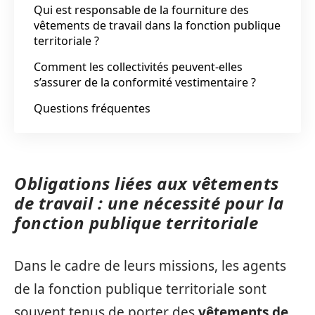
Qui est responsable de la fourniture des
vêtements de travail dans la fonction publique
territoriale ?
Comment les collectivités peuvent-elles
s’assurer de la conformité vestimentaire ?
Questions fréquentes
Obligations liées aux vêtements
de travail : une nécessité pour la
fonction publique territoriale
Dans le cadre de leurs missions, les agents
de la fonction publique territoriale sont
souvent tenus de porter des
vêtements de