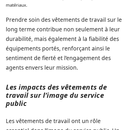
matériaux.
Prendre soin des vêtements de travail sur le
long terme contribue non seulement à leur
durabilité, mais également à la fiabilité des
équipements portés, renforçant ainsi le
sentiment de fierté et l’engagement des
agents envers leur mission.
Les impacts des vêtements de
travail sur l’image du service
public
Les vêtements de travail ont un rôle