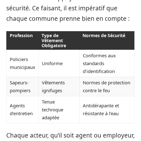
sécurité. Ce faisant, il est impératif que
chaque commune prenne bien en compte :
Profession
Type de
Normes de Sécurité
Vêtement
Obligatoire
Conformes aux
Policiers
Uniforme
standards
municipaux
d’identification
Sapeurs-
Vêtements
Normes de protection
pompiers
ignifuges
contre le feu
Tenue
Agents
Antidérapante et
technique
d’entretien
résistante à l’eau
adaptée
Chaque acteur, qu’il soit agent ou employeur,