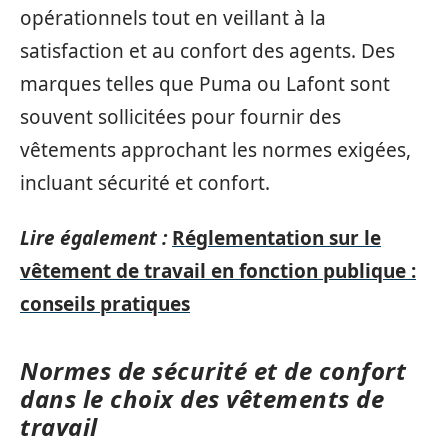
opérationnels tout en veillant à la
satisfaction et au confort des agents. Des
marques telles que Puma ou Lafont sont
souvent sollicitées pour fournir des
vêtements approchant les normes exigées,
incluant sécurité et confort.
Lire également :
Réglementation sur le
vêtement de travail en fonction publique :
conseils pratiques
Normes de sécurité et de confort
dans le choix des vêtements de
travail