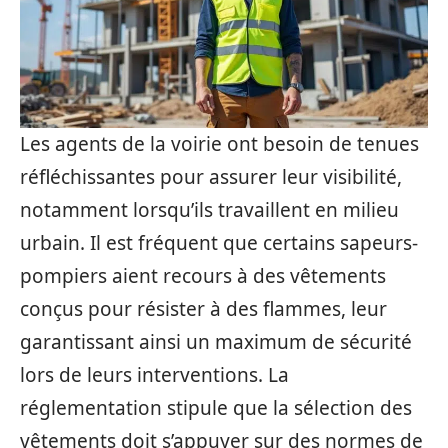
Les agents de la voirie ont besoin de tenues
réfléchissantes pour assurer leur visibilité,
notamment lorsqu’ils travaillent en milieu
urbain. Il est fréquent que certains sapeurs-
pompiers aient recours à des vêtements
conçus pour résister à des flammes, leur
garantissant ainsi un maximum de sécurité
lors de leurs interventions. La
réglementation stipule que la sélection des
vêtements doit s’appuyer sur des normes de