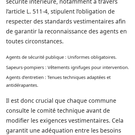
sécurité intérieure, notamment à travers
l’article L. 511-4, stipulent l’obligation de
respecter des standards vestimentaires afin
de garantir la reconnaissance des agents en
toutes circonstances.
Agents de sécurité publique : Uniformes obligatoires.
Sapeurs-pompiers : Vêtements ignifuges pour intervention.
Agents d’entretien : Tenues techniques adaptées et
antidérapantes.
Il est donc crucial que chaque commune
consulte le comité technique avant de
modifier les exigences vestimentaires. Cela
garantit une adéquation entre les besoins