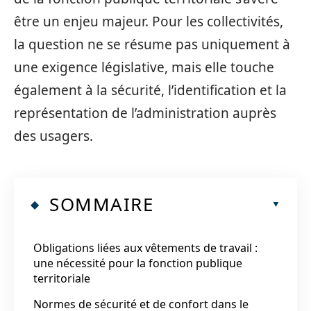
être un enjeu majeur. Pour les collectivités,
la question ne se résume pas uniquement à
une exigence législative, mais elle touche
également à la sécurité, l’identification et la
représentation de l’administration auprès
des usagers.
SOMMAIRE
Obligations liées aux vêtements de travail :
une nécessité pour la fonction publique
territoriale
Normes de sécurité et de confort dans le