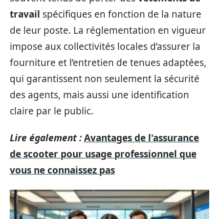
travail
spécifiques en fonction de la nature
de leur poste. La réglementation en vigueur
impose aux collectivités locales d’assurer la
fourniture et l’entretien de tenues adaptées,
qui garantissent non seulement la sécurité
des agents, mais aussi une identification
claire par le public.
Lire également :
Avantages de l'assurance
de scooter pour usage professionnel que
vous ne connaissez pas