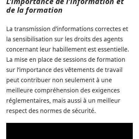
L’importance de l’information et
de la formation
La transmission d’informations correctes et
la sensibilisation sur les droits des agents
concernant leur habillement est essentielle.
La mise en place de sessions de formation
sur l’importance des vêtements de travail
peut contribuer non seulement à une
meilleure compréhension des exigences
réglementaires, mais aussi à un meilleur
respect des normes de sécurité.