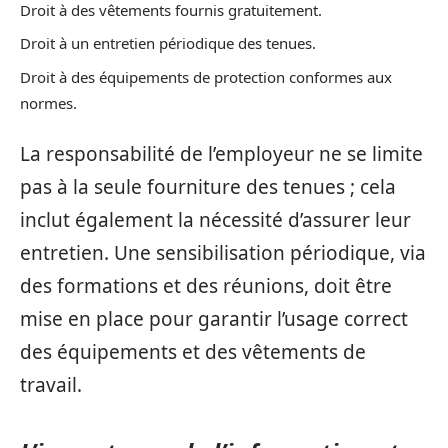
Droit à des vêtements fournis gratuitement.
Droit à un entretien périodique des tenues.
Droit à des équipements de protection conformes aux
normes.
La responsabilité de l’employeur ne se limite
pas à la seule fourniture des tenues ; cela
inclut également la nécessité d’assurer leur
entretien. Une sensibilisation périodique, via
des formations et des réunions, doit être
mise en place pour garantir l’usage correct
des équipements et des vêtements de
travail.