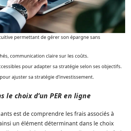
intuitive permettant de gérer son épargne sans
hés, communication claire sur les coûts.
ccessibles pour adapter sa stratégie selon ses objectifs.
é pour ajuster sa stratégie d’investissement.
s le choix d’un PER en ligne
ants est de comprendre les frais associés à
 ainsi un élément déterminant dans le choix