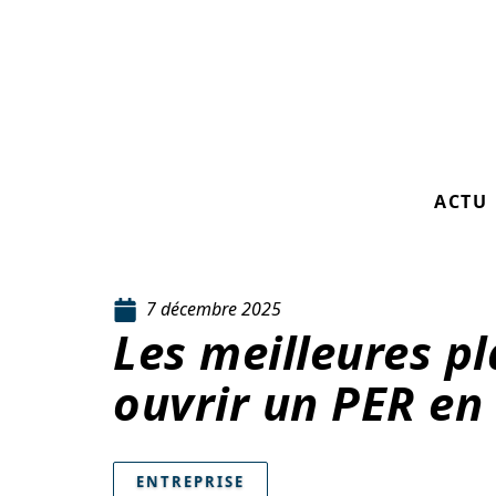
ACTU
7 décembre 2025
Les meilleures p
ouvrir un PER en
ENTREPRISE