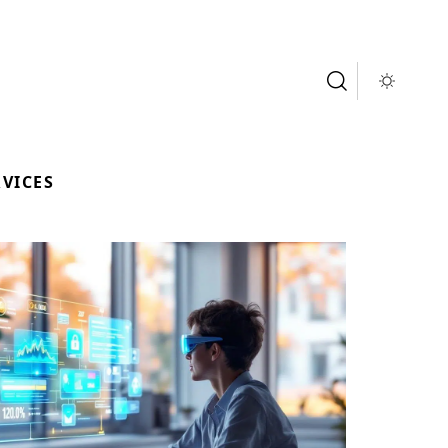
RVICES