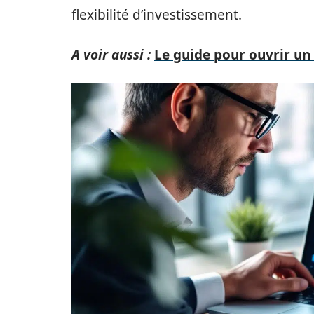
flexibilité d’investissement.
A voir aussi :
Le guide pour ouvrir un