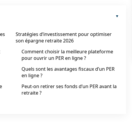
mes
Stratégies d’investissement pour optimiser
son épargne retraite 2026
x
Comment choisir la meilleure plateforme
pour ouvrir un PER en ligne ?
Quels sont les avantages fiscaux d’un PER
en ligne ?
e
Peut-on retirer ses fonds d’un PER avant la
retraite ?