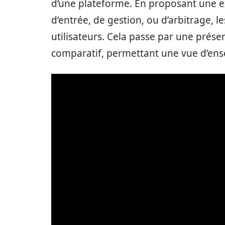
d’une plateforme. En proposant une expl
d’entrée, de gestion, ou d’arbitrage, 
utilisateurs. Cela passe par une prése
comparatif, permettant une vue d’ensem