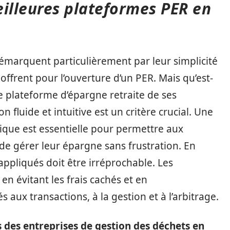
eilleures plateformes PER en
démarquent particulièrement par leur simplicité
es offrent pour l’ouverture d’un PER. Mais qu’est-
 plateforme d’épargne retraite de ses
 fluide et intuitive est un critère crucial. Une
mique est essentielle pour permettre aux
 de gérer leur épargne sans frustration. En
appliqués doit être irréprochable. Les
en évitant les frais cachés et en
 aux transactions, à la gestion et à l’arbitrage.
 des entreprises de gestion des déchets en