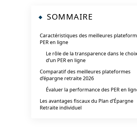
SOMMAIRE
Caractéristiques des meilleures platefor
PER en ligne
Le rôle de la transparence dans le choi
d’un PER en ligne
Comparatif des meilleures plateformes
d’épargne retraite 2026
Évaluer la performance des PER en lign
Les avantages fiscaux du Plan d’Épargne
Retraite individuel