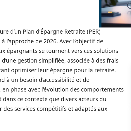
ure d’un Plan d’Épargne Retraite (PER)
à l’approche de 2026. Avec l’objectif de
eux épargnants se tournent vers ces solutions
’une gestion simplifiée, associée à des frais
tant optimiser leur épargne pour la retraite.
 à un besoin d’accessibilité et de
r, en phase avec l’évolution des comportements
dans ce contexte que divers acteurs du
 des services compétitifs et adaptés aux