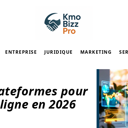
ENTREPRISE
JURIDIQUE
MARKETING
SE
lateformes pour
 ligne en 2026