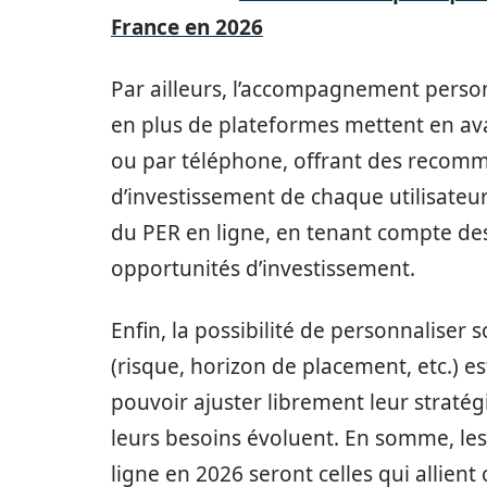
France en 2026
Par ailleurs, l’accompagnement person
en plus de plateformes mettent en avan
ou par téléphone, offrant des recomman
d’investissement de chaque utilisateu
du PER en ligne, en tenant compte des
opportunités d’investissement.
Enfin, la possibilité de personnaliser 
(risque, horizon de placement, etc.) es
pouvoir ajuster librement leur straté
leurs besoins évoluent. En somme, le
ligne en 2026 seront celles qui allient c