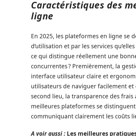
Caractéristiques des m
ligne
En 2025, les plateformes en ligne se 
d’utilisation et par les services qu’ell
ce qui distingue réellement une bonne
concurrentes ? Premièrement, la gestion
interface utilisateur claire et ergono
utilisateurs de naviguer facilement et
second lieu, la transparence des frais 
meilleures plateformes se distinguent 
communiquant clairement les coûts liés
A voir aussi :
Les meilleures pratiques