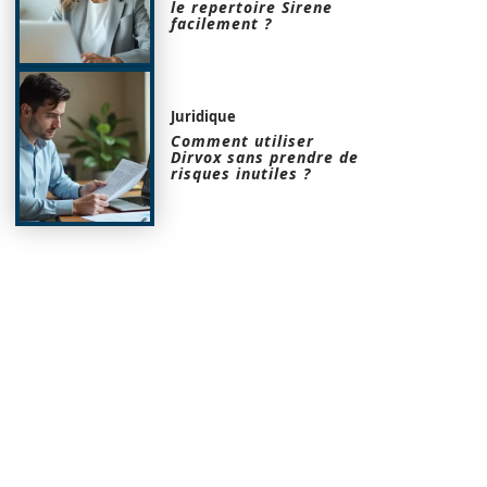
le repertoire Sirene
facilement ?
Juridique
Comment utiliser
Dirvox sans prendre de
risques inutiles ?