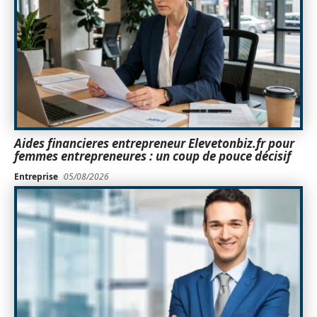
Aides financieres entrepreneur Elevetonbiz.fr pour
femmes entrepreneures : un coup de pouce décisif
Entreprise
05/08/2026