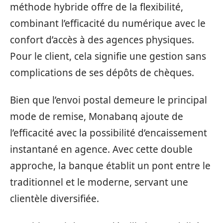
méthode hybride offre de la flexibilité,
combinant l’efficacité du numérique avec le
confort d’accès à des agences physiques.
Pour le client, cela signifie une gestion sans
complications de ses dépôts de chèques.
Bien que l’envoi postal demeure le principal
mode de remise, Monabanq ajoute de
l’efficacité avec la possibilité d’encaissement
instantané en agence. Avec cette double
approche, la banque établit un pont entre le
traditionnel et le moderne, servant une
clientèle diversifiée.