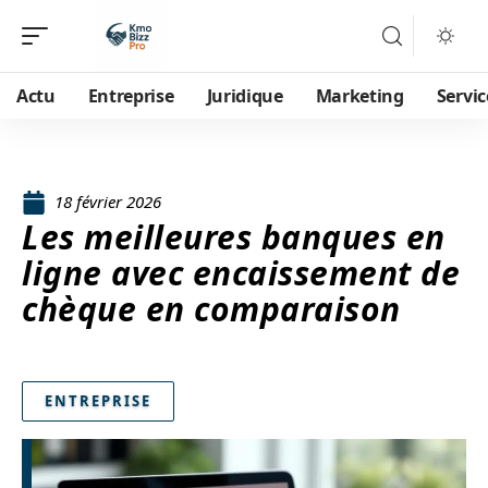
Actu
Entreprise
Juridique
Marketing
Servic
18 février 2026
Les meilleures banques en
ligne avec encaissement de
chèque en comparaison
ENTREPRISE