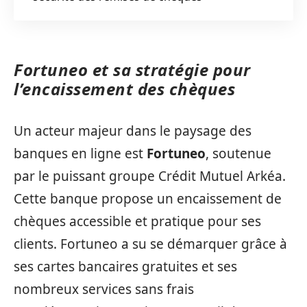
Fortuneo et sa stratégie pour
l’encaissement des chèques
Un acteur majeur dans le paysage des
banques en ligne est
Fortuneo
, soutenue
par le puissant groupe Crédit Mutuel Arkéa.
Cette banque propose un encaissement de
chèques accessible et pratique pour ses
clients. Fortuneo a su se démarquer grâce à
ses cartes bancaires gratuites et ses
nombreux services sans frais