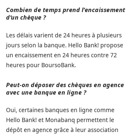
Combien de temps prend l’encaissement
d’un chèque ?
Les délais varient de 24 heures à plusieurs
jours selon la banque. Hello Bank! propose
un encaissement en 24 heures contre 72
heures pour BoursoBank.
Peut-on déposer des chèques en agence
avec une banque en ligne ?
Oui, certaines banques en ligne comme
Hello Bank! et Monabanq permettent le
dépôt en agence grâce à leur association