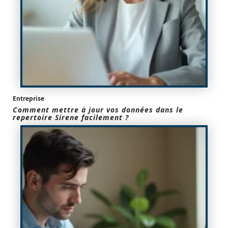
Entreprise
Comment mettre à jour vos données dans le
repertoire Sirene facilement ?