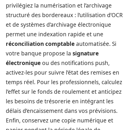
privilégiez la numérisation et l’archivage
structuré des bordereaux : l’utilisation d’OCR
et de systèmes d’archivage électronique
permet une indexation rapide et une
réconciliation comptable
automatisée. Si
votre banque propose la
signature
électronique
ou des notifications push,
activez-les pour suivre l’état des remises en
temps réel. Pour les professionnels, calculez
l’effet sur le fonds de roulement et anticipez
les besoins de trésorerie en intégrant les
délais d’encaissement dans vos prévisions.
Enfin, conservez une copie numérique et