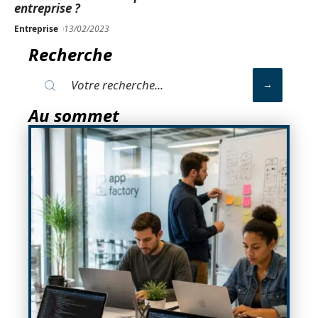
entreprise ?
Entreprise
13/02/2023
Recherche
Au sommet