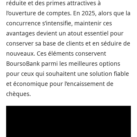
réduite et des primes attractives à
l’ouverture de comptes. En 2025, alors que la
concurrence s’intensifie, maintenir ces
avantages devient un atout essentiel pour
conserver sa base de clients et en séduire de
nouveaux. Ces éléments conservent
BoursoBank parmi les meilleures options
pour ceux qui souhaitent une solution fiable
et économique pour l’encaissement de
chèques.