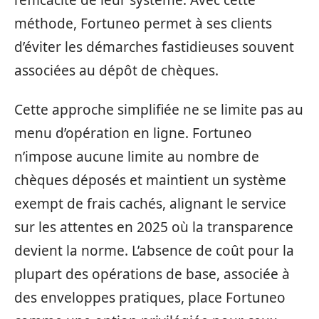
méthode, Fortuneo permet à ses clients
d’éviter les démarches fastidieuses souvent
associées au dépôt de chèques.
Cette approche simplifiée ne se limite pas au
menu d’opération en ligne. Fortuneo
n’impose aucune limite au nombre de
chèques déposés et maintient un système
exempt de frais cachés, alignant le service
sur les attentes en 2025 où la transparence
devient la norme. L’absence de coût pour la
plupart des opérations de base, associée à
des enveloppes pratiques, place Fortuneo