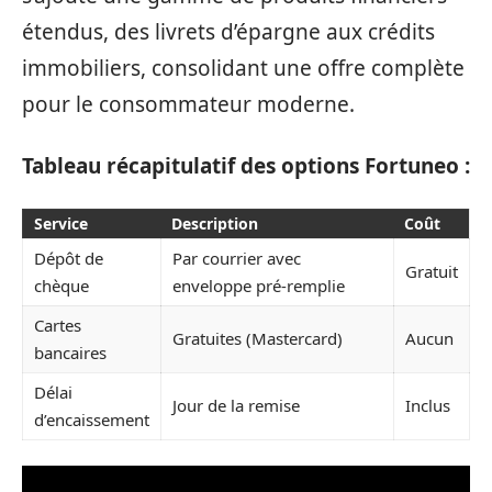
étendus, des livrets d’épargne aux crédits
immobiliers, consolidant une offre complète
pour le consommateur moderne.
Tableau récapitulatif des options Fortuneo :
Service
Description
Coût
Dépôt de
Par courrier avec
Gratuit
chèque
enveloppe pré-remplie
Cartes
Gratuites (Mastercard)
Aucun
bancaires
Délai
Jour de la remise
Inclus
d’encaissement