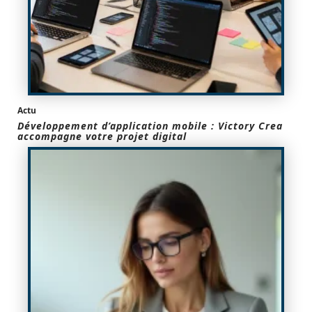
Actu
Développement d’application mobile : Victory Crea
accompagne votre projet digital