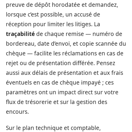
preuve de dépôt horodatée et demandez,
lorsque c’est possible, un accusé de
réception pour limiter les litiges. La
traçabilité
de chaque remise — numéro de
bordereau, date d’envoi, et copie scannée du
chèque — facilite les réclamations en cas de
rejet ou de présentation différée. Pensez
aussi aux délais de présentation et aux frais
éventuels en cas de chèque impayé ; ces
paramètres ont un impact direct sur votre
flux de trésorerie et sur la gestion des
encours.
Sur le plan technique et comptable,