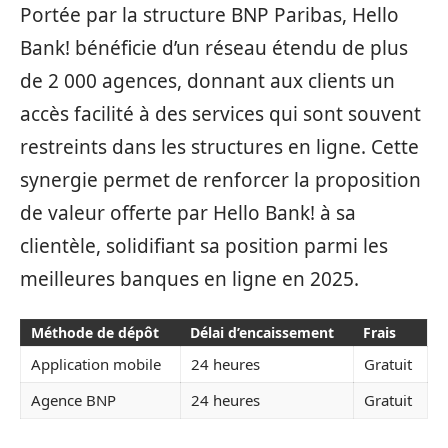
Portée par la structure BNP Paribas, Hello
Bank! bénéficie d’un réseau étendu de plus
de 2 000 agences, donnant aux clients un
accès facilité à des services qui sont souvent
restreints dans les structures en ligne. Cette
synergie permet de renforcer la proposition
de valeur offerte par Hello Bank! à sa
clientèle, solidifiant sa position parmi les
meilleures banques en ligne en 2025.
Méthode de dépôt
Délai d’encaissement
Frais
Application mobile
24 heures
Gratuit
Agence BNP
24 heures
Gratuit