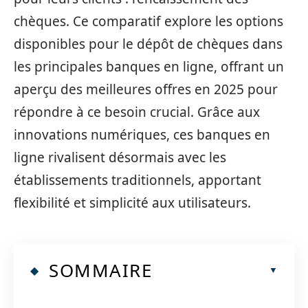
chèques. Ce comparatif explore les options
disponibles pour le dépôt de chèques dans
les principales banques en ligne, offrant un
aperçu des meilleures offres en 2025 pour
répondre à ce besoin crucial. Grâce aux
innovations numériques, ces banques en
ligne rivalisent désormais avec les
établissements traditionnels, apportant
flexibilité et simplicité aux utilisateurs.
SOMMAIRE