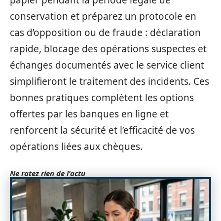
papier pendant la période légale de
conservation et préparez un protocole en
cas d’opposition ou de fraude : déclaration
rapide, blocage des opérations suspectes et
échanges documentés avec le service client
simplifieront le traitement des incidents. Ces
bonnes pratiques complètent les options
offertes par les banques en ligne et
renforcent la sécurité et l’efficacité de vos
opérations liées aux chèques.
Ne ratez rien de l'actu