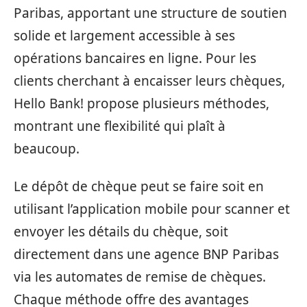
Paribas, apportant une structure de soutien
solide et largement accessible à ses
opérations bancaires en ligne. Pour les
clients cherchant à encaisser leurs chèques,
Hello Bank! propose plusieurs méthodes,
montrant une flexibilité qui plaît à
beaucoup.
Le dépôt de chèque peut se faire soit en
utilisant l’application mobile pour scanner et
envoyer les détails du chèque, soit
directement dans une agence BNP Paribas
via les automates de remise de chèques.
Chaque méthode offre des avantages