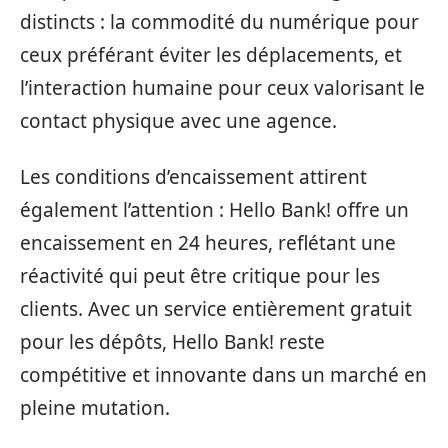
distincts : la commodité du numérique pour
ceux préférant éviter les déplacements, et
l’interaction humaine pour ceux valorisant le
contact physique avec une agence.
Les conditions d’encaissement attirent
également l’attention : Hello Bank! offre un
encaissement en 24 heures, reflétant une
réactivité qui peut être critique pour les
clients. Avec un service entièrement gratuit
pour les dépôts, Hello Bank! reste
compétitive et innovante dans un marché en
pleine mutation.