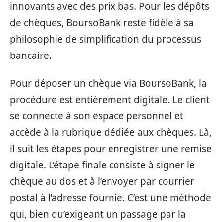
innovants avec des prix bas. Pour les dépôts
de chèques, BoursoBank reste fidèle à sa
philosophie de simplification du processus
bancaire.
Pour déposer un chèque via BoursoBank, la
procédure est entièrement digitale. Le client
se connecte à son espace personnel et
accède à la rubrique dédiée aux chèques. Là,
il suit les étapes pour enregistrer une remise
digitale. L’étape finale consiste à signer le
chèque au dos et à l’envoyer par courrier
postal à l’adresse fournie. C’est une méthode
qui, bien qu’exigeant un passage par la