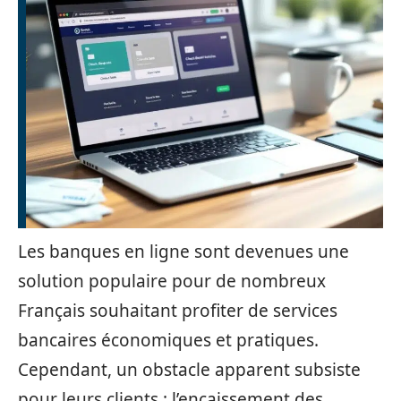
Les banques en ligne sont devenues une
solution populaire pour de nombreux
Français souhaitant profiter de services
bancaires économiques et pratiques.
Cependant, un obstacle apparent subsiste
pour leurs clients : l’encaissement des