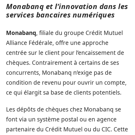
Monabanq et l’innovation dans les
services bancaires numériques
Monabanq
, filiale du groupe Crédit Mutuel
Alliance Fédérale, offre une approche
centrée sur le client pour l’encaissement de
chèques. Contrairement à certains de ses
concurrents, Monabanq n’exige pas de
condition de revenu pour ouvrir un compte,
ce qui élargit sa base de clients potentiels.
Les dépôts de chèques chez Monabanq se
font via un système postal ou en agence
partenaire du Crédit Mutuel ou du CIC. Cette