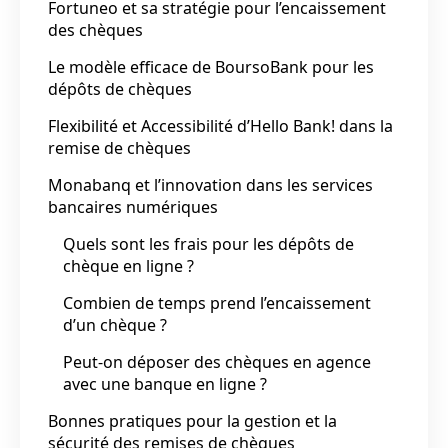
Fortuneo et sa stratégie pour l’encaissement
des chèques
Le modèle efficace de BoursoBank pour les
dépôts de chèques
Flexibilité et Accessibilité d’Hello Bank! dans la
remise de chèques
Monabanq et l’innovation dans les services
bancaires numériques
Quels sont les frais pour les dépôts de
chèque en ligne ?
Combien de temps prend l’encaissement
d’un chèque ?
Peut-on déposer des chèques en agence
avec une banque en ligne ?
Bonnes pratiques pour la gestion et la
sécurité des remises de chèques