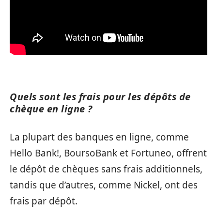
Quels sont les frais pour les dépôts de
chèque en ligne ?
La plupart des banques en ligne, comme
Hello Bank!, BoursoBank et Fortuneo, offrent
le dépôt de chèques sans frais additionnels,
tandis que d’autres, comme Nickel, ont des
frais par dépôt.