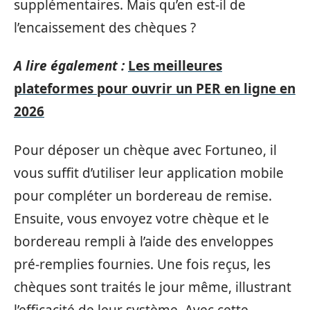
supplémentaires. Mais qu’en est-il de
l’encaissement des chèques ?
A lire également :
Les meilleures
plateformes pour ouvrir un PER en ligne en
2026
Pour déposer un chèque avec Fortuneo, il
vous suffit d’utiliser leur application mobile
pour compléter un bordereau de remise.
Ensuite, vous envoyez votre chèque et le
bordereau rempli à l’aide des enveloppes
pré-remplies fournies. Une fois reçus, les
chèques sont traités le jour même, illustrant
l’efficacité de leur système. Avec cette