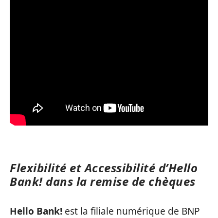
Flexibilité et Accessibilité d’Hello
Bank! dans la remise de chèques
Hello Bank!
est la filiale numérique de BNP