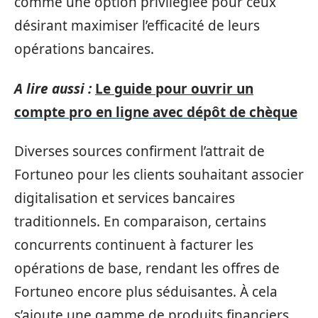
comme une option privilégiée pour ceux
désirant maximiser l’efficacité de leurs
opérations bancaires.
A lire aussi :
Le guide pour ouvrir un
compte pro en ligne avec dépôt de chèque
Diverses sources confirment l’attrait de
Fortuneo pour les clients souhaitant associer
digitalisation et services bancaires
traditionnels. En comparaison, certains
concurrents continuent à facturer les
opérations de base, rendant les offres de
Fortuneo encore plus séduisantes. À cela
s’ajoute une gamme de produits financiers