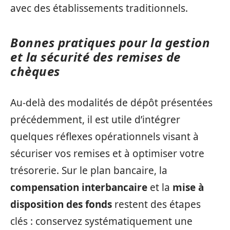
avec des établissements traditionnels.
Bonnes pratiques pour la gestion
et la sécurité des remises de
chèques
Au-delà des modalités de dépôt présentées
précédemment, il est utile d’intégrer
quelques réflexes opérationnels visant à
sécuriser vos remises et à optimiser votre
trésorerie. Sur le plan bancaire, la
compensation interbancaire
et la
mise à
disposition des fonds
restent des étapes
clés : conservez systématiquement une