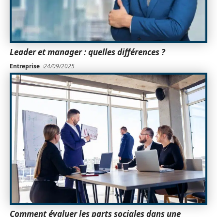
Leader et manager : quelles différences ?
Entreprise
24/09/2025
Comment évaluer les parts sociales dans une