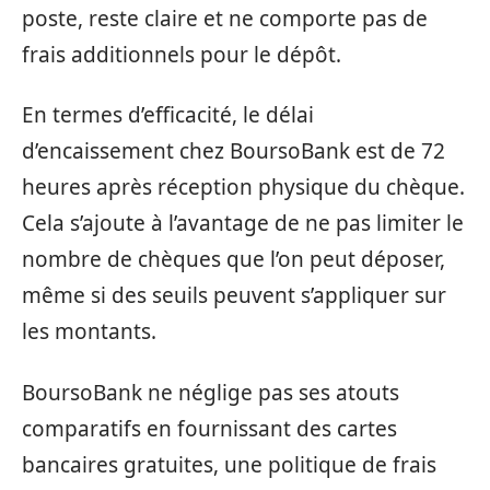
poste, reste claire et ne comporte pas de
frais additionnels pour le dépôt.
En termes d’efficacité, le délai
d’encaissement chez BoursoBank est de 72
heures après réception physique du chèque.
Cela s’ajoute à l’avantage de ne pas limiter le
nombre de chèques que l’on peut déposer,
même si des seuils peuvent s’appliquer sur
les montants.
BoursoBank ne néglige pas ses atouts
comparatifs en fournissant des cartes
bancaires gratuites, une politique de frais