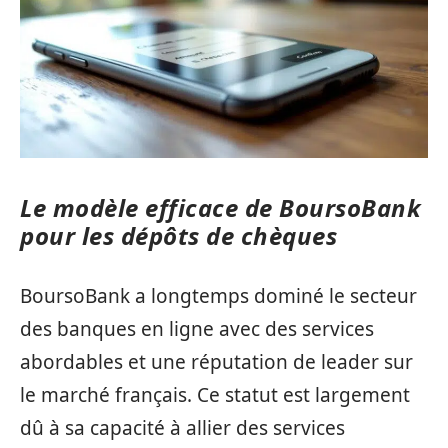
Le modèle efficace de BoursoBank
pour les dépôts de chèques
BoursoBank a longtemps dominé le secteur
des banques en ligne avec des services
abordables et une réputation de leader sur
le marché français. Ce statut est largement
dû à sa capacité à allier des services