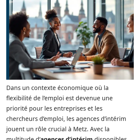
Dans un contexte économique où la
flexibilité de l’emploi est devenue une
priorité pour les entreprises et les
chercheurs d’emploi, les agences d’intérim
jouent un rôle crucial à Metz. Avec la
multitude d’
agences d’intérim
disponibles,