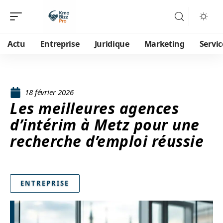
Actu
Entreprise
Juridique
Marketing
Servic
18 février 2026
Les meilleures agences
d’intérim à Metz pour une
recherche d’emploi réussie
ENTREPRISE