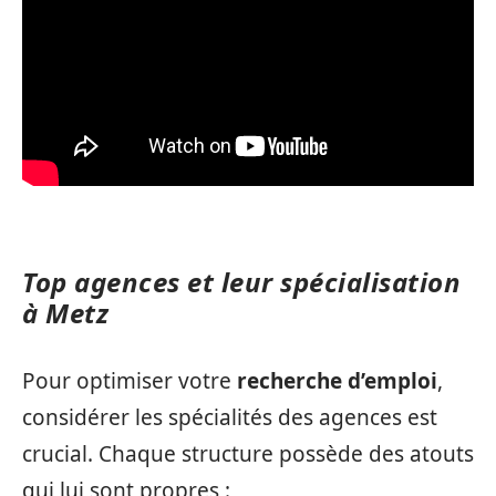
Top agences et leur spécialisation
à Metz
Pour optimiser votre
recherche d’emploi
,
considérer les spécialités des agences est
crucial. Chaque structure possède des atouts
qui lui sont propres :