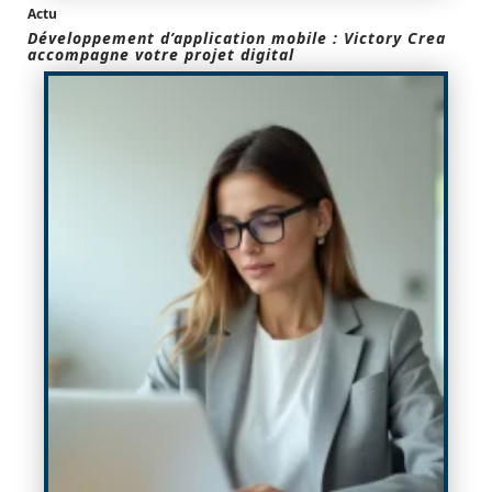
Actu
Développement d’application mobile : Victory Crea
accompagne votre projet digital