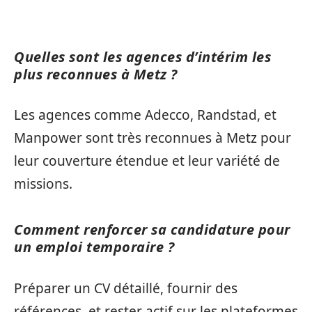
Quelles sont les agences d’intérim les
plus reconnues à Metz ?
Les agences comme Adecco, Randstad, et
Manpower sont très reconnues à Metz pour
leur couverture étendue et leur variété de
missions.
Comment renforcer sa candidature pour
un emploi temporaire ?
Préparer un CV détaillé, fournir des
références, et rester actif sur les plateformes