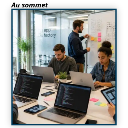
Au sommet