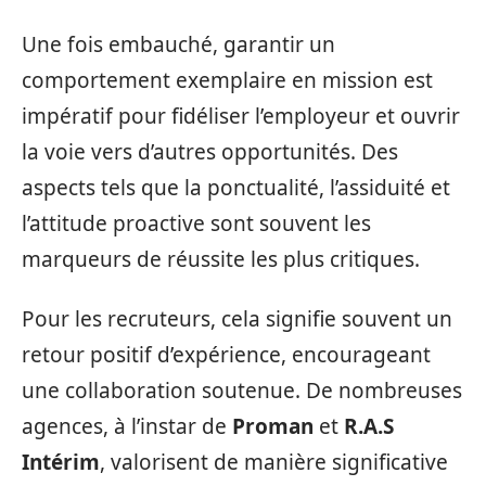
Une fois embauché, garantir un
comportement exemplaire en mission est
impératif pour fidéliser l’employeur et ouvrir
la voie vers d’autres opportunités. Des
aspects tels que la ponctualité, l’assiduité et
l’attitude proactive sont souvent les
marqueurs de réussite les plus critiques.
Pour les recruteurs, cela signifie souvent un
retour positif d’expérience, encourageant
une collaboration soutenue. De nombreuses
agences, à l’instar de
Proman
et
R.A.S
Intérim
, valorisent de manière significative