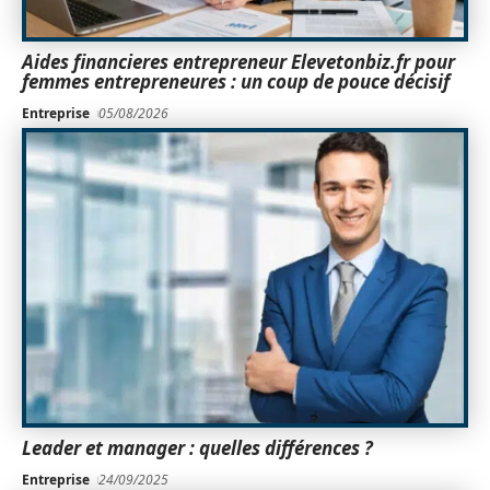
Aides financieres entrepreneur Elevetonbiz.fr pour
femmes entrepreneures : un coup de pouce décisif
Entreprise
05/08/2026
Leader et manager : quelles différences ?
Entreprise
24/09/2025