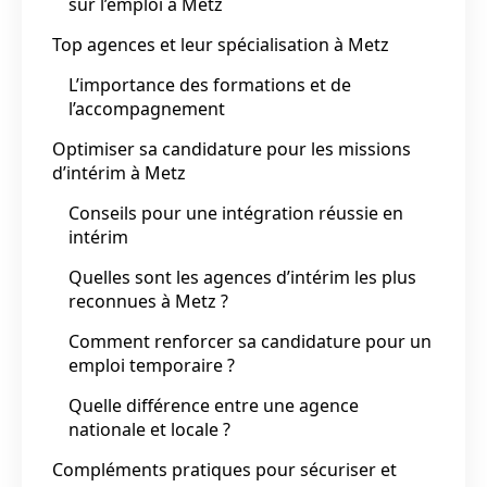
sur l’emploi à Metz
Top agences et leur spécialisation à Metz
L’importance des formations et de
l’accompagnement
Optimiser sa candidature pour les missions
d’intérim à Metz
Conseils pour une intégration réussie en
intérim
Quelles sont les agences d’intérim les plus
reconnues à Metz ?
Comment renforcer sa candidature pour un
emploi temporaire ?
Quelle différence entre une agence
nationale et locale ?
Compléments pratiques pour sécuriser et