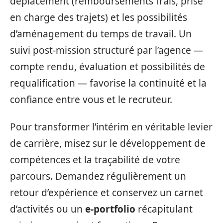
déplacement (remboursements frais, prise
en charge des trajets) et les possibilités
d’aménagement du temps de travail. Un
suivi post-mission structuré par l’agence —
compte rendu, évaluation et possibilités de
requalification — favorise la continuité et la
confiance entre vous et le recruteur.
Pour transformer l’intérim en véritable levier
de carrière, misez sur le développement de
compétences et la traçabilité de votre
parcours. Demandez régulièrement un
retour d’expérience et conservez un carnet
d’activités ou un
e-portfolio
récapitulant