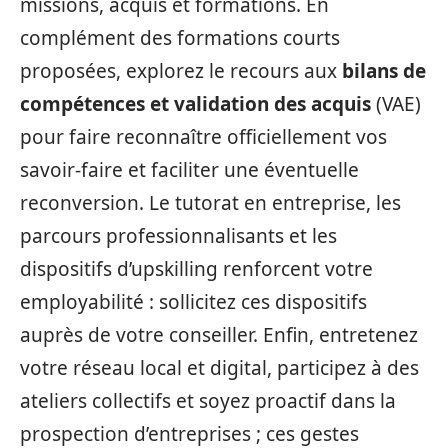
missions, acquis et formations. En
complément des formations courts
proposées, explorez le recours aux
bilans de
compétences et validation des acquis
(VAE)
pour faire reconnaître officiellement vos
savoir-faire et faciliter une éventuelle
reconversion. Le tutorat en entreprise, les
parcours professionnalisants et les
dispositifs d’upskilling renforcent votre
employabilité : sollicitez ces dispositifs
auprès de votre conseiller. Enfin, entretenez
votre réseau local et digital, participez à des
ateliers collectifs et soyez proactif dans la
prospection d’entreprises ; ces gestes