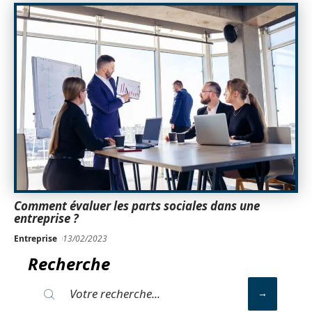
Comment évaluer les parts sociales dans une
entreprise ?
Entreprise
13/02/2023
Recherche