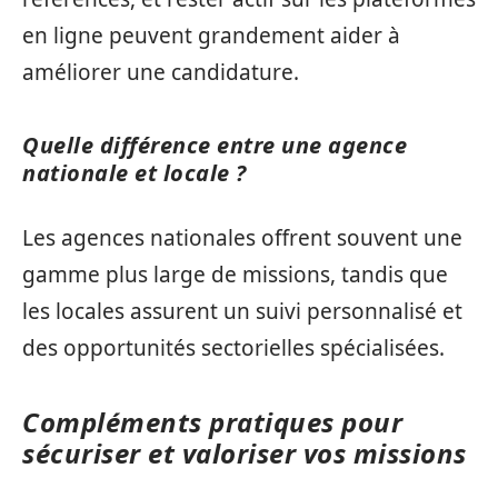
en ligne peuvent grandement aider à
améliorer une candidature.
Quelle différence entre une agence
nationale et locale ?
Les agences nationales offrent souvent une
gamme plus large de missions, tandis que
les locales assurent un suivi personnalisé et
des opportunités sectorielles spécialisées.
Compléments pratiques pour
sécuriser et valoriser vos missions