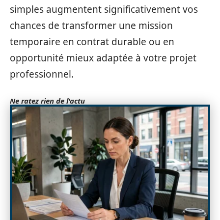
simples augmentent significativement vos
chances de transformer une mission
temporaire en contrat durable ou en
opportunité mieux adaptée à votre projet
professionnel.
Ne ratez rien de l'actu