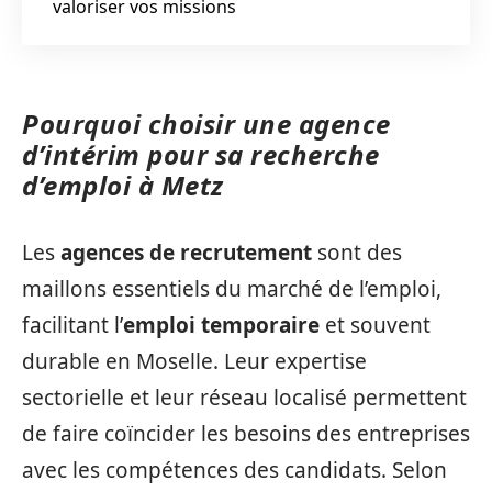
valoriser vos missions
Pourquoi choisir une agence
d’intérim pour sa recherche
d’emploi à Metz
Les
agences de recrutement
sont des
maillons essentiels du marché de l’emploi,
facilitant l’
emploi temporaire
et souvent
durable en Moselle. Leur expertise
sectorielle et leur réseau localisé permettent
de faire coïncider les besoins des entreprises
avec les compétences des candidats. Selon