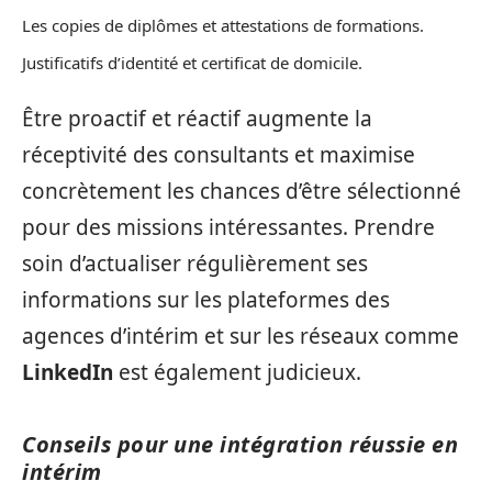
Les copies de diplômes et attestations de formations.
Justificatifs d’identité et certificat de domicile.
Être proactif et réactif augmente la
réceptivité des consultants et maximise
concrètement les chances d’être sélectionné
pour des missions intéressantes. Prendre
soin d’actualiser régulièrement ses
informations sur les plateformes des
agences d’intérim et sur les réseaux comme
LinkedIn
est également judicieux.
Conseils pour une intégration réussie en
intérim