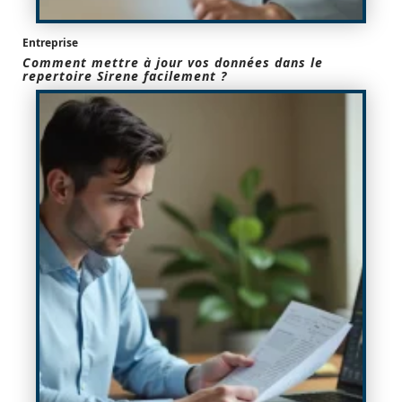
Entreprise
Comment mettre à jour vos données dans le
repertoire Sirene facilement ?