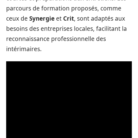
parcours de formation proposés, comme
ceux de
Synergie
et
Crit
, sont adaptés aux
besoins des entreprises locales, facilitant la
reconnaissance professionnelle des
intérimaires.