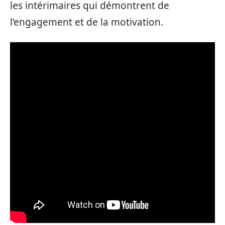
les intérimaires qui démontrent de
l’engagement et de la motivation.