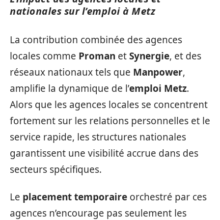
nationales sur l’emploi à Metz
La contribution combinée des agences
locales comme
Proman
et
Synergie
, et des
réseaux nationaux tels que
Manpower
,
amplifie la dynamique de l’
emploi Metz
.
Alors que les agences locales se concentrent
fortement sur les relations personnelles et le
service rapide, les structures nationales
garantissent une visibilité accrue dans des
secteurs spécifiques.
Le
placement temporaire
orchestré par ces
agences n’encourage pas seulement les