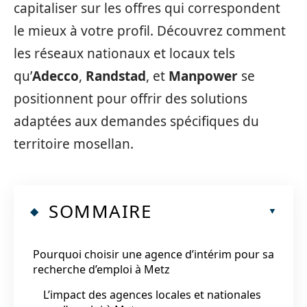
capitaliser sur les offres qui correspondent
le mieux à votre profil. Découvrez comment
les réseaux nationaux et locaux tels
qu’
Adecco
,
Randstad
, et
Manpower
se
positionnent pour offrir des solutions
adaptées aux demandes spécifiques du
territoire mosellan.
SOMMAIRE
Pourquoi choisir une agence d’intérim pour sa
recherche d’emploi à Metz
L’impact des agences locales et nationales