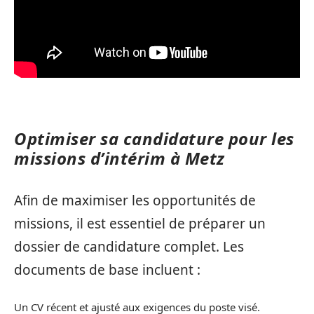
Optimiser sa candidature pour les
missions d’intérim à Metz
Afin de maximiser les opportunités de
missions, il est essentiel de préparer un
dossier de candidature complet. Les
documents de base incluent :
Un CV récent et ajusté aux exigences du poste visé.