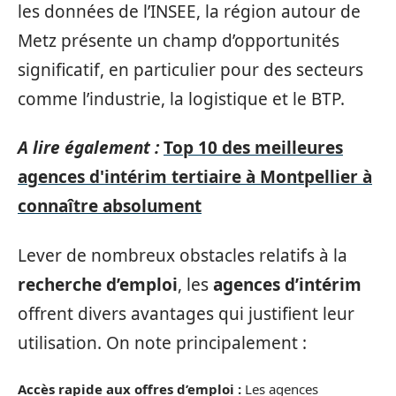
les données de l’INSEE, la région autour de
Metz présente un champ d’opportunités
significatif, en particulier pour des secteurs
comme l’industrie, la logistique et le BTP.
A lire également :
Top 10 des meilleures
agences d'intérim tertiaire à Montpellier à
connaître absolument
Lever de nombreux obstacles relatifs à la
recherche d’emploi
, les
agences d’intérim
offrent divers avantages qui justifient leur
utilisation. On note principalement :
Accès rapide aux offres d’emploi :
Les agences