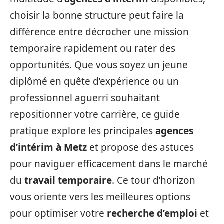
choisir la bonne structure peut faire la
différence entre décrocher une mission
temporaire rapidement ou rater des
opportunités. Que vous soyez un jeune
diplômé en quête d’expérience ou un
professionnel aguerri souhaitant
repositionner votre carrière, ce guide
pratique explore les principales
agences
d’intérim à Metz
et propose des astuces
pour naviguer efficacement dans le marché
du
travail temporaire
. Ce tour d’horizon
vous oriente vers les meilleures options
pour optimiser votre
recherche d’emploi
et