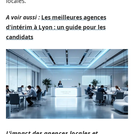
locales.
A voir aussi :
Les meilleures agences
d'intérim à Lyon : un guide pour les
candidats
L’impact des agences locales et