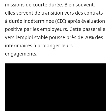
missions de courte durée. Bien souvent,
elles servent de transition vers des contrats
à durée indéterminée (CDI) après évaluation
positive par les employeurs. Cette passerelle
vers l’emploi stable pousse près de 20% des
intérimaires à prolonger leurs
engagements.