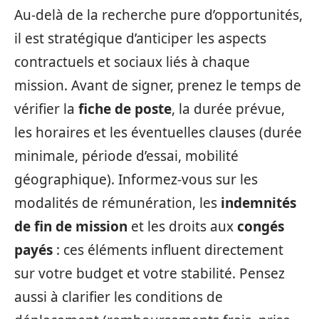
Au-delà de la recherche pure d’opportunités,
il est stratégique d’anticiper les aspects
contractuels et sociaux liés à chaque
mission. Avant de signer, prenez le temps de
vérifier la
fiche de poste
, la durée prévue,
les horaires et les éventuelles clauses (durée
minimale, période d’essai, mobilité
géographique). Informez-vous sur les
modalités de rémunération, les
indemnités
de fin de mission
et les droits aux
congés
payés
: ces éléments influent directement
sur votre budget et votre stabilité. Pensez
aussi à clarifier les conditions de