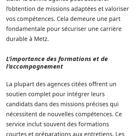
l’obtention de missions adaptées et valoriser
vos compétences. Cela demeure une part
fondamentale pour sécuriser une carrière
durable à Metz.
L’importance des formations et de
l’accompagnement
La plupart des agences citées offrent un
soutien complet pour intégrer leurs
candidats dans des missions précises qui
nécessitent de nouvelles compétences. Ce
service inclut souvent des formations
courtes et préparations aux entretiens. Les