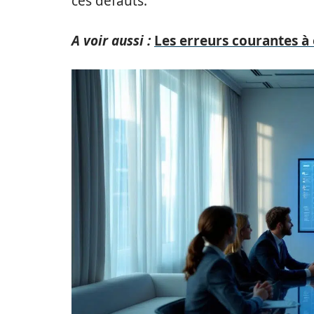
ces défauts.
A voir aussi :
Les erreurs courantes à 