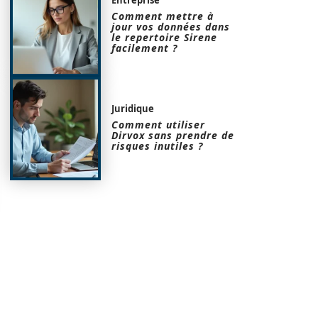
Comment mettre à
jour vos données dans
le repertoire Sirene
facilement ?
Juridique
Comment utiliser
Dirvox sans prendre de
risques inutiles ?