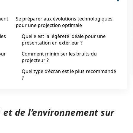
ment
Se préparer aux évolutions technologiques
pour une projection optimale
les
Quelle est la légèreté idéale pour une
présentation en extérieur ?
our
Comment minimiser les bruits du
projecteur ?
Quel type d’écran est le plus recommandé
?
 et de l’environnement sur