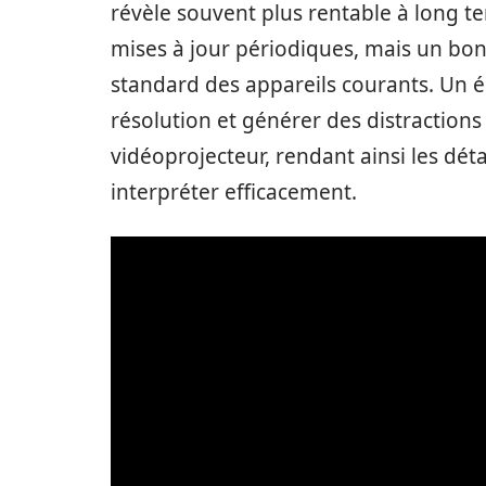
révèle souvent plus rentable à long t
mises à jour périodiques, mais un bo
standard des appareils courants. Un é
résolution et générer des distractions l
vidéoprojecteur, rendant ainsi les déta
interpréter efficacement.