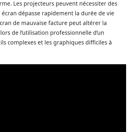
erme. Les projecteurs peuvent nécessiter des
n écran dépasse rapidement la durée de vie
cran de mauvaise facture peut altérer la
ors de l’utilisation professionnelle d’un
ils complexes et les graphiques difficiles à