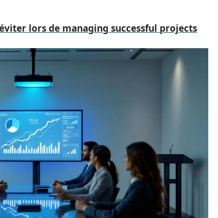
éviter lors de managing successful projects