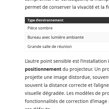
permet de conserver la vivacité et la f
Type d’environnement
Pièce sombre
Bureau avec lumière ambiante
Grande salle de réunion
L’autre point sensible est l’installatio
positionnement
du projecteur. Un pro
projette une image distordue, souven
souvent la distance correcte et l’alig
visuelle dégradée. Les modèles de pr
fonctionnalités de correction d’image i