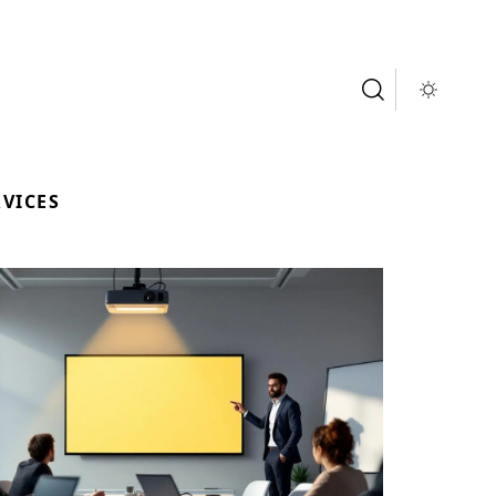
RVICES