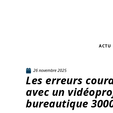
ACTU
26 novembre 2025
Les erreurs coura
avec un vidéopro
bureautique 300