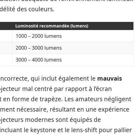
idélité des couleurs.
Luminosité recommandée (lumens)
1000 – 2000 lumens
2000 – 3000 lumens
3000 – 4000 lumens
n incorrecte, qui inclut également le
mauvais
jecteur mal centré par rapport à l’écran
t en forme de trapèze. Les amateurs négligent
nement nécessaire, résultant en une expérience
ojecteurs modernes sont équipés de
ncluant le keystone et le lens-shift pour pallier