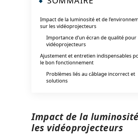
SOMMAIRE
Impact de la luminosité et de l’environne
sur les vidéoprojecteurs
Importance d’un écran de qualité pour 
vidéoprojecteurs
Ajustement et entretien indispensables p
le bon fonctionnement
Problèmes liés au câblage incorrect et
solutions
Impact de la luminosité
les vidéoprojecteurs