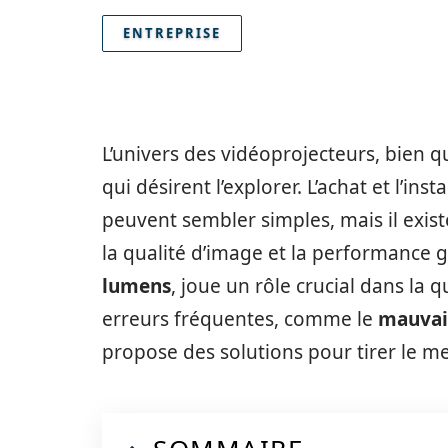
ENTREPRISE
L’univers des vidéoprojecteurs, bien q
qui désirent l’explorer. L’achat et l’inst
peuvent sembler simples, mais il exist
la qualité d’image et la performance g
lumens
, joue un rôle crucial dans la q
erreurs fréquentes, comme le
mauvai
propose des solutions pour tirer le mei