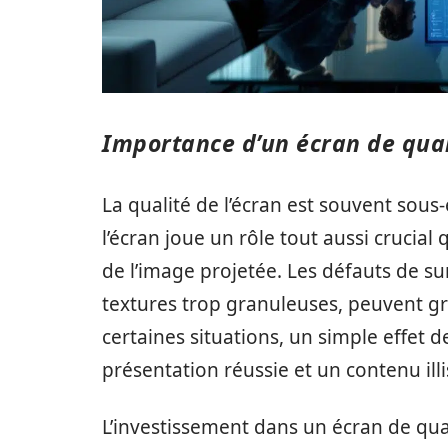
Importance d’un écran de qual
La qualité de l’écran est souvent sous-
l’écran joue un rôle tout aussi crucial
de l’image projetée. Les défauts de su
textures trop granuleuses, peuvent gr
certaines situations, un simple effet d
présentation réussie et un contenu illi
L’investissement dans un écran de qual