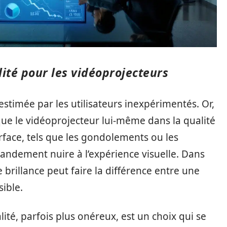
ité pour les vidéoprojecteurs
estimée par les utilisateurs inexpérimentés. Or,
 que le vidéoprojecteur lui-même dans la qualité
rface, tels que les gondolements ou les
andement nuire à l’expérience visuelle. Dans
e brillance peut faire la différence entre une
sible.
ité, parfois plus onéreux, est un choix qui se