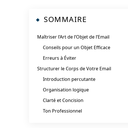
SOMMAIRE
Maîtriser l’Art de l’Objet de l’Email
Conseils pour un Objet Efficace
Erreurs à Éviter
Structurer le Corps de Votre Email
Introduction percutante
Organisation logique
Clarté et Concision
Ton Professionnel