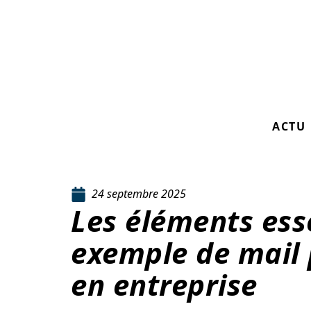
ACTU
24 septembre 2025
Les éléments ess
exemple de mail 
en entreprise