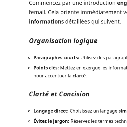
Commencez par une introduction
eng
l’email. Cela oriente immédiatement 
informations
détaillées qui suivent.
Organisation logique
Paragraphes courts:
Utilisez des paragra
Points clés:
Mettez en exergue les informa
pour accentuer la
clarté
.
Clarté et Concision
Langage direct:
Choisissez un langage
sim
Évitez le jargon:
Réservez les termes techni