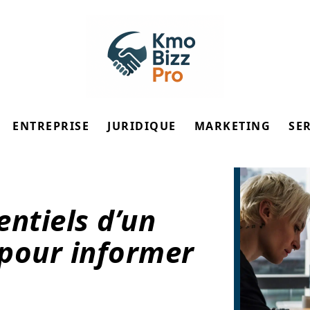
ENTREPRISE
JURIDIQUE
MARKETING
SE
entiels d’un
pour informer