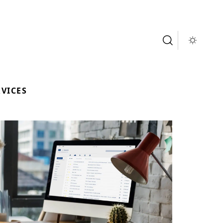
RVICES