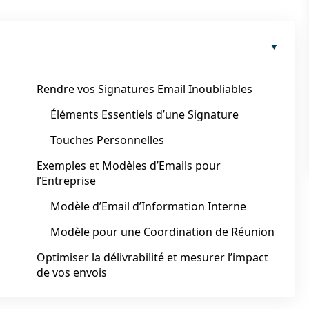
Rendre vos Signatures Email Inoubliables
Éléments Essentiels d’une Signature
Touches Personnelles
Exemples et Modèles d’Emails pour
l’Entreprise
Modèle d’Email d’Information Interne
Modèle pour une Coordination de Réunion
Optimiser la délivrabilité et mesurer l’impact
de vos envois