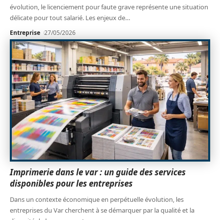
évolution, le licenciement pour faute grave représente une situation
délicate pour tout salarié. Les enjeux de
…
Entreprise
27/05/2026
Imprimerie dans le var : un guide des services
disponibles pour les entreprises
Dans un contexte économique en perpétuelle évolution, les
entreprises du Var cherchent à se démarquer par la qualité et la