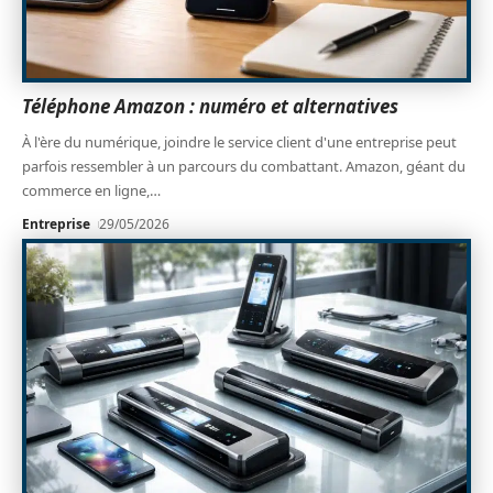
Téléphone Amazon : numéro et alternatives
À l'ère du numérique, joindre le service client d'une entreprise peut
parfois ressembler à un parcours du combattant. Amazon, géant du
commerce en ligne,
…
Entreprise
29/05/2026