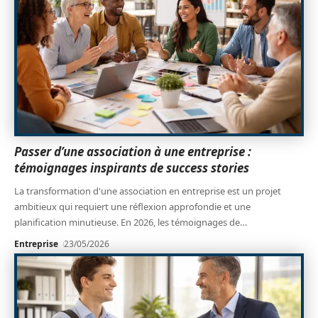
Passer d’une association à une entreprise :
témoignages inspirants de success stories
La transformation d'une association en entreprise est un projet
ambitieux qui requiert une réflexion approfondie et une
planification minutieuse. En 2026, les témoignages de
…
Entreprise
23/05/2026