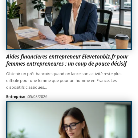
Aides financieres entrepreneur Elevetonbiz.fr pour
femmes entrepreneures : un coup de pouce décisif
Obtenir un prêt bancaire quand on lance son activité reste plus
difficile pour une femme que pour un homme en France. Les
dispositifs classiques
…
Entreprise
05/08/2026