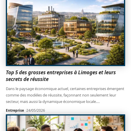
Top 5 des grosses entreprises à Limoges et leurs
secrets de réussite
Dans le paysage économique actuel, certaines entreprises émergent
comme des modèles de réussite, façonnant non seulement leur
secteur, mais aussi la dynamique économique locale.
…
Entreprise
24/05/2026