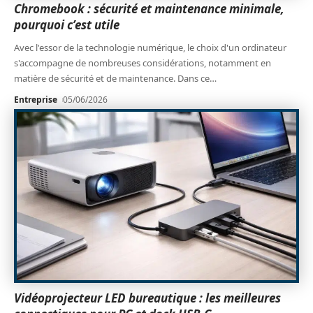
Chromebook : sécurité et maintenance minimale,
pourquoi c’est utile
Avec l'essor de la technologie numérique, le choix d'un ordinateur
s'accompagne de nombreuses considérations, notamment en
matière de sécurité et de maintenance. Dans ce
…
Entreprise
05/06/2026
Vidéoprojecteur LED bureautique : les meilleures