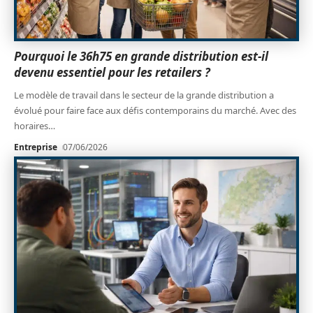
Pourquoi le 36h75 en grande distribution est-il
devenu essentiel pour les retailers ?
Le modèle de travail dans le secteur de la grande distribution a
évolué pour faire face aux défis contemporains du marché. Avec des
horaires
…
Entreprise
07/06/2026