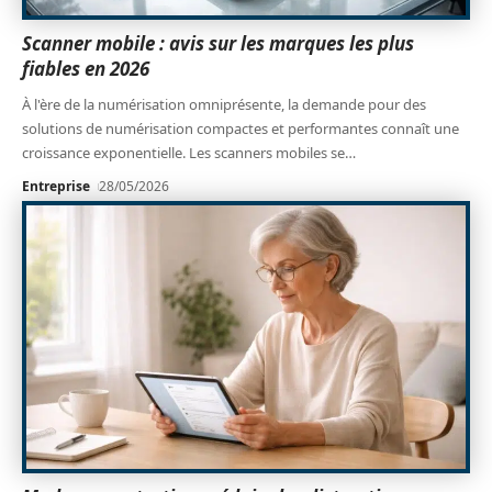
Scanner mobile : avis sur les marques les plus
fiables en 2026
À l'ère de la numérisation omniprésente, la demande pour des
solutions de numérisation compactes et performantes connaît une
croissance exponentielle. Les scanners mobiles se
…
Entreprise
28/05/2026