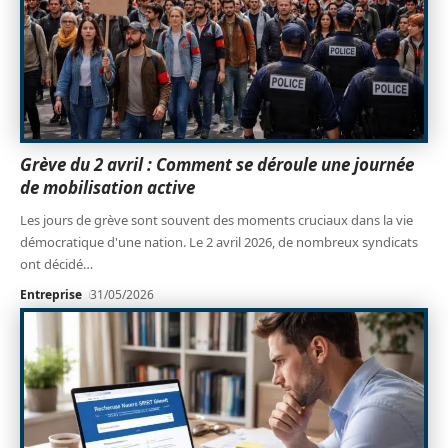
Grève du 2 avril : Comment se déroule une journée
de mobilisation active
Les jours de grève sont souvent des moments cruciaux dans la vie
démocratique d'une nation. Le 2 avril 2026, de nombreux syndicats
ont décidé
…
Entreprise
31/05/2026