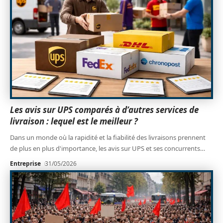
Les avis sur UPS comparés à d’autres services de
livraison : lequel est le meilleur ?
Dans un monde où la rapidité et la fiabilité des livraisons prennent
de plus en plus d'importance, les avis sur UPS et ses concurrents
…
Entreprise
31/05/2026