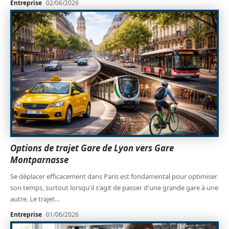
Entreprise
02/06/2026
Options de trajet Gare de Lyon vers Gare
Montparnasse
Se déplacer efficacement dans Paris est fondamental pour optimiser
son temps, surtout lorsqu'il s'agit de passer d'une grande gare à une
autre. Le trajet
…
Entreprise
01/06/2026