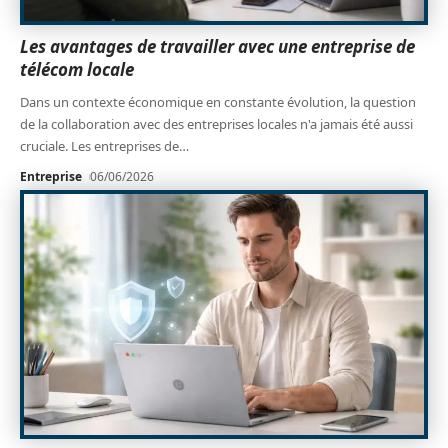
Les avantages de travailler avec une entreprise de
télécom locale
Dans un contexte économique en constante évolution, la question
de la collaboration avec des entreprises locales n'a jamais été aussi
cruciale. Les entreprises de
…
Entreprise
06/06/2026