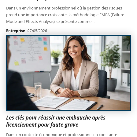
Dans un environnement professionnel où la gestion des risques
prend une importance croissante, la méthodologie FMEA (Failure
Mode and Effects Analysis) se présente comme
…
Entreprise
27/05/2026
Les clés pour réussir une embauche après
licenciement pour faute grave
Dans un contexte économique et professionnel en constante