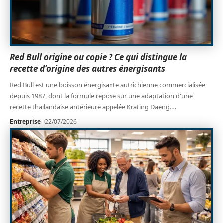
Red Bull origine ou copie ? Ce qui distingue la
recette d’origine des autres énergisants
Red Bull est une boisson énergisante autrichienne commercialisée
depuis 1987, dont la formule repose sur une adaptation d'une
recette thaïlandaise antérieure appelée Krating Daeng.
…
Entreprise
22/07/2026