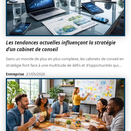
Les tendances actuelles influençant la stratégie
d’un cabinet de conseil
Dans un monde de plus en plus complexe, les cabinets de conseil en
stratégie font face à une multitude de défis et d'opportunités qui
…
Entreprise
21/05/2026