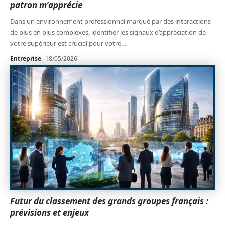
patron m’apprécie
Dans un environnement professionnel marqué par des interactions
de plus en plus complexes, identifier les signaux d’appréciation de
votre supérieur est crucial pour votre
…
Entreprise
18/05/2026
Futur du classement des grands groupes français :
prévisions et enjeux