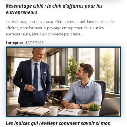
Réseautage ciblé : le club d’affaires pour les
entrepreneurs
Le réseautage est devenu un élément essentiel dans le milieu des
affaires, transformant le paysage entrepreneurial. Pour les
entrepreneurs, être bien connecté peut faire
…
Entreprise
19/05/2026
Les indices qui révèlent comment savoir si mon