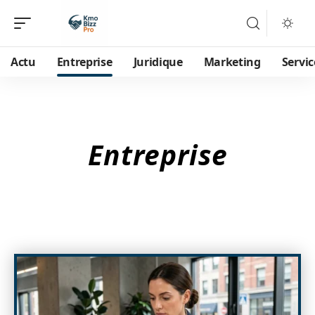
Actu
Entreprise
Juridique
Marketing
Servic
Entreprise