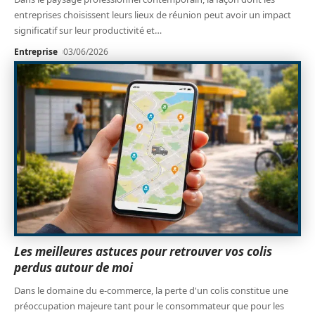
entreprises choisissent leurs lieux de réunion peut avoir un impact
significatif sur leur productivité et
…
Entreprise
03/06/2026
Les meilleures astuces pour retrouver vos colis
perdus autour de moi
Dans le domaine du e-commerce, la perte d'un colis constitue une
préoccupation majeure tant pour le consommateur que pour les