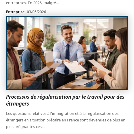
entreprises. En 2026, malgré
…
Entreprise
03/06/2026
Processus de régularisation par le travail pour des
étrangers
Les questions relatives à l'immigration et à la régularisation des
étrangers en situation précaire en France sont devenues de plus en
plus prégnantes ces
…