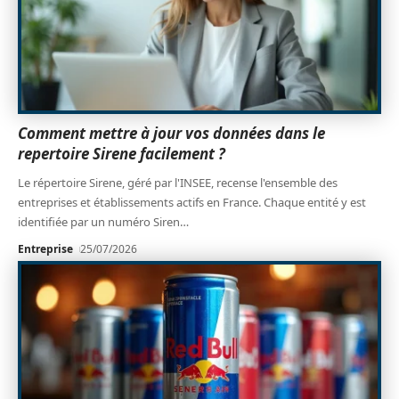
Comment mettre à jour vos données dans le
repertoire Sirene facilement ?
Le répertoire Sirene, géré par l'INSEE, recense l'ensemble des
entreprises et établissements actifs en France. Chaque entité y est
identifiée par un numéro Siren
…
Entreprise
25/07/2026