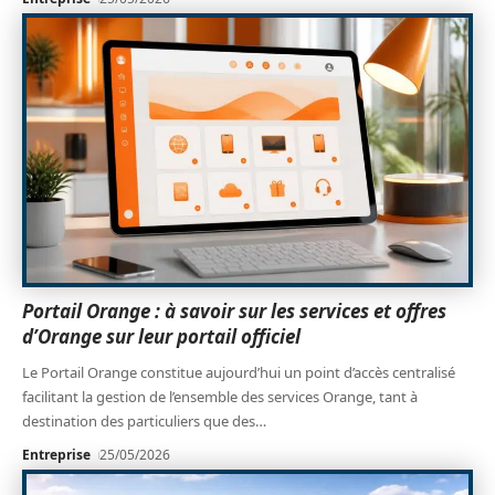
Portail Orange : à savoir sur les services et offres
d’Orange sur leur portail officiel
Le Portail Orange constitue aujourd’hui un point d’accès centralisé
facilitant la gestion de l’ensemble des services Orange, tant à
destination des particuliers que des
…
Entreprise
25/05/2026