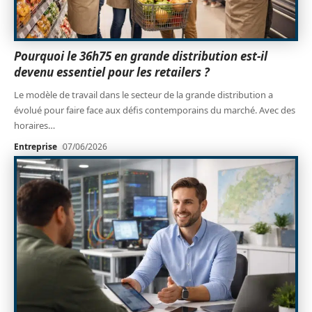
Pourquoi le 36h75 en grande distribution est-il
devenu essentiel pour les retailers ?
Le modèle de travail dans le secteur de la grande distribution a
évolué pour faire face aux défis contemporains du marché. Avec des
horaires
…
Entreprise
07/06/2026