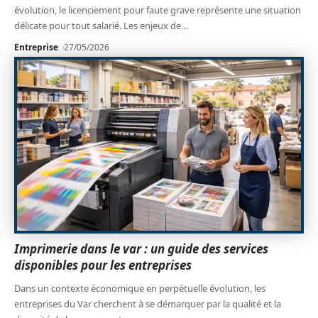
évolution, le licenciement pour faute grave représente une situation
délicate pour tout salarié. Les enjeux de
…
Entreprise
27/05/2026
Imprimerie dans le var : un guide des services
disponibles pour les entreprises
Dans un contexte économique en perpétuelle évolution, les
entreprises du Var cherchent à se démarquer par la qualité et la