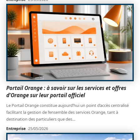
Portail Orange : à savoir sur les services et offres
d’Orange sur leur portail officiel
Le Portail Orange constitue aujourd’hui un point d’accès centralisé
facilitant la gestion de l’ensemble des services Orange, tant à
destination des particuliers que des
…
Entreprise
25/05/2026