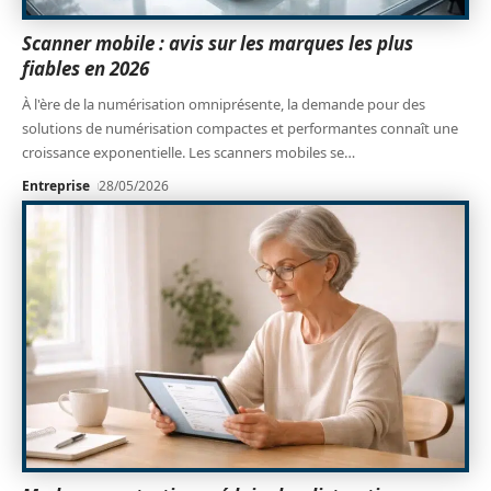
Scanner mobile : avis sur les marques les plus
fiables en 2026
À l'ère de la numérisation omniprésente, la demande pour des
solutions de numérisation compactes et performantes connaît une
croissance exponentielle. Les scanners mobiles se
…
Entreprise
28/05/2026