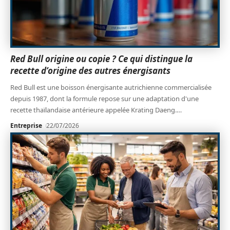
Red Bull origine ou copie ? Ce qui distingue la
recette d’origine des autres énergisants
Red Bull est une boisson énergisante autrichienne commercialisée
depuis 1987, dont la formule repose sur une adaptation d'une
recette thaïlandaise antérieure appelée Krating Daeng.
…
Entreprise
22/07/2026