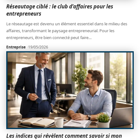
Réseautage ciblé : le club d’affaires pour les
entrepreneurs
Le réseautage est devenu un élément essentiel dans le milieu des
affaires, transformant le paysage entrepreneurial. Pour les
entrepreneurs, être bien connecté peut faire
…
Entreprise
19/05/2026
Les indices qui révèlent comment savoir si mon