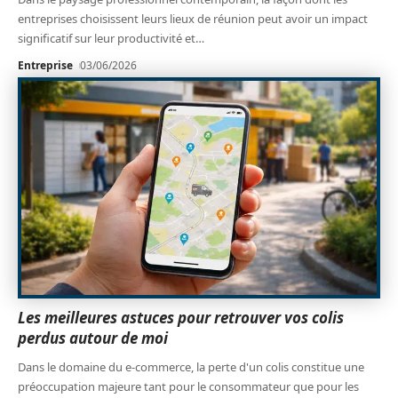
entreprises choisissent leurs lieux de réunion peut avoir un impact
significatif sur leur productivité et
…
Entreprise
03/06/2026
Les meilleures astuces pour retrouver vos colis
perdus autour de moi
Dans le domaine du e-commerce, la perte d'un colis constitue une
préoccupation majeure tant pour le consommateur que pour les