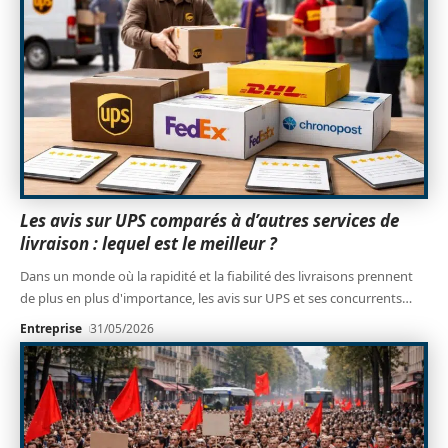
Les avis sur UPS comparés à d’autres services de
livraison : lequel est le meilleur ?
Dans un monde où la rapidité et la fiabilité des livraisons prennent
de plus en plus d'importance, les avis sur UPS et ses concurrents
…
Entreprise
31/05/2026