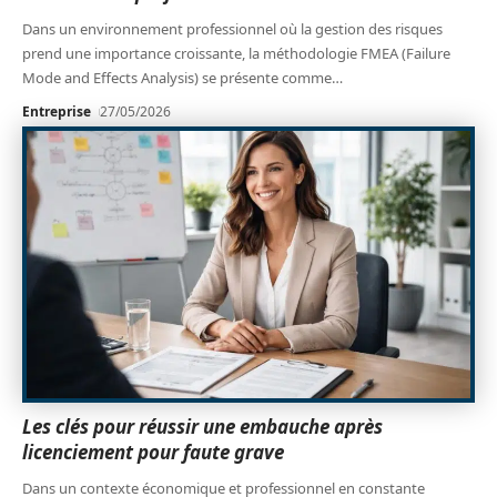
Dans un environnement professionnel où la gestion des risques
prend une importance croissante, la méthodologie FMEA (Failure
Mode and Effects Analysis) se présente comme
…
Entreprise
27/05/2026
Les clés pour réussir une embauche après
licenciement pour faute grave
Dans un contexte économique et professionnel en constante