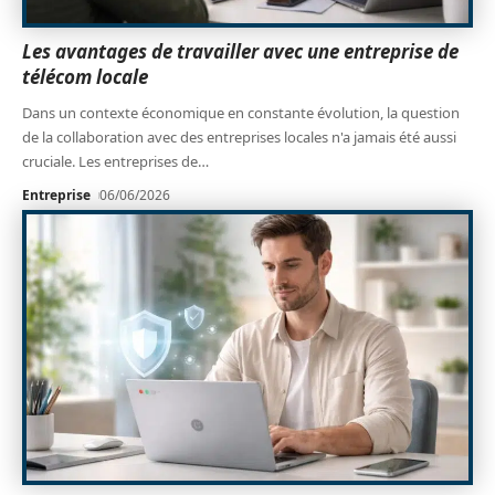
Les avantages de travailler avec une entreprise de
télécom locale
Dans un contexte économique en constante évolution, la question
de la collaboration avec des entreprises locales n'a jamais été aussi
cruciale. Les entreprises de
…
Entreprise
06/06/2026