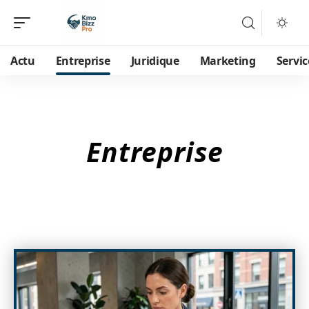
Actu
Entreprise
Juridique
Marketing
Servic
Entreprise