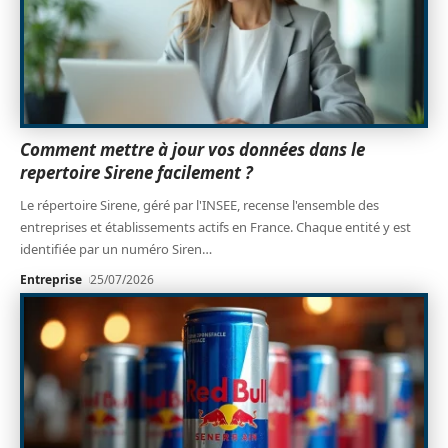
Comment mettre à jour vos données dans le
repertoire Sirene facilement ?
Le répertoire Sirene, géré par l'INSEE, recense l'ensemble des
entreprises et établissements actifs en France. Chaque entité y est
identifiée par un numéro Siren
…
Entreprise
25/07/2026