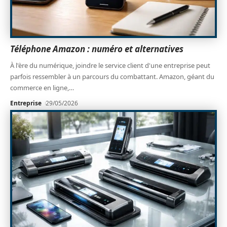
Téléphone Amazon : numéro et alternatives
À l'ère du numérique, joindre le service client d'une entreprise peut
parfois ressembler à un parcours du combattant. Amazon, géant du
commerce en ligne,
…
Entreprise
29/05/2026