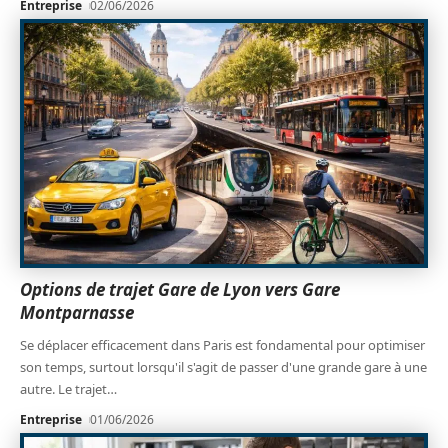
Entreprise
02/06/2026
Options de trajet Gare de Lyon vers Gare
Montparnasse
Se déplacer efficacement dans Paris est fondamental pour optimiser
son temps, surtout lorsqu'il s'agit de passer d'une grande gare à une
autre. Le trajet
…
Entreprise
01/06/2026