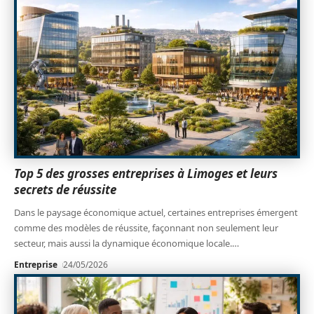
Top 5 des grosses entreprises à Limoges et leurs
secrets de réussite
Dans le paysage économique actuel, certaines entreprises émergent
comme des modèles de réussite, façonnant non seulement leur
secteur, mais aussi la dynamique économique locale.
…
Entreprise
24/05/2026