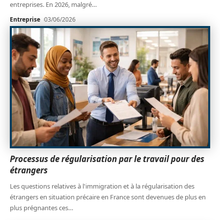
entreprises. En 2026, malgré
…
Entreprise
03/06/2026
Processus de régularisation par le travail pour des
étrangers
Les questions relatives à l'immigration et à la régularisation des
étrangers en situation précaire en France sont devenues de plus en
plus prégnantes ces
…