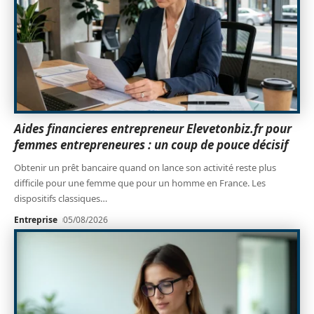
Aides financieres entrepreneur Elevetonbiz.fr pour
femmes entrepreneures : un coup de pouce décisif
Obtenir un prêt bancaire quand on lance son activité reste plus
difficile pour une femme que pour un homme en France. Les
dispositifs classiques
…
Entreprise
05/08/2026