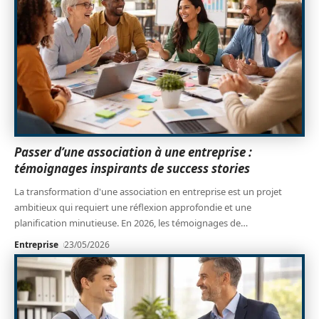
Passer d’une association à une entreprise :
témoignages inspirants de success stories
La transformation d'une association en entreprise est un projet
ambitieux qui requiert une réflexion approfondie et une
planification minutieuse. En 2026, les témoignages de
…
Entreprise
23/05/2026