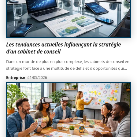
Les tendances actuelles influençant la stratégie
d’un cabinet de conseil
Dans un monde de plus en plus complexe, les cabinets de conseil en
stratégie font face à une multitude de défis et d'opportunités qui
…
Entreprise
21/05/2026