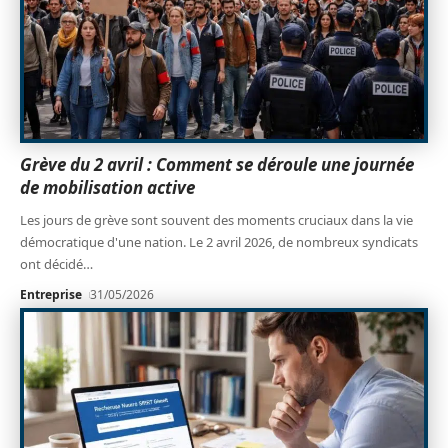
Grève du 2 avril : Comment se déroule une journée
de mobilisation active
Les jours de grève sont souvent des moments cruciaux dans la vie
démocratique d'une nation. Le 2 avril 2026, de nombreux syndicats
ont décidé
…
Entreprise
31/05/2026