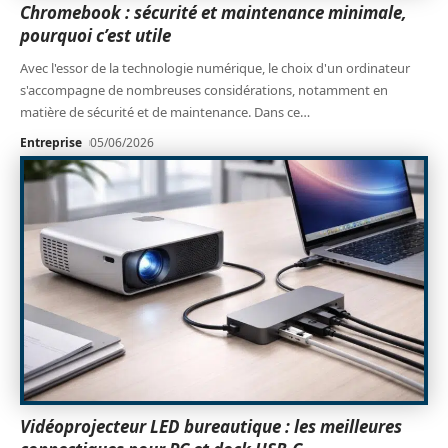
Chromebook : sécurité et maintenance minimale,
pourquoi c’est utile
Avec l'essor de la technologie numérique, le choix d'un ordinateur
s'accompagne de nombreuses considérations, notamment en
matière de sécurité et de maintenance. Dans ce
…
Entreprise
05/06/2026
Vidéoprojecteur LED bureautique : les meilleures