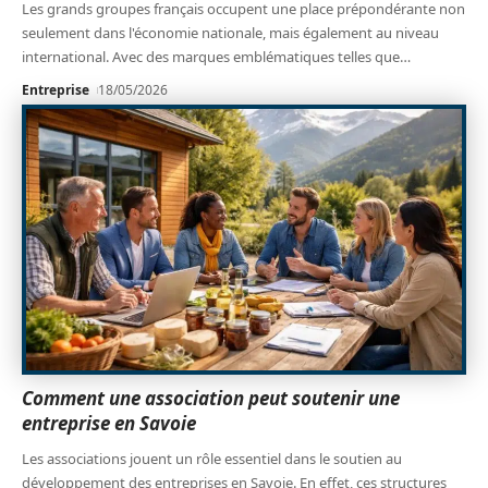
Les grands groupes français occupent une place prépondérante non
seulement dans l'économie nationale, mais également au niveau
international. Avec des marques emblématiques telles que
…
Entreprise
18/05/2026
Comment une association peut soutenir une
entreprise en Savoie
Les associations jouent un rôle essentiel dans le soutien au
développement des entreprises en Savoie. En effet, ces structures