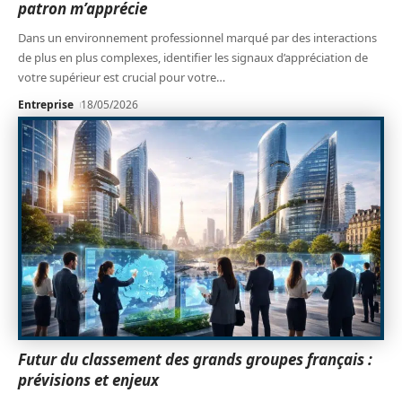
patron m’apprécie
Dans un environnement professionnel marqué par des interactions
de plus en plus complexes, identifier les signaux d’appréciation de
votre supérieur est crucial pour votre
…
Entreprise
18/05/2026
Futur du classement des grands groupes français :
prévisions et enjeux