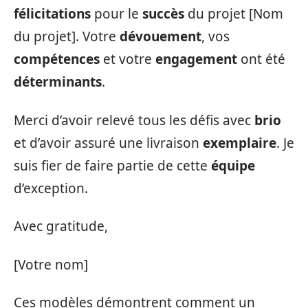
félicitations
pour le
succès
du projet [Nom
du projet]. Votre
dévouement
, vos
compétences
et votre
engagement
ont été
déterminants
.
Merci d’avoir relevé tous les défis avec
brio
et d’avoir assuré une livraison
exemplaire
. Je
suis fier de faire partie de cette
équipe
d’exception.
Avec gratitude,
[Votre nom]
Ces modèles démontrent comment un