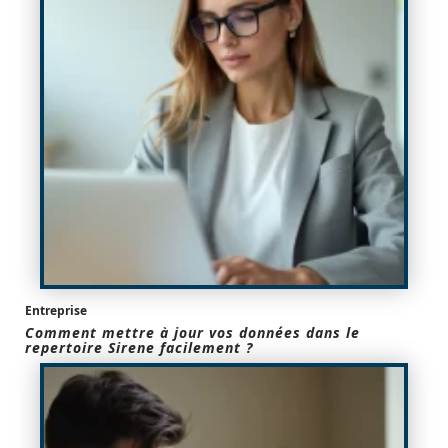
Entreprise
Comment mettre à jour vos données dans le
repertoire Sirene facilement ?