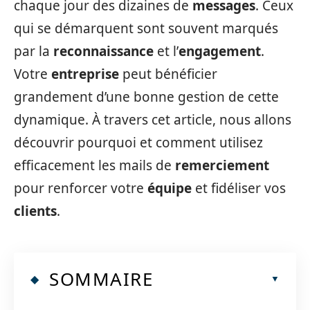
chaque jour des dizaines de
messages
. Ceux
qui se démarquent sont souvent marqués
par la
reconnaissance
et l’
engagement
.
Votre
entreprise
peut bénéficier
grandement d’une bonne gestion de cette
dynamique. À travers cet article, nous allons
découvrir pourquoi et comment utilisez
efficacement les mails de
remerciement
pour renforcer votre
équipe
et fidéliser vos
clients
.
SOMMAIRE