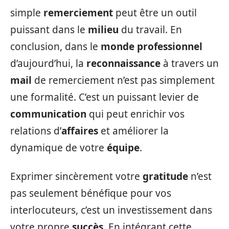
simple
remerciement
peut être un outil
puissant dans le
milieu
du travail. En
conclusion, dans le
monde professionnel
d’aujourd’hui, la
reconnaissance
à travers un
mail
de remerciement n’est pas simplement
une formalité. C’est un puissant levier de
communication
qui peut enrichir vos
relations d’
affaires
et améliorer la
dynamique de votre
équipe
.
Exprimer sincèrement votre
gratitude
n’est
pas seulement bénéfique pour vos
interlocuteurs, c’est un investissement dans
votre propre
succès
. En intégrant cette