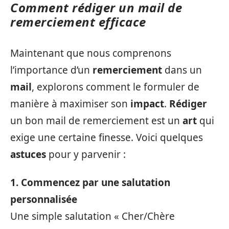
Comment rédiger un mail de
remerciement efficace
Maintenant que nous comprenons
l’importance d’un
remerciement
dans un
mail
, explorons comment le formuler de
manière à maximiser son
impact
.
Rédiger
un bon mail de remerciement est un
art
qui
exige une certaine finesse. Voici quelques
astuces
pour y parvenir :
1. Commencez par une salutation
personnalisée
Une simple salutation « Cher/Chère