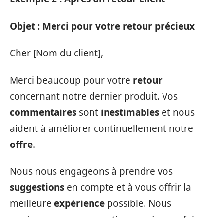
Objet : Merci pour votre retour précieux
Cher [Nom du client],
Merci beaucoup pour votre
retour
concernant notre dernier produit. Vos
commentaires
sont
inestimables
et nous
aident à améliorer continuellement notre
offre
.
Nous nous engageons à prendre vos
suggestions
en compte et à vous offrir la
meilleure
expérience
possible. Nous