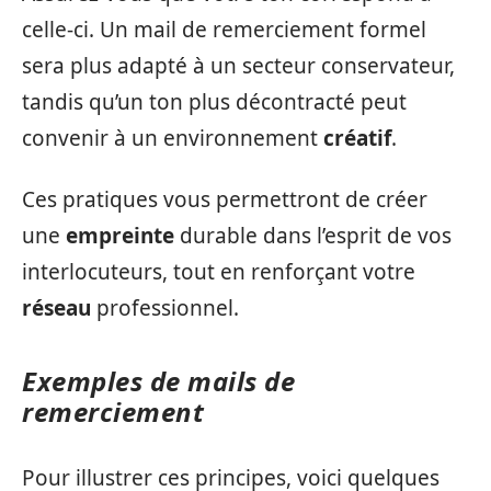
celle-ci. Un mail de remerciement formel
sera plus adapté à un secteur conservateur,
tandis qu’un ton plus décontracté peut
convenir à un environnement
créatif
.
Ces pratiques vous permettront de créer
une
empreinte
durable dans l’esprit de vos
interlocuteurs, tout en renforçant votre
réseau
professionnel.
Exemples de mails de
remerciement
Pour illustrer ces principes, voici quelques