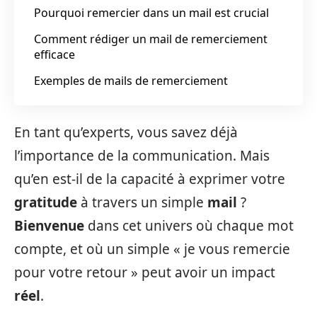
Pourquoi remercier dans un mail est crucial
Comment rédiger un mail de remerciement
efficace
Exemples de mails de remerciement
En tant qu’experts, vous savez déjà
l’importance de la communication. Mais
qu’en est-il de la capacité à exprimer votre
gratitude
à travers un simple
mail
?
Bienvenue
dans cet univers où chaque mot
compte, et où un simple « je vous remercie
pour votre retour » peut avoir un impact
réel
.