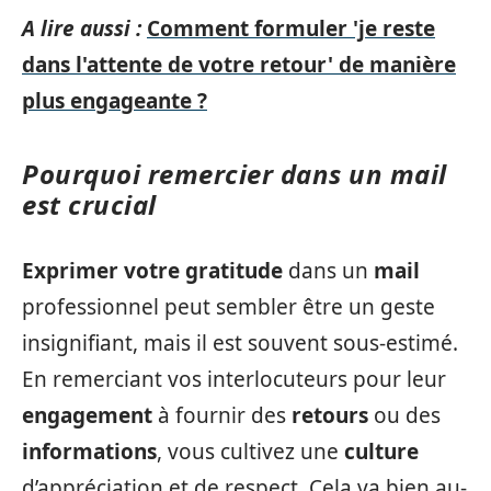
A lire aussi :
Comment formuler 'je reste
dans l'attente de votre retour' de manière
plus engageante ?
Pourquoi remercier dans un mail
est crucial
Exprimer votre gratitude
dans un
mail
professionnel peut sembler être un geste
insignifiant, mais il est souvent sous-estimé.
En remerciant vos interlocuteurs pour leur
engagement
à fournir des
retours
ou des
informations
, vous cultivez une
culture
d’appréciation et de respect. Cela va bien au-