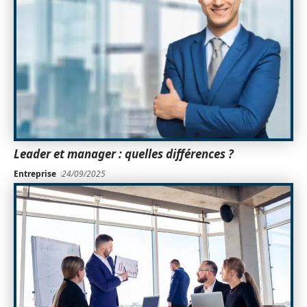
Leader et manager : quelles différences ?
Entreprise
24/09/2025