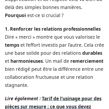
delà des simples bonnes manières.
Pourquoi
est-ce si crucial ?
1. Renforcer les relations professionnelles
Dire « merci » montre que vous valorisez le
temps
et l’effort investis par l’autre. Cela crée
une base solide pour des relations
durables
et
harmonieuses
. Un mail de
remerciement
bien rédigé peut être la différence entre une
collaboration fructueuse et une relation
stagnante.
Lire également :
Tarif de l'usinage pour des
pièces sur mesure : ce que vous devez