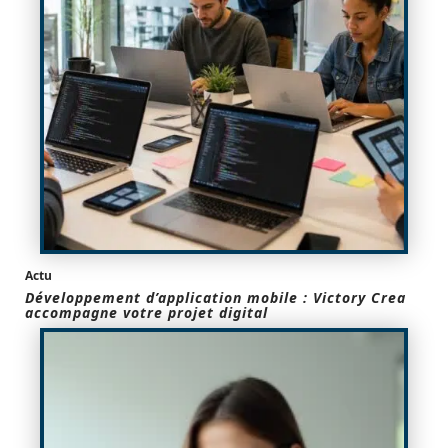
Actu
Développement d’application mobile : Victory Crea
accompagne votre projet digital