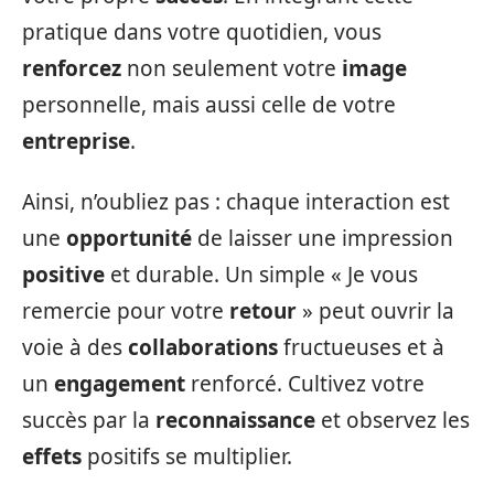
pratique dans votre quotidien, vous
renforcez
non seulement votre
image
personnelle, mais aussi celle de votre
entreprise
.
Ainsi, n’oubliez pas : chaque interaction est
une
opportunité
de laisser une impression
positive
et durable. Un simple « Je vous
remercie pour votre
retour
» peut ouvrir la
voie à des
collaborations
fructueuses et à
un
engagement
renforcé. Cultivez votre
succès par la
reconnaissance
et observez les
effets
positifs se multiplier.