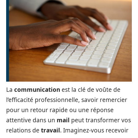
La
communication
est la clé de voûte de
l’efficacité professionnelle, savoir remercier
pour un retour rapide ou une réponse
attentive dans un
mail
peut transformer vos
relations de
travail
. Imaginez-vous recevoir