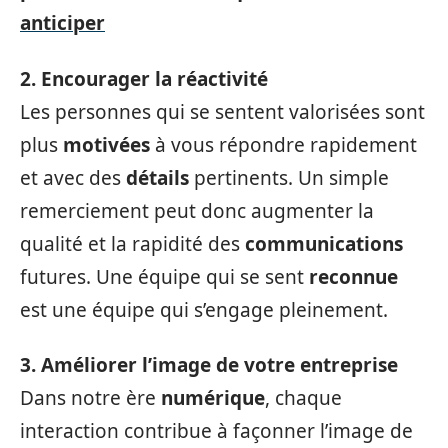
anticiper
2. Encourager la réactivité
Les personnes qui se sentent valorisées sont
plus
motivées
à vous répondre rapidement
et avec des
détails
pertinents. Un simple
remerciement peut donc augmenter la
qualité et la rapidité des
communications
futures. Une équipe qui se sent
reconnue
est une équipe qui s’engage pleinement.
3. Améliorer l’image de votre entreprise
Dans notre ère
numérique
, chaque
interaction contribue à façonner l’image de