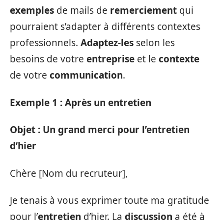
exemples
de mails de
remerciement
qui
pourraient s’adapter à différents contextes
professionnels.
Adaptez-les
selon les
besoins de votre
entreprise
et le
contexte
de votre
communication
.
Exemple 1 : Après un entretien
Objet : Un grand merci pour l’entretien
d’hier
Chère [Nom du recruteur],
Je tenais à vous exprimer toute ma gratitude
pour l’
entretien
d’hier. La
discussion
a été à