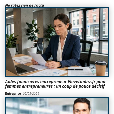
Ne ratez rien de l'actu
Aides financieres entrepreneur Elevetonbiz.fr pour
femmes entrepreneures : un coup de pouce décisif
Entreprise
05/08/2026