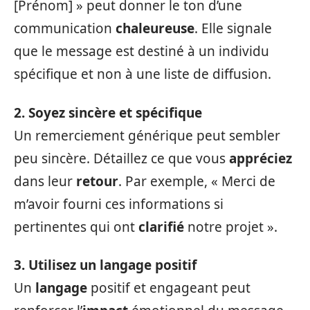
[Prénom] » peut donner le ton d’une
communication
chaleureuse
. Elle signale
que le message est destiné à un individu
spécifique et non à une liste de diffusion.
2. Soyez sincère et spécifique
Un remerciement générique peut sembler
peu sincère. Détaillez ce que vous
appréciez
dans leur
retour
. Par exemple, « Merci de
m’avoir fourni ces informations si
pertinentes qui ont
clarifié
notre projet ».
3. Utilisez un langage positif
Un
langage
positif et engageant peut