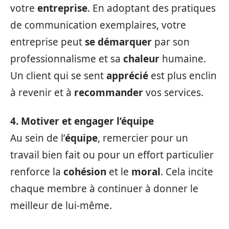
votre
entreprise
. En adoptant des pratiques
de communication exemplaires, votre
entreprise peut
se démarquer
par son
professionnalisme et sa
chaleur
humaine.
Un client qui se sent
apprécié
est plus enclin
à revenir et à
recommander
vos services.
4. Motiver et engager l’équipe
Au sein de l’
équipe
, remercier pour un
travail bien fait ou pour un effort particulier
renforce la
cohésion
et le
moral
. Cela incite
chaque membre à continuer à donner le
meilleur de lui-même.