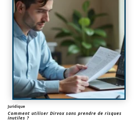
Juridique
Comment utiliser Dirvox sans prendre de risques
inutiles ?