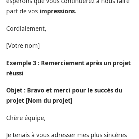
espérons que vous continuerez à nous faire
part de vos
impressions
.
Cordialement,
[Votre nom]
Exemple 3 : Remerciement après un projet
réussi
Objet : Bravo et merci pour le succès du
projet [Nom du projet]
Chère équipe,
Je tenais à vous adresser mes plus sincères