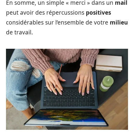
En somme, un simple « merci » dans un
mail
peut avoir des répercussions
positives
considérables sur l’ensemble de votre
milieu
de travail.