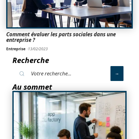
Comment évaluer les parts sociales dans une
entreprise ?
Entreprise
13/02/2023
Recherche
Au sommet