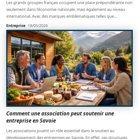
Les grands groupes français occupent une place prépondérante non
seulement dans l'économie nationale, mais également au niveau
international. Avec des marques emblématiques telles que
…
Entreprise
18/05/2026
Comment une association peut soutenir une
entreprise en Savoie
Les associations jouent un rôle essentiel dans le soutien au
développement des entreprises en Savoie. En effet, ces structures