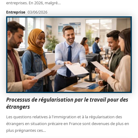
entreprises. En 2026, malgré
…
Entreprise
03/06/2026
Processus de régularisation par le travail pour des
étrangers
Les questions relatives à l'immigration et à la régularisation des
étrangers en situation précaire en France sont devenues de plus en
plus prégnantes ces
…