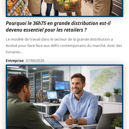
Pourquoi le 36h75 en grande distribution est-il
devenu essentiel pour les retailers ?
Le modèle de travail dans le secteur de la grande distribution a
évolué pour faire face aux défis contemporains du marché. Avec des
horaires
…
Entreprise
07/06/2026