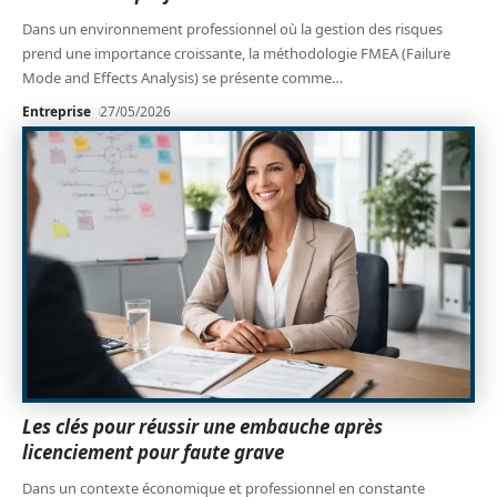
Dans un environnement professionnel où la gestion des risques
prend une importance croissante, la méthodologie FMEA (Failure
Mode and Effects Analysis) se présente comme
…
Entreprise
27/05/2026
Les clés pour réussir une embauche après
licenciement pour faute grave
Dans un contexte économique et professionnel en constante