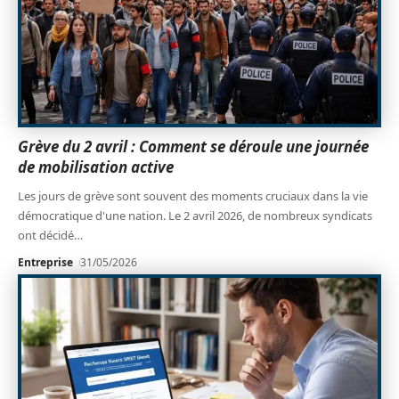
Grève du 2 avril : Comment se déroule une journée
de mobilisation active
Les jours de grève sont souvent des moments cruciaux dans la vie
démocratique d'une nation. Le 2 avril 2026, de nombreux syndicats
ont décidé
…
Entreprise
31/05/2026