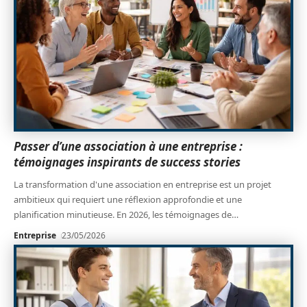
Passer d’une association à une entreprise :
témoignages inspirants de success stories
La transformation d'une association en entreprise est un projet
ambitieux qui requiert une réflexion approfondie et une
planification minutieuse. En 2026, les témoignages de
…
Entreprise
23/05/2026