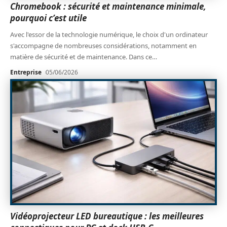
Chromebook : sécurité et maintenance minimale,
pourquoi c’est utile
Avec l'essor de la technologie numérique, le choix d'un ordinateur
s'accompagne de nombreuses considérations, notamment en
matière de sécurité et de maintenance. Dans ce
…
Entreprise
05/06/2026
Vidéoprojecteur LED bureautique : les meilleures