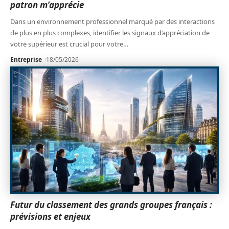
patron m’apprécie
Dans un environnement professionnel marqué par des interactions
de plus en plus complexes, identifier les signaux d’appréciation de
votre supérieur est crucial pour votre
…
Entreprise
18/05/2026
Futur du classement des grands groupes français :
prévisions et enjeux