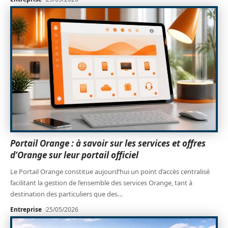
Portail Orange : à savoir sur les services et offres
d’Orange sur leur portail officiel
Le Portail Orange constitue aujourd’hui un point d’accès centralisé
facilitant la gestion de l’ensemble des services Orange, tant à
destination des particuliers que des
…
Entreprise
25/05/2026