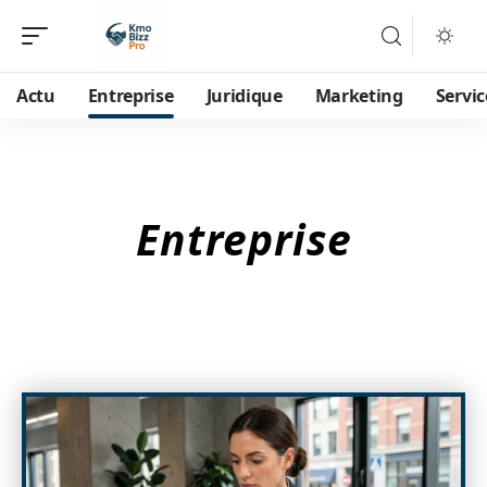
Actu
Entreprise
Juridique
Marketing
Servic
Entreprise