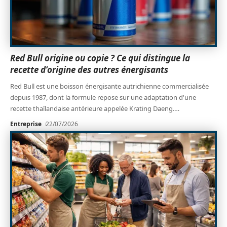
Red Bull origine ou copie ? Ce qui distingue la
recette d’origine des autres énergisants
Red Bull est une boisson énergisante autrichienne commercialisée
depuis 1987, dont la formule repose sur une adaptation d'une
recette thaïlandaise antérieure appelée Krating Daeng.
…
Entreprise
22/07/2026