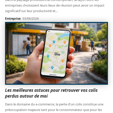
entreprises choisissent leurs lieux de réunion peut avoir un impact
significatif sur leur productivité et
…
Entreprise
03/06/2026
Les meilleures astuces pour retrouver vos colis
perdus autour de moi
Dans le domaine du e-commerce, la perte d'un colis constitue une
préoccupation majeure tant pour le consommateur que pour les