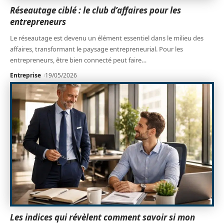
Réseautage ciblé : le club d’affaires pour les
entrepreneurs
Le réseautage est devenu un élément essentiel dans le milieu des
affaires, transformant le paysage entrepreneurial. Pour les
entrepreneurs, être bien connecté peut faire
…
Entreprise
19/05/2026
Les indices qui révèlent comment savoir si mon