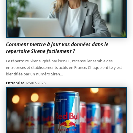
Comment mettre à jour vos données dans le
repertoire Sirene facilement ?
Le répertoire Sirene, géré par l'INSEE, recense l'ensemble des
entreprises et établissements actifs en France. Chaque entité y est
identifiée par un numéro Siren
…
Entreprise
25/07/2026