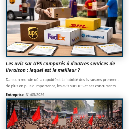
Les avis sur UPS comparés à d’autres services de
livraison : lequel est le meilleur ?
Dans un monde où la rapidité et la fiabilité des livraisons prennent
de plus en plus d'importance, les avis sur UPS et ses concurrents
…
Entreprise
31/05/2026