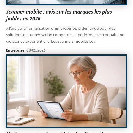
Scanner mobile : avis sur les marques les plus
fiables en 2026
À l'ère de la numérisation omniprésente, la demande pour des
solutions de numérisation compactes et performantes connaît une
croissance exponentielle. Les scanners mobiles se
…
Entreprise
28/05/2026