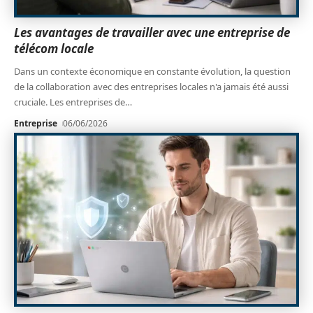
Les avantages de travailler avec une entreprise de
télécom locale
Dans un contexte économique en constante évolution, la question
de la collaboration avec des entreprises locales n'a jamais été aussi
cruciale. Les entreprises de
…
Entreprise
06/06/2026