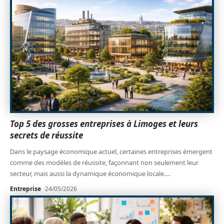
Top 5 des grosses entreprises à Limoges et leurs
secrets de réussite
Dans le paysage économique actuel, certaines entreprises émergent
comme des modèles de réussite, façonnant non seulement leur
secteur, mais aussi la dynamique économique locale.
…
Entreprise
24/05/2026