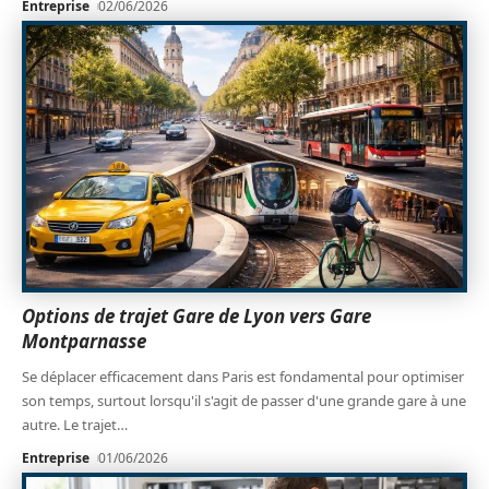
Entreprise
02/06/2026
Options de trajet Gare de Lyon vers Gare
Montparnasse
Se déplacer efficacement dans Paris est fondamental pour optimiser
son temps, surtout lorsqu'il s'agit de passer d'une grande gare à une
autre. Le trajet
…
Entreprise
01/06/2026