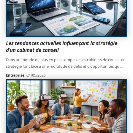
Les tendances actuelles influençant la stratégie
d’un cabinet de conseil
Dans un monde de plus en plus complexe, les cabinets de conseil en
stratégie font face à une multitude de défis et d'opportunités qui
…
Entreprise
21/05/2026