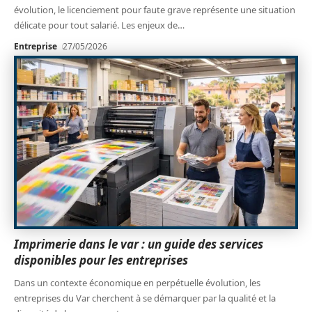
évolution, le licenciement pour faute grave représente une situation
délicate pour tout salarié. Les enjeux de
…
Entreprise
27/05/2026
Imprimerie dans le var : un guide des services
disponibles pour les entreprises
Dans un contexte économique en perpétuelle évolution, les
entreprises du Var cherchent à se démarquer par la qualité et la