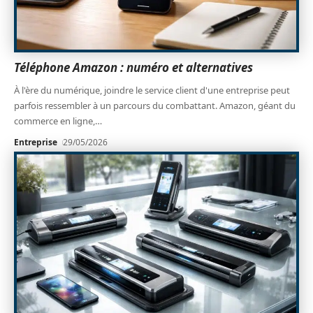
Téléphone Amazon : numéro et alternatives
À l'ère du numérique, joindre le service client d'une entreprise peut
parfois ressembler à un parcours du combattant. Amazon, géant du
commerce en ligne,
…
Entreprise
29/05/2026