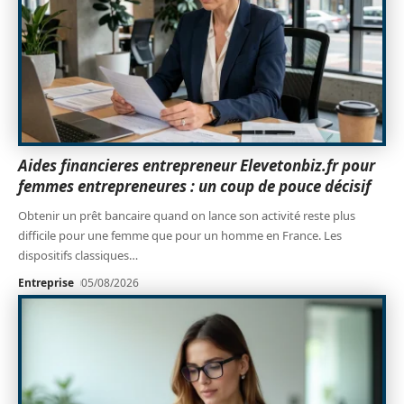
Aides financieres entrepreneur Elevetonbiz.fr pour
femmes entrepreneures : un coup de pouce décisif
Obtenir un prêt bancaire quand on lance son activité reste plus
difficile pour une femme que pour un homme en France. Les
dispositifs classiques
…
Entreprise
05/08/2026