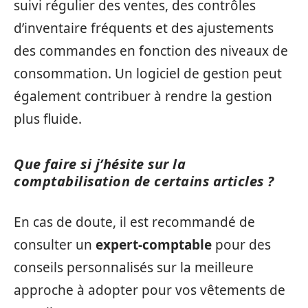
suivi régulier des ventes, des contrôles
d’inventaire fréquents et des ajustements
des commandes en fonction des niveaux de
consommation. Un logiciel de gestion peut
également contribuer à rendre la gestion
plus fluide.
Que faire si j’hésite sur la
comptabilisation de certains articles ?
En cas de doute, il est recommandé de
consulter un
expert-comptable
pour des
conseils personnalisés sur la meilleure
approche à adopter pour vos vêtements de