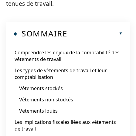
tenues de travail.
SOMMAIRE
Comprendre les enjeux de la comptabilité des
vêtements de travail
Les types de vêtements de travail et leur
comptabilisation
Vêtements stockés
Vêtements non stockés
Vêtements loués
Les implications fiscales liées aux vêtements
de travail