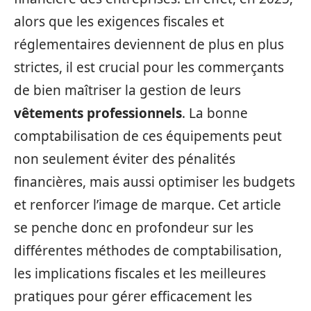
alors que les exigences fiscales et
réglementaires deviennent de plus en plus
strictes, il est crucial pour les commerçants
de bien maîtriser la gestion de leurs
vêtements professionnels
. La bonne
comptabilisation de ces équipements peut
non seulement éviter des pénalités
financières, mais aussi optimiser les budgets
et renforcer l’image de marque. Cet article
se penche donc en profondeur sur les
différentes méthodes de comptabilisation,
les implications fiscales et les meilleures
pratiques pour gérer efficacement les