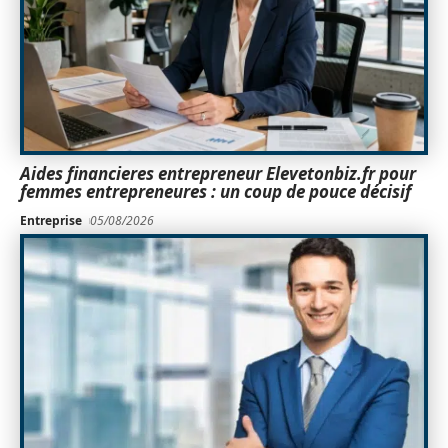
Aides financieres entrepreneur Elevetonbiz.fr pour
femmes entrepreneures : un coup de pouce décisif
Entreprise
05/08/2026