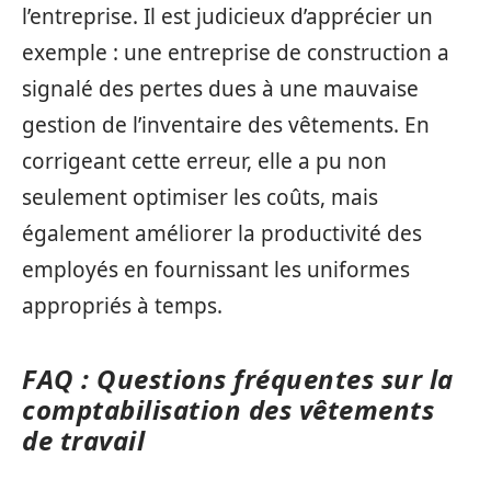
l’entreprise. Il est judicieux d’apprécier un
exemple : une entreprise de construction a
signalé des pertes dues à une mauvaise
gestion de l’inventaire des vêtements. En
corrigeant cette erreur, elle a pu non
seulement optimiser les coûts, mais
également améliorer la productivité des
employés en fournissant les uniformes
appropriés à temps.
FAQ : Questions fréquentes sur la
comptabilisation des vêtements
de travail