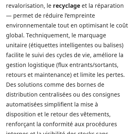
revalorisation, le
recyclage
et la réparation
— permet de réduire l’empreinte
environnementale tout en optimisant le coût
global. Techniquement, le marquage
unitaire (étiquettes intelligentes ou balises)
facilite le suivi des cycles de vie, améliore la
gestion logistique (flux entrants/sortants,
retours et maintenance) et limite les pertes.
Des solutions comme des bornes de
distribution centralisées ou des consignes
automatisées simplifient la mise à
disposition et le retour des vêtements,
renforçant la conformité aux procédures