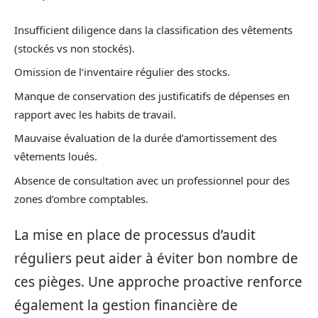
Insufficient diligence dans la classification des vêtements
(stockés vs non stockés).
Omission de l’inventaire régulier des stocks.
Manque de conservation des justificatifs de dépenses en
rapport avec les habits de travail.
Mauvaise évaluation de la durée d’amortissement des
vêtements loués.
Absence de consultation avec un professionnel pour des
zones d’ombre comptables.
La mise en place de processus d’audit
réguliers peut aider à éviter bon nombre de
ces pièges. Une approche proactive renforce
également la gestion financière de