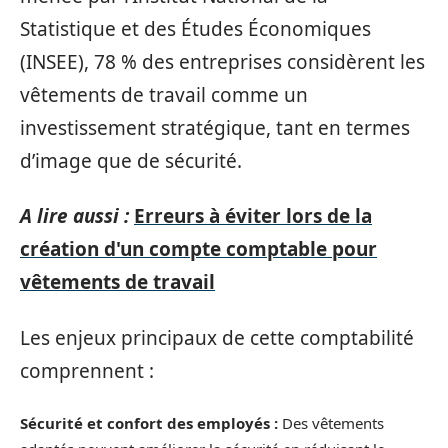
Statistique et des Études Économiques
(INSEE), 78 % des entreprises considèrent les
vêtements de travail comme un
investissement stratégique, tant en termes
d’image que de sécurité.
A lire aussi :
Erreurs à éviter lors de la
création d'un compte comptable pour
vêtements de travail
Les enjeux principaux de cette comptabilité
comprennent :
Sécurité et confort des employés :
Des vêtements