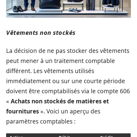
Vêtements non stockés
La décision de ne pas stocker des vêtements
peut mener à un traitement comptable
différent. Les vêtements utilisés
immédiatement ou sur une courte période
doivent être comptabilisés via le compte 606
«
Achats non stockés de matières et
fournitures
». Voici un aperçu des
paramètres comptables :