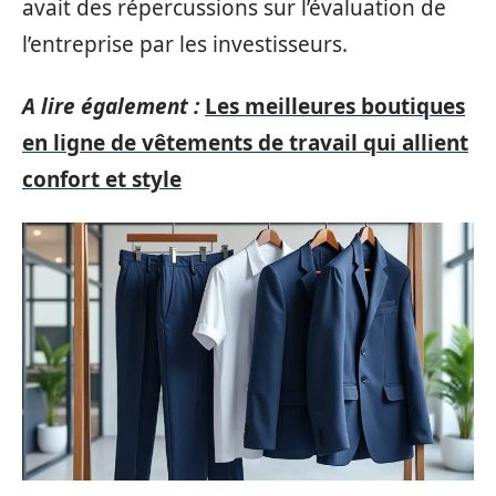
avait des répercussions sur l’évaluation de
l’entreprise par les investisseurs.
A lire également :
Les meilleures boutiques
en ligne de vêtements de travail qui allient
confort et style