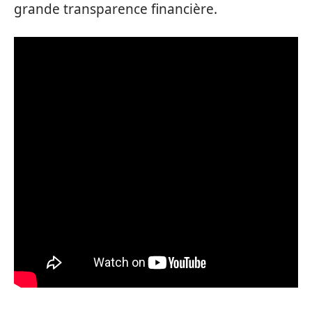
grande transparence financière.