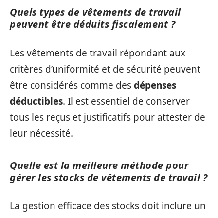
Quels types de vêtements de travail
peuvent être déduits fiscalement ?
Les vêtements de travail répondant aux
critères d’uniformité et de sécurité peuvent
être considérés comme des
dépenses
déductibles
. Il est essentiel de conserver
tous les reçus et justificatifs pour attester de
leur nécessité.
Quelle est la meilleure méthode pour
gérer les stocks de vêtements de travail ?
La gestion efficace des stocks doit inclure un