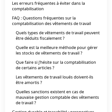
Les erreurs fréquentes à éviter dans la
comptabilisation
FAQ : Questions fréquentes sur la
comptabilisation des vêtements de travail
Quels types de vêtements de travail peuvent
être déduits fiscalement ?
Quelle est la meilleure méthode pour gérer
les stocks de vêtements de travail ?
Que faire si j’hésite sur la comptabilisation
de certains articles ?
Les vêtements de travail loués doivent-ils
être amortis ?
Quelles sanctions existent en cas de
mauvaise gestion comptable des vêtements
de travail ?
Gestion durable et traçabilité : perspectives