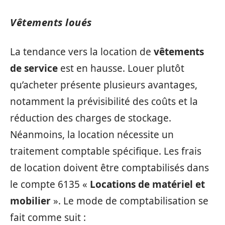
Vêtements loués
La tendance vers la location de
vêtements
de service
est en hausse. Louer plutôt
qu’acheter présente plusieurs avantages,
notamment la prévisibilité des coûts et la
réduction des charges de stockage.
Néanmoins, la location nécessite un
traitement comptable spécifique. Les frais
de location doivent être comptabilisés dans
le compte 6135 «
Locations de matériel et
mobilier
». Le mode de comptabilisation se
fait comme suit :