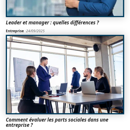
Leader et manager : quelles différences ?
Entreprise
24/09/2025
Comment évaluer les parts sociales dans une
entreprise ?