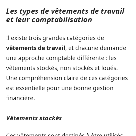
Les types de vêtements de travail
et leur comptabilisation
Il existe trois grandes catégories de
vêtements de travail
, et chacune demande
une approche comptable différente : les
vêtements stockés, non stockés et loués.
Une compréhension claire de ces catégories
est essentielle pour une bonne gestion
financière.
Vêtements stockés
Ces vêtements sont destinés à être utilisés