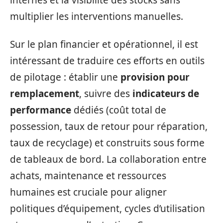
internes et la visibilité des stocks sans
multiplier les interventions manuelles.
Sur le plan financier et opérationnel, il est
intéressant de traduire ces efforts en outils
de pilotage : établir une
provision pour
remplacement
, suivre des
indicateurs de
performance
dédiés (coût total de
possession, taux de retour pour réparation,
taux de recyclage) et construits sous forme
de tableaux de bord. La collaboration entre
achats, maintenance et ressources
humaines est cruciale pour aligner
politiques d’équipement, cycles d’utilisation