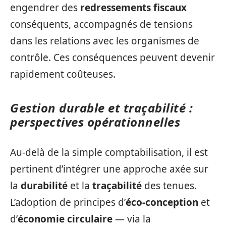
engendrer des
redressements fiscaux
conséquents, accompagnés de tensions
dans les relations avec les organismes de
contrôle. Ces conséquences peuvent devenir
rapidement coûteuses.
Gestion durable et traçabilité :
perspectives opérationnelles
Au-delà de la simple comptabilisation, il est
pertinent d’intégrer une approche axée sur
la
durabilité
et la
traçabilité
des tenues.
L’adoption de principes d’
éco-conception
et
d’
économie circulaire
— via la