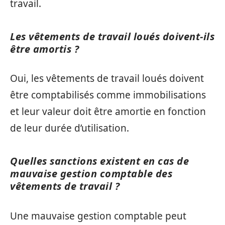
travail.
Les vêtements de travail loués doivent-ils
être amortis ?
Oui, les vêtements de travail loués doivent
être comptabilisés comme immobilisations
et leur valeur doit être amortie en fonction
de leur durée d’utilisation.
Quelles sanctions existent en cas de
mauvaise gestion comptable des
vêtements de travail ?
Une mauvaise gestion comptable peut