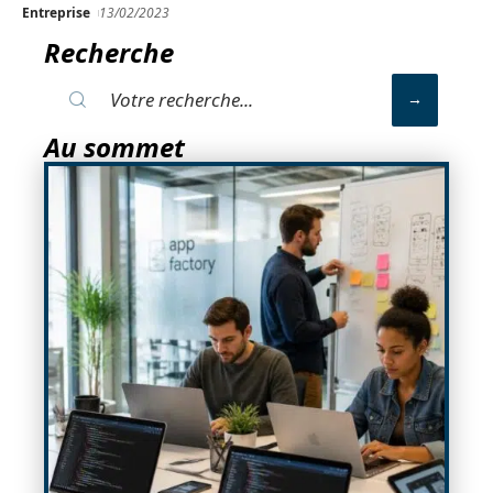
Entreprise
13/02/2023
Recherche
Au sommet