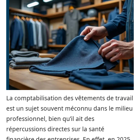
La comptabilisation des vêtements de travail
est un sujet souvent méconnu dans le milieu
professionnel, bien qu’il ait des
répercussions directes sur la santé
financière des entreprises. En effet, en 2025,