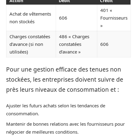
Action
Débit
Crédit
401 «
Achat de vêtements
606
Fournisseurs
non stockés
»
Charges constatées
486 « Charges
d’avance (si non
constatées
606
utilisées)
d’avance »
Pour une gestion efficace des tenues non
stockées, les entreprises doivent suivre de
près leurs niveaux de consommation et :
Ajuster les futurs achats selon les tendances de
consommation.
Mantenir de bonnes relations avec les fournisseurs pour
négocier de meilleures conditions.