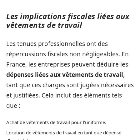
Les implications fiscales liées aux
vêtements de travail
Les tenues professionnelles ont des
répercussions fiscales non négligeables. En
France, les entreprises peuvent déduire les
dépenses liées aux vêtements de travail
,
tant que ces charges sont jugées nécessaires
et justifiées. Cela inclut des éléments tels
que :
Achat de vêtements de travail pour l’uniforme.
Location de vêtements de travail en tant que dépense