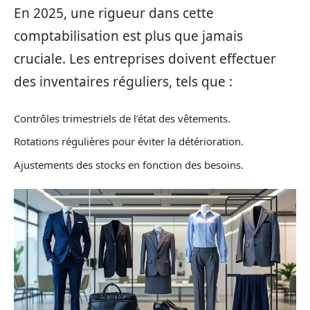
En 2025, une rigueur dans cette
comptabilisation est plus que jamais
cruciale. Les entreprises doivent effectuer
des inventaires réguliers, tels que :
Contrôles trimestriels de l’état des vêtements.
Rotations régulières pour éviter la détérioration.
Ajustements des stocks en fonction des besoins.