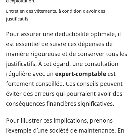
d’exploitation.
Entretien des vêtements, à condition d’avoir des
justificatifs.
Pour assurer une déductibilité optimale, il
est essentiel de suivre ces dépenses de
manière rigoureuse et de conserver tous les
justificatifs. À cet égard, une consultation
régulière avec un
expert-comptable
est
fortement conseillée. Ces conseils peuvent
éviter des erreurs qui pourraient avoir des
conséquences financières significatives.
Pour illustrer ces implications, prenons
l’exemple d’une société de maintenance. En