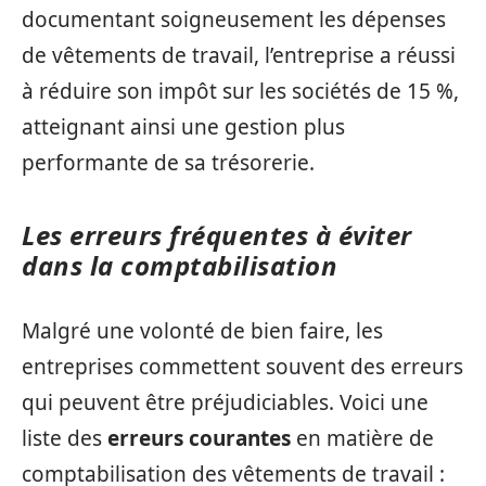
documentant soigneusement les dépenses
de vêtements de travail, l’entreprise a réussi
à réduire son impôt sur les sociétés de 15 %,
atteignant ainsi une gestion plus
performante de sa trésorerie.
Les erreurs fréquentes à éviter
dans la comptabilisation
Malgré une volonté de bien faire, les
entreprises commettent souvent des erreurs
qui peuvent être préjudiciables. Voici une
liste des
erreurs courantes
en matière de
comptabilisation des vêtements de travail :