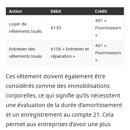
Action
Débit
Crédit
401 «
Loyer de
6135
Fournisseurs
vêtements loués
»
401 «
Entretien des
6156 « Entretien et
Fournisseurs
vêtements loués
réparation »
»
Ces vêtement doivent également être
considérés comme des immobilisations
corporelles, ce qui signifie qu’ils nécessitent
une évaluation de la durée d’amortissement
et un enregistrement au compte 21. Cela
permet aux entreprises d’avoir une plus