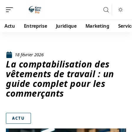
Actu
Entreprise
Juridique
Marketing
Servic
18 février 2026
La comptabilisation des
vêtements de travail : un
guide complet pour les
commerçants
ACTU