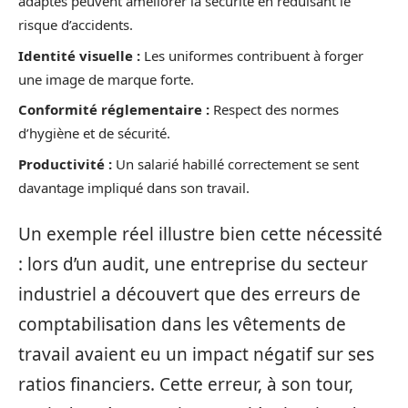
adaptés peuvent améliorer la sécurité en réduisant le
risque d’accidents.
Identité visuelle :
Les uniformes contribuent à forger
une image de marque forte.
Conformité réglementaire :
Respect des normes
d’hygiène et de sécurité.
Productivité :
Un salarié habillé correctement se sent
davantage impliqué dans son travail.
Un exemple réel illustre bien cette nécessité
: lors d’un audit, une entreprise du secteur
industriel a découvert que des erreurs de
comptabilisation dans les vêtements de
travail avaient eu un impact négatif sur ses
ratios financiers. Cette erreur, à son tour,