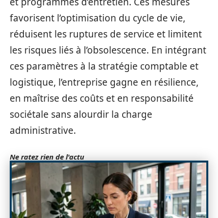
et programmes d’entretien. Ces mesures
favorisent l’optimisation du cycle de vie,
réduisent les ruptures de service et limitent
les risques liés à l’obsolescence. En intégrant
ces paramètres à la stratégie comptable et
logistique, l’entreprise gagne en résilience,
en maîtrise des coûts et en responsabilité
sociétale sans alourdir la charge
administrative.
Ne ratez rien de l'actu