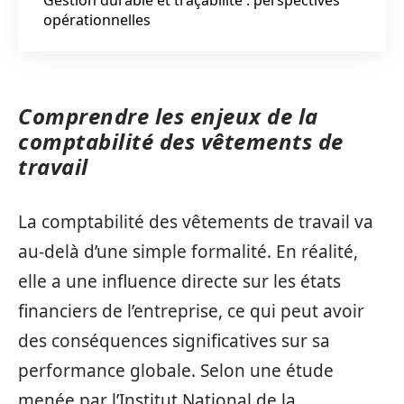
opérationnelles
Comprendre les enjeux de la
comptabilité des vêtements de
travail
La comptabilité des vêtements de travail va
au-delà d’une simple formalité. En réalité,
elle a une influence directe sur les états
financiers de l’entreprise, ce qui peut avoir
des conséquences significatives sur sa
performance globale. Selon une étude
menée par l’Institut National de la