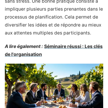
sans stress. Une bonne pratique consiste à
impliquer plusieurs parties prenantes dans le
processus de planification. Cela permet de
diversifier les idées et de répondre au mieux
aux attentes multiples des participants.
A lire également :
Séminaire réussi : Les clés
de l'organisation