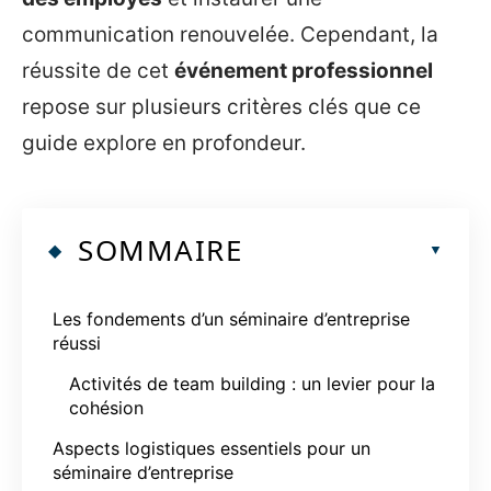
communication renouvelée. Cependant, la
réussite de cet
événement professionnel
repose sur plusieurs critères clés que ce
guide explore en profondeur.
SOMMAIRE
Les fondements d’un séminaire d’entreprise
réussi
Activités de team building : un levier pour la
cohésion
Aspects logistiques essentiels pour un
séminaire d’entreprise