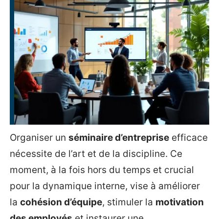
Organiser un
séminaire d’entreprise
efficace
nécessite de l’art et de la discipline. Ce
moment, à la fois hors du temps et crucial
pour la dynamique interne, vise à améliorer
la
cohésion d’équipe
, stimuler la
motivation
des employés
et instaurer une