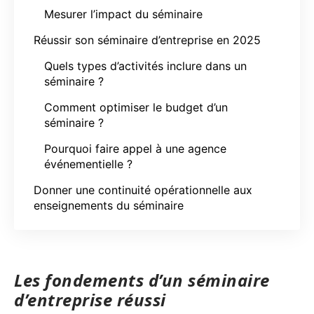
Mesurer l’impact du séminaire
Réussir son séminaire d’entreprise en 2025
Quels types d’activités inclure dans un
séminaire ?
Comment optimiser le budget d’un
séminaire ?
Pourquoi faire appel à une agence
événementielle ?
Donner une continuité opérationnelle aux
enseignements du séminaire
Les fondements d’un séminaire
d’entreprise réussi