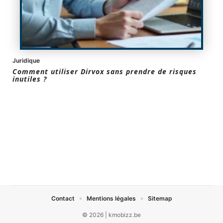
Juridique
Comment utiliser Dirvox sans prendre de risques
inutiles ?
Contact
Mentions légales
Sitemap
© 2026 | kmobizz.be