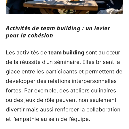
Activités de team building : un levier
pour la cohésion
Les activités de
team building
sont au cœur
de la réussite d’un séminaire. Elles brisent la
glace entre les participants et permettent de
développer des relations interpersonnelles
fortes. Par exemple, des ateliers culinaires
ou des jeux de rôle peuvent non seulement
divertir mais aussi renforcer la collaboration
et l’empathie au sein de l’équipe.