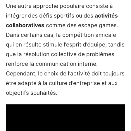
Une autre approche populaire consiste à
intégrer des défis sportifs ou des
activités
collaboratives
comme des escape games.
Dans certains cas, la compétition amicale
qui en résulte stimule l’esprit d’équipe, tandis
que la résolution collective de problèmes
renforce la communication interne.
Cependant, le choix de l’activité doit toujours
être adapté à la culture d’entreprise et aux
objectifs souhaités.