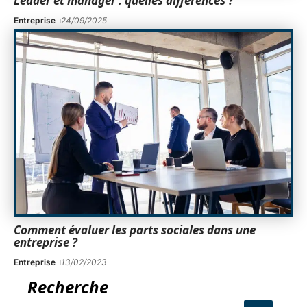
Leader et manager : quelles différences ?
Entreprise
24/09/2025
Comment évaluer les parts sociales dans une
entreprise ?
Entreprise
13/02/2023
Recherche