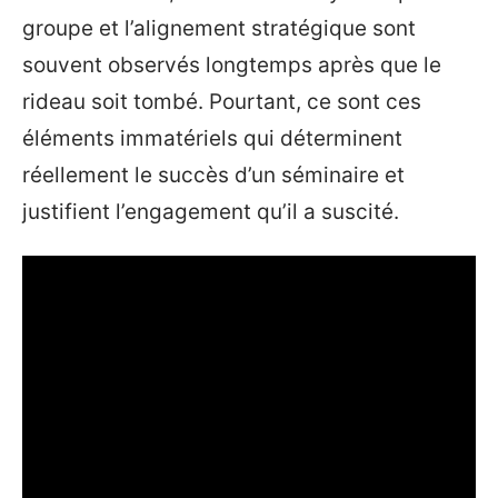
groupe et l’alignement stratégique sont
souvent observés longtemps après que le
rideau soit tombé. Pourtant, ce sont ces
éléments immatériels qui déterminent
réellement le succès d’un séminaire et
justifient l’engagement qu’il a suscité.