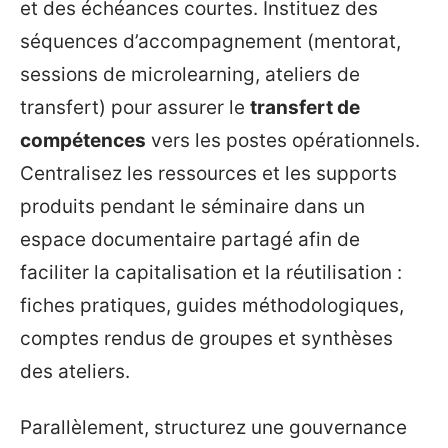
et des échéances courtes. Instituez des
séquences d’accompagnement (mentorat,
sessions de microlearning, ateliers de
transfert) pour assurer le
transfert de
compétences
vers les postes opérationnels.
Centralisez les ressources et les supports
produits pendant le séminaire dans un
espace documentaire partagé afin de
faciliter la capitalisation et la réutilisation :
fiches pratiques, guides méthodologiques,
comptes rendus de groupes et synthèses
des ateliers.
Parallèlement, structurez une gouvernance