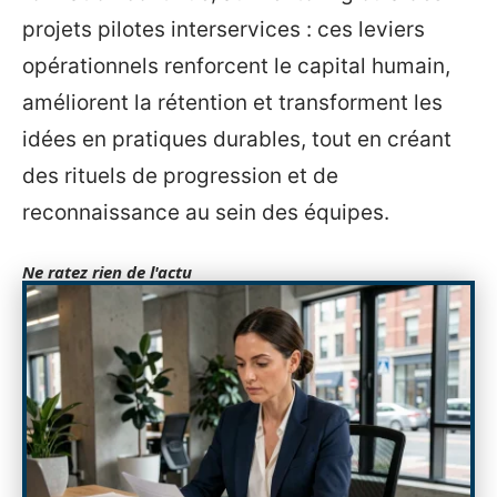
projets pilotes interservices : ces leviers
opérationnels renforcent le capital humain,
améliorent la rétention et transforment les
idées en pratiques durables, tout en créant
des rituels de progression et de
reconnaissance au sein des équipes.
Ne ratez rien de l'actu