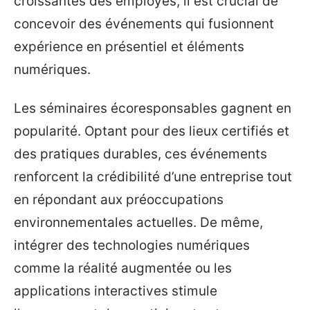
croissantes des employés, il est crucial de
concevoir des événements qui fusionnent
expérience en présentiel et éléments
numériques.
Les séminaires écoresponsables gagnent en
popularité. Optant pour des lieux certifiés et
des pratiques durables, ces événements
renforcent la crédibilité d’une entreprise tout
en répondant aux préoccupations
environnementales actuelles. De même,
intégrer des technologies numériques
comme la réalité augmentée ou les
applications interactives stimule