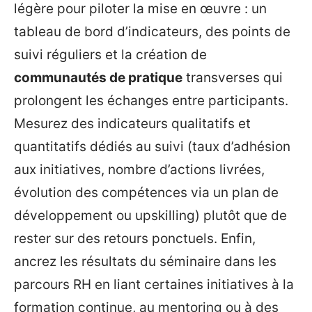
légère pour piloter la mise en œuvre : un
tableau de bord d’indicateurs, des points de
suivi réguliers et la création de
communautés de pratique
transverses qui
prolongent les échanges entre participants.
Mesurez des indicateurs qualitatifs et
quantitatifs dédiés au suivi (taux d’adhésion
aux initiatives, nombre d’actions livrées,
évolution des compétences via un plan de
développement ou upskilling) plutôt que de
rester sur des retours ponctuels. Enfin,
ancrez les résultats du séminaire dans les
parcours RH en liant certaines initiatives à la
formation continue, au mentoring ou à des