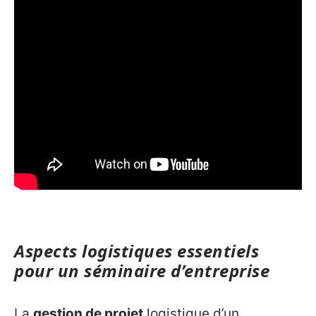
Aspects logistiques essentiels
pour un séminaire d’entreprise
La
gestion de projet
logistique d’un