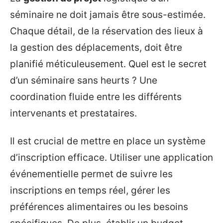
séminaire ne doit jamais être sous-estimée.
Chaque détail, de la réservation des lieux à
la gestion des déplacements, doit être
planifié méticuleusement. Quel est le secret
d’un séminaire sans heurts ? Une
coordination fluide entre les différents
intervenants et prestataires.
Il est crucial de mettre en place un système
d’inscription efficace. Utiliser une application
événementielle permet de suivre les
inscriptions en temps réel, gérer les
préférences alimentaires ou les besoins