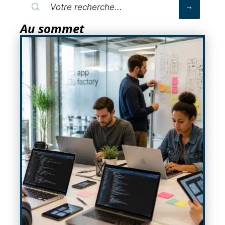
Au sommet