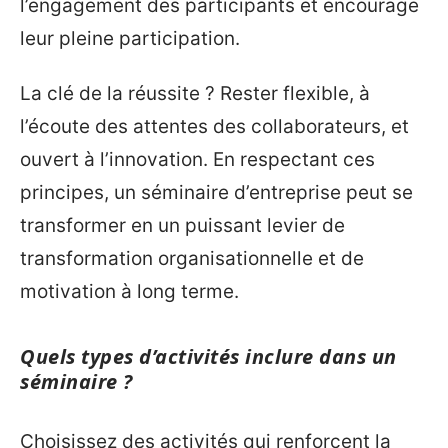
l’engagement des participants et encourage
leur pleine participation.
La clé de la réussite ? Rester flexible, à
l’écoute des attentes des collaborateurs, et
ouvert à l’innovation. En respectant ces
principes, un séminaire d’entreprise peut se
transformer en un puissant levier de
transformation organisationnelle et de
motivation à long terme.
Quels types d’activités inclure dans un
séminaire ?
Choisissez des activités qui renforcent la