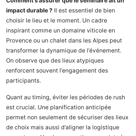
Comment s’assurer que le séminaire ait un
impact durable ?
Il est essentiel de bien
choisir le lieu et le moment. Un cadre
inspirant comme un domaine viticole en
Provence ou un chalet dans les Alpes peut
transformer la dynamique de l’événement.
On observe que des lieux atypiques
renforcent souvent l’engagement des
participants.
Quant au timing, éviter les périodes de rush
est crucial. Une planification anticipée
permet non seulement de sécuriser des lieux
de choix mais aussi d’aligner la logistique