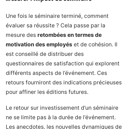
Une fois le séminaire terminé, comment
évaluer sa réussite ? Cela passe par la
mesure des
retombées en termes de
motivation des employés
et de cohésion. Il
est conseillé de distribuer des
questionnaires de satisfaction qui explorent
différents aspects de l’événement. Ces
retours fourniront des indications précieuses
pour affiner les éditions futures.
Le retour sur investissement d’un séminaire
ne se limite pas à la durée de l’événement.
Les anecdotes, les nouvelles dynamiques de