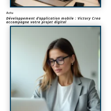
Actu
Développement d’application mobile : Victory Crea
accompagne votre projet digital