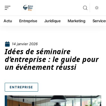
Actu
Entreprise
Juridique
Marketing
Service
14 janvier 2026
Idées de séminaire
d’entreprise : le guide pour
un événement réussi
ENTREPRISE