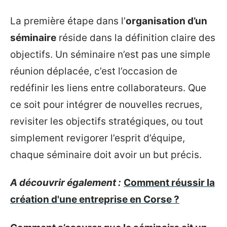
La première étape dans l’
organisation d’un
séminaire
réside dans la définition claire des
objectifs. Un séminaire n’est pas une simple
réunion déplacée, c’est l’occasion de
redéfinir les liens entre collaborateurs. Que
ce soit pour intégrer de nouvelles recrues,
revisiter les objectifs stratégiques, ou tout
simplement revigorer l’esprit d’équipe,
chaque séminaire doit avoir un but précis.
A découvrir également :
Comment réussir la
création d'une entreprise en Corse ?