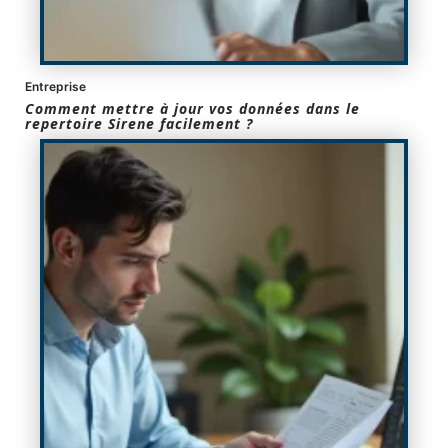
Entreprise
Comment mettre à jour vos données dans le
repertoire Sirene facilement ?