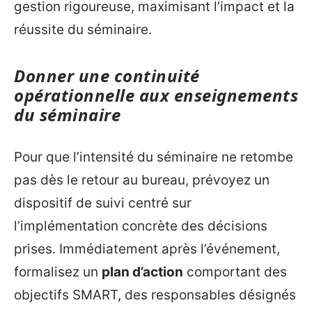
gestion rigoureuse, maximisant l’impact et la
réussite du séminaire.
Donner une continuité
opérationnelle aux enseignements
du séminaire
Pour que l’intensité du séminaire ne retombe
pas dès le retour au bureau, prévoyez un
dispositif de suivi centré sur
l’implémentation concrète des décisions
prises. Immédiatement après l’événement,
formalisez un
plan d’action
comportant des
objectifs SMART, des responsables désignés