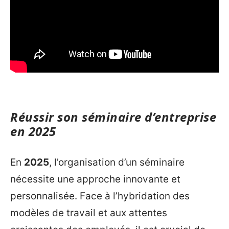
Réussir son séminaire d’entreprise
en 2025
En
2025
, l’organisation d’un séminaire
nécessite une approche innovante et
personnalisée. Face à l’hybridation des
modèles de travail et aux attentes