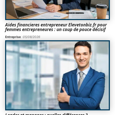
Aides financieres entrepreneur Elevetonbiz.fr pour
femmes entrepreneures : un coup de pouce décisif
Entreprise
05/08/2026