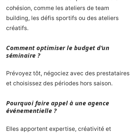
cohésion, comme les ateliers de team
building, les défis sportifs ou des ateliers
créatifs.
Comment optimiser le budget d’un
séminaire ?
Prévoyez tôt, négociez avec des prestataires
et choisissez des périodes hors saison.
Pourquoi faire appel à une agence
événementielle ?
Elles apportent expertise, créativité et