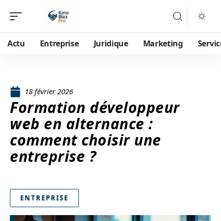
Actu
Entreprise
Juridique
Marketing
Servic
18 février 2026
Formation développeur
web en alternance :
comment choisir une
entreprise ?
ENTREPRISE