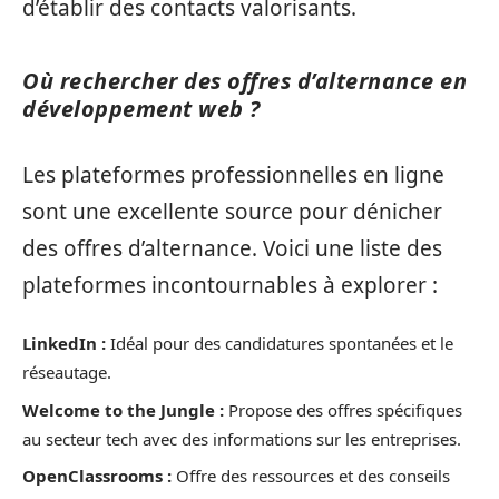
d’établir des contacts valorisants.
Où rechercher des offres d’alternance en
développement web ?
Les plateformes professionnelles en ligne
sont une excellente source pour dénicher
des offres d’alternance. Voici une liste des
plateformes incontournables à explorer :
LinkedIn :
Idéal pour des candidatures spontanées et le
réseautage.
Welcome to the Jungle :
Propose des offres spécifiques
au secteur tech avec des informations sur les entreprises.
OpenClassrooms :
Offre des ressources et des conseils