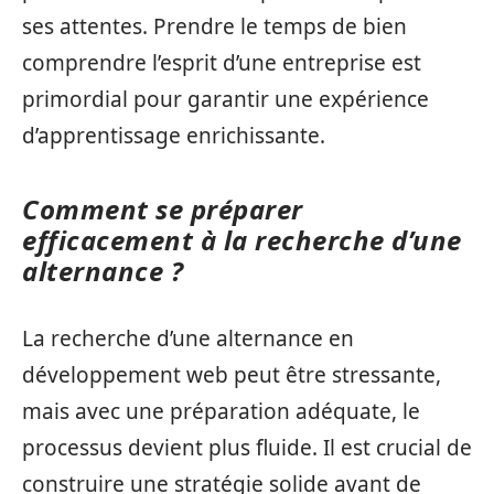
ses attentes. Prendre le temps de bien
comprendre l’esprit d’une entreprise est
primordial pour garantir une expérience
d’apprentissage enrichissante.
Comment se préparer
efficacement à la recherche d’une
alternance ?
La recherche d’une alternance en
développement web peut être stressante,
mais avec une préparation adéquate, le
processus devient plus fluide. Il est crucial de
construire une stratégie solide avant de