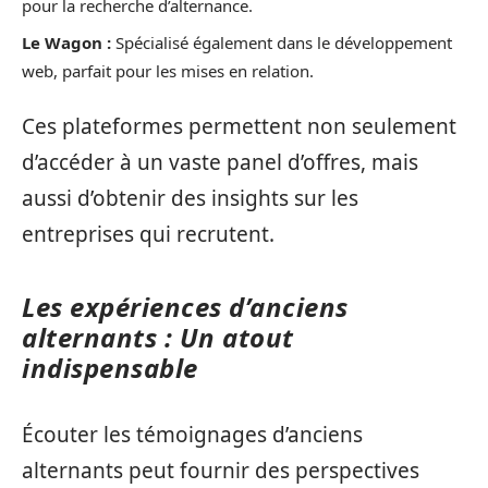
pour la recherche d’alternance.
Le Wagon :
Spécialisé également dans le développement
web, parfait pour les mises en relation.
Ces plateformes permettent non seulement
d’accéder à un vaste panel d’offres, mais
aussi d’obtenir des insights sur les
entreprises qui recrutent.
Les expériences d’anciens
alternants : Un atout
indispensable
Écouter les témoignages d’anciens
alternants peut fournir des perspectives