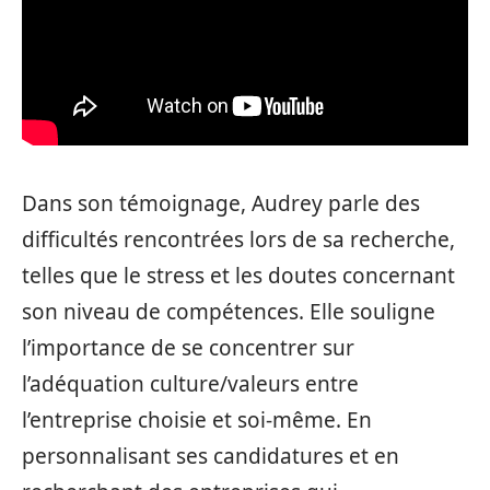
Dans son témoignage, Audrey parle des
difficultés rencontrées lors de sa recherche,
telles que le stress et les doutes concernant
son niveau de compétences. Elle souligne
l’importance de se concentrer sur
l’adéquation culture/valeurs entre
l’entreprise choisie et soi-même. En
personnalisant ses candidatures et en