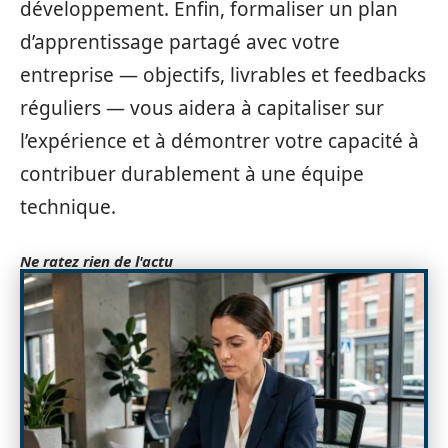
développement. Enfin, formaliser un plan
d’apprentissage partagé avec votre
entreprise — objectifs, livrables et feedbacks
réguliers — vous aidera à capitaliser sur
l’expérience et à démontrer votre capacité à
contribuer durablement à une équipe
technique.
Ne ratez rien de l'actu