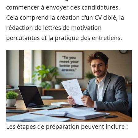
commencer à envoyer des candidatures.
Cela comprend la création d’un CV ciblé, la
rédaction de lettres de motivation
percutantes et la pratique des entretiens.
Les étapes de préparation peuvent inclure :