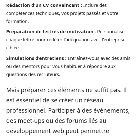
Rédaction d’un CV convaincant :
Inclure des
compétences techniques, vos projets passés et votre
formation.
Préparation de lettres de motivation :
Personnaliser
chaque lettre pour refléter l’adéquation avec l’entreprise
ciblée.
Simulations d’entretiens :
Entraînez-vous avec des amis
ou des mentors pour vous habituer à répondre aux
questions des recruteurs.
Mais préparer ces éléments ne suffit pas. Il
est essentiel de se créer un réseau
professionnel. Participer à des événements,
des meet-ups ou des forums liés au
développement web peut permettre