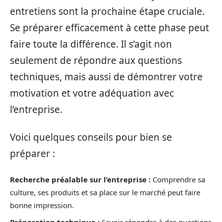
entretiens sont la prochaine étape cruciale.
Se préparer efficacement à cette phase peut
faire toute la différence. Il s’agit non
seulement de répondre aux questions
techniques, mais aussi de démontrer votre
motivation et votre adéquation avec
l’entreprise.
Voici quelques conseils pour bien se
préparer :
Recherche préalable sur l’entreprise :
Comprendre sa
culture, ses produits et sa place sur le marché peut faire
bonne impression.
Préparation technique :
Savoir répondre à des questions