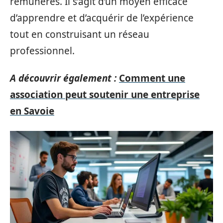
rémunérés. Il s’agit d’un moyen efficace
d’apprendre et d’acquérir de l’expérience
tout en construisant un réseau
professionnel.
A découvrir également :
Comment une
association peut soutenir une entreprise
en Savoie