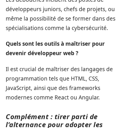
développeurs juniors, chefs de projets, ou
même la possibilité de se former dans des
spécialisations comme la cybersécurité.
Quels sont les outils à maîtriser pour
devenir développeur web ?
Il est crucial de maîtriser des langages de
programmation tels que HTML, CSS,
JavaScript, ainsi que des frameworks
modernes comme React ou Angular.
Complément : tirer parti de
l’alternance pour adopter les