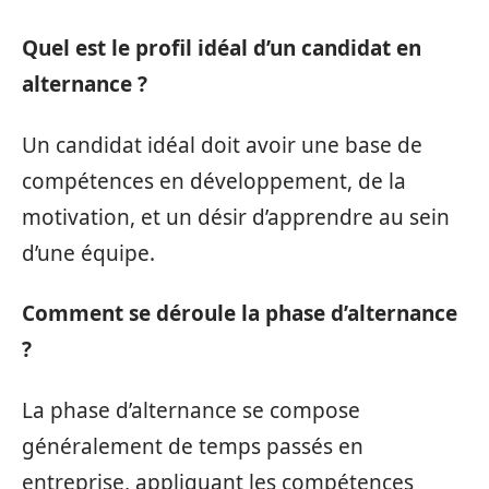
Quel est le profil idéal d’un candidat en
alternance ?
Un candidat idéal doit avoir une base de
compétences en développement, de la
motivation, et un désir d’apprendre au sein
d’une équipe.
Comment se déroule la phase d’alternance
?
La phase d’alternance se compose
généralement de temps passés en
entreprise, appliquant les compétences