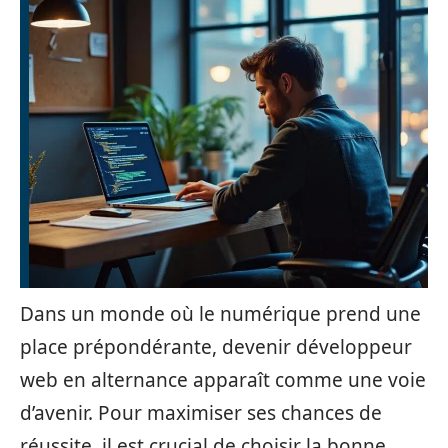
Dans un monde où le numérique prend une
place prépondérante, devenir développeur
web en alternance apparaît comme une voie
d’avenir. Pour maximiser ses chances de
réussite, il est crucial de choisir la bonne