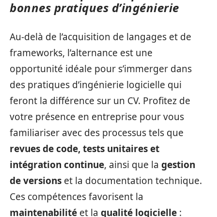
bonnes pratiques d’ingénierie
Au-delà de l’acquisition de langages et de
frameworks, l’alternance est une
opportunité idéale pour s’immerger dans
des pratiques d’ingénierie logicielle qui
feront la différence sur un CV. Profitez de
votre présence en entreprise pour vous
familiariser avec des processus tels que
revues de code, tests unitaires et
intégration continue
, ainsi que la
gestion
de versions
et la documentation technique.
Ces compétences favorisent la
maintenabilité
et la
qualité logicielle
: