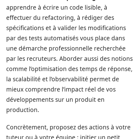
apprendre à écrire un code lisible, à
effectuer du refactoring, à rédiger des
spécifications et à valider les modifications
par des tests automatisés vous place dans
une démarche professionnelle recherchée
par les recruteurs. Aborder aussi des notions
comme l’optimisation des temps de réponse,
la scalabilité et l’observabilité permet de
mieux comprendre l’impact réel de vos
développements sur un produit en
production.
Concrètement, proposez des actions à votre
tuteur ou à votre équipe : initier un petit