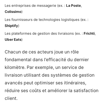
Les entreprises de messagerie (ex. :
La Poste
,
Colissimo
)
Les fournisseurs de technologies logistiques (ex. :
Shiptify
)
Les plateformes de gestion des livraisons (ex. :
Frichti
,
Uber Eats
)
Chacun de ces acteurs joue un rôle
fondamental dans l’efficacité du dernier
kilomètre. Par exemple, un service de
livraison utilisant des systèmes de gestion
avancés peut optimiser ses itinéraires,
réduire ses coûts et améliorer la satisfaction
client.