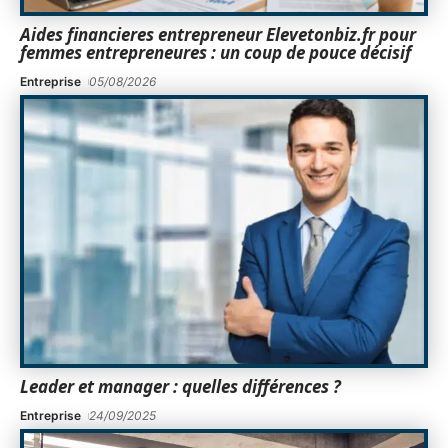
Aides financieres entrepreneur Elevetonbiz.fr pour
femmes entrepreneures : un coup de pouce décisif
Entreprise
05/08/2026
Leader et manager : quelles différences ?
Entreprise
24/09/2025