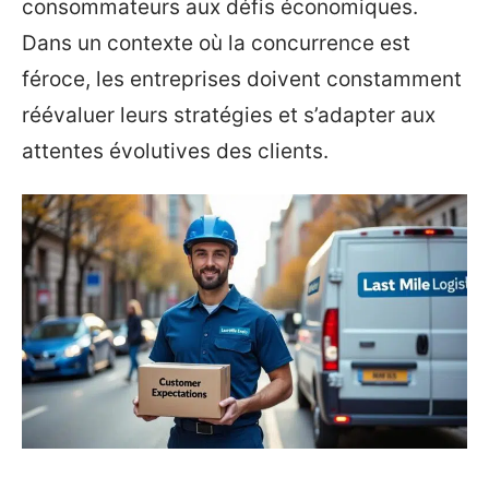
consommateurs aux défis économiques.
Dans un contexte où la concurrence est
féroce, les entreprises doivent constamment
réévaluer leurs stratégies et s’adapter aux
attentes évolutives des clients.