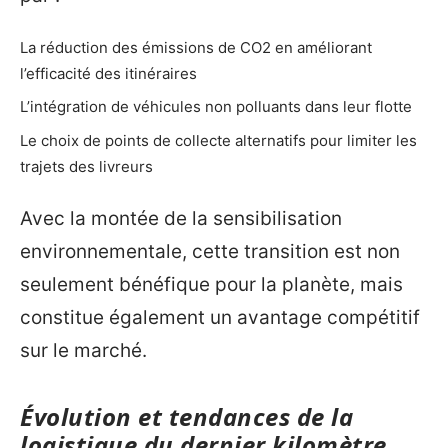
La réduction des émissions de CO2 en améliorant
l’efficacité des itinéraires
L’intégration de véhicules non polluants dans leur flotte
Le choix de points de collecte alternatifs pour limiter les
trajets des livreurs
Avec la montée de la sensibilisation
environnementale, cette transition est non
seulement bénéfique pour la planète, mais
constitue également un avantage compétitif
sur le marché.
Évolution et tendances de la
logistique du dernier kilomètre