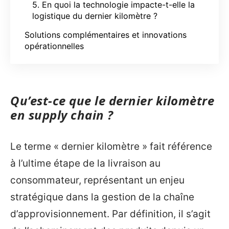
5. En quoi la technologie impacte-t-elle la
logistique du dernier kilomètre ?
Solutions complémentaires et innovations
opérationnelles
Qu’est-ce que le dernier kilomètre
en supply chain ?
Le terme « dernier kilomètre » fait référence
à l’ultime étape de la livraison au
consommateur, représentant un enjeu
stratégique dans la gestion de la chaîne
d’approvisionnement. Par définition, il s’agit