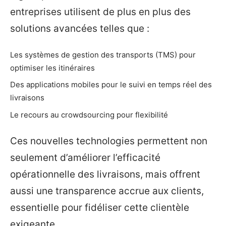
entreprises utilisent de plus en plus des
solutions avancées telles que :
Les systèmes de gestion des transports (TMS) pour
optimiser les itinéraires
Des applications mobiles pour le suivi en temps réel des
livraisons
Le recours au crowdsourcing pour flexibilité
Ces nouvelles technologies permettent non
seulement d’améliorer l’efficacité
opérationnelle des livraisons, mais offrent
aussi une transparence accrue aux clients,
essentielle pour fidéliser cette clientèle
exigeante.