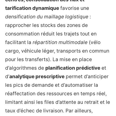
tarification dynamique
favorise une
densification du maillage logistique
:
rapprocher les stocks des zones de
consommation réduit les trajets tout en
facilitant la
répartition multimodale
(vélo
cargo, véhicule léger, transports en commun
pour les transferts). La mise en place
d’algorithmes de
planification prédictive
et
d’
analytique prescriptive
permet d’anticiper
les pics de demande et d’automatiser la
réaffectation des ressources en temps réel,
limitant ainsi les files d’attente au retrait et le
taux d’échec de livraison. Par ailleurs,