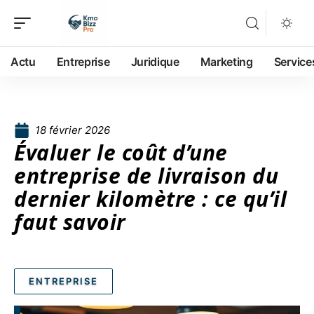
Actu
Entreprise
Juridique
Marketing
Service
18 février 2026
Évaluer le coût d’une
entreprise de livraison du
dernier kilomètre : ce qu’il
faut savoir
ENTREPRISE