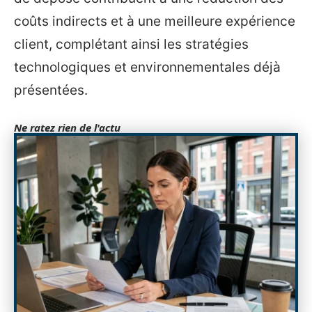
coûts indirects et à une meilleure expérience
client, complétant ainsi les stratégies
technologiques et environnementales déjà
présentées.
Ne ratez rien de l'actu