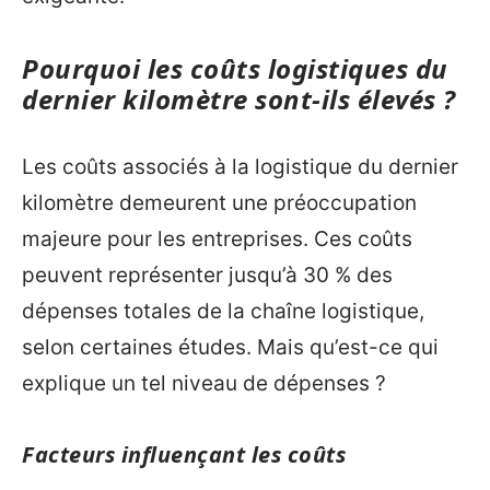
Pourquoi les coûts logistiques du
dernier kilomètre sont-ils élevés ?
Les coûts associés à la logistique du dernier
kilomètre demeurent une préoccupation
majeure pour les entreprises. Ces coûts
peuvent représenter jusqu’à 30 % des
dépenses totales de la chaîne logistique,
selon certaines études. Mais qu’est-ce qui
explique un tel niveau de dépenses ?
Facteurs influençant les coûts