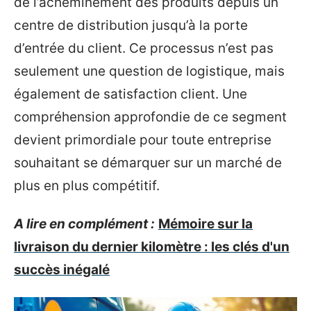
de l’acheminement des produits depuis un
centre de distribution jusqu’à la porte
d’entrée du client. Ce processus n’est pas
seulement une question de logistique, mais
également de satisfaction client. Une
compréhension approfondie de ce segment
devient primordiale pour toute entreprise
souhaitant se démarquer sur un marché de
plus en plus compétitif.
A lire en complément :
Mémoire sur la
livraison du dernier kilomètre : les clés d'un
succès inégalé