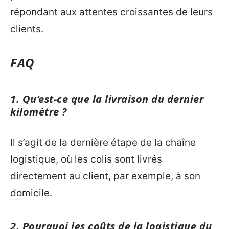
répondant aux attentes croissantes de leurs
clients.
FAQ
1. Qu’est-ce que la livraison du dernier
kilomètre ?
Il s’agit de la dernière étape de la chaîne
logistique, où les colis sont livrés
directement au client, par exemple, à son
domicile.
2. Pourquoi les coûts de la logistique du