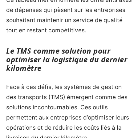
de dépenses qui pèsent sur les entreprises
souhaitant maintenir un service de qualité
tout en restant compétitives.
Le TMS comme solution pour
optimiser la logistique du dernier
kilomètre
Face à ces défis, les systèmes de gestion
des transports (TMS) émergent comme des
solutions incontournables. Ces outils
permettent aux entreprises d’optimiser leurs
opérations et de réduire les coûts liés à la
livraison du dernier kilomètre.