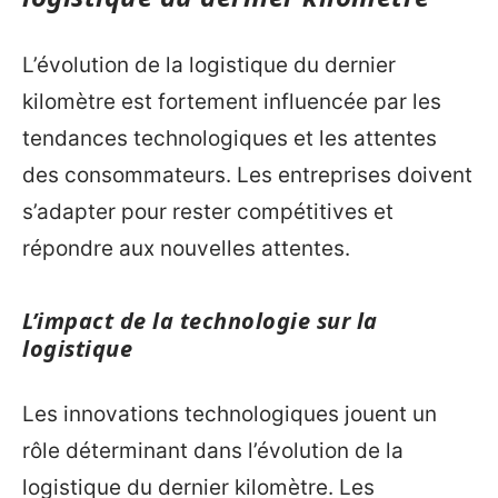
L’évolution de la logistique du dernier
kilomètre est fortement influencée par les
tendances technologiques et les attentes
des consommateurs. Les entreprises doivent
s’adapter pour rester compétitives et
répondre aux nouvelles attentes.
L’impact de la technologie sur la
logistique
Les innovations technologiques jouent un
rôle déterminant dans l’évolution de la
logistique du dernier kilomètre. Les