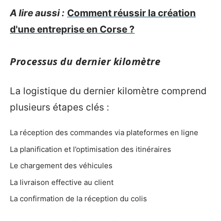
A lire aussi :
Comment réussir la création
d'une entreprise en Corse ?
Processus du dernier kilomètre
La logistique du dernier kilomètre comprend
plusieurs étapes clés :
La réception des commandes via plateformes en ligne
La planification et l’optimisation des itinéraires
Le chargement des véhicules
La livraison effective au client
La confirmation de la réception du colis