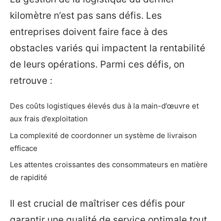
kilomètre n’est pas sans défis. Les
entreprises doivent faire face à des
obstacles variés qui impactent la rentabilité
de leurs opérations. Parmi ces défis, on
retrouve :
Des coûts logistiques élevés dus à la main-d’œuvre et
aux frais d’exploitation
La complexité de coordonner un système de livraison
efficace
Les attentes croissantes des consommateurs en matière
de rapidité
Il est crucial de maîtriser ces défis pour
garantir une qualité de service optimale tout