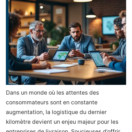
Dans un monde où les attentes des
consommateurs sont en constante
augmentation, la logistique du dernier
kilomètre devient un enjeu majeur pour les
entreprises de livraison. Soucieuses d’offrir