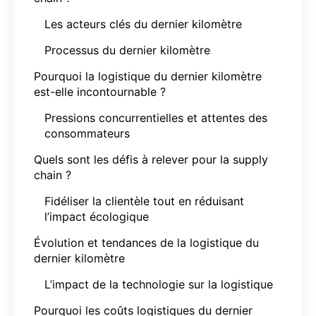
Les acteurs clés du dernier kilomètre
Processus du dernier kilomètre
Pourquoi la logistique du dernier kilomètre
est-elle incontournable ?
Pressions concurrentielles et attentes des
consommateurs
Quels sont les défis à relever pour la supply
chain ?
Fidéliser la clientèle tout en réduisant
l’impact écologique
Évolution et tendances de la logistique du
dernier kilomètre
L’impact de la technologie sur la logistique
Pourquoi les coûts logistiques du dernier