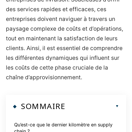
des services rapides et efficaces, ces
entreprises doivent naviguer à travers un
paysage complexe de coûts et d’opérations,
tout en maintenant la satisfaction de leurs
clients. Ainsi, il est essentiel de comprendre
les différentes dynamiques qui influent sur
les coûts de cette phase cruciale de la
chaîne d’approvisionnement.
SOMMAIRE
Qu’est-ce que le dernier kilomètre en supply
chain ?