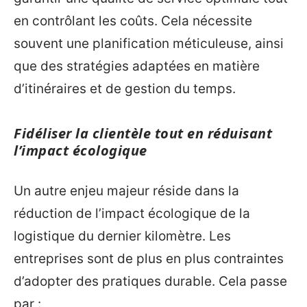
en contrôlant les coûts. Cela nécessite
souvent une planification méticuleuse, ainsi
que des stratégies adaptées en matière
d’itinéraires et de gestion du temps.
Fidéliser la clientèle tout en réduisant
l’impact écologique
Un autre enjeu majeur réside dans la
réduction de l’impact écologique de la
logistique du dernier kilomètre. Les
entreprises sont de plus en plus contraintes
d’adopter des pratiques durable. Cela passe
par :