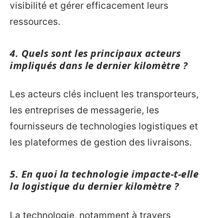
visibilité et gérer efficacement leurs
ressources.
4. Quels sont les principaux acteurs
impliqués dans le dernier kilomètre ?
Les acteurs clés incluent les transporteurs,
les entreprises de messagerie, les
fournisseurs de technologies logistiques et
les plateformes de gestion des livraisons.
5. En quoi la technologie impacte-t-elle
la logistique du dernier kilomètre ?
La technologie, notamment à travers