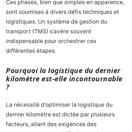
Ces phases, bien que simples en apparence,
sont soumises à divers défis techniques et
logistiques. Un système de gestion du
transport (TMS) s’avère souvent
indispensable pour orchestrer ces
différentes étapes.
Pourquoi la logistique du dernier
kilomètre est-elle incontournable
?
La nécessité d’optimiser la logistique du
dernier kilomètre est dictée par plusieurs
facteurs, allant des exigences des