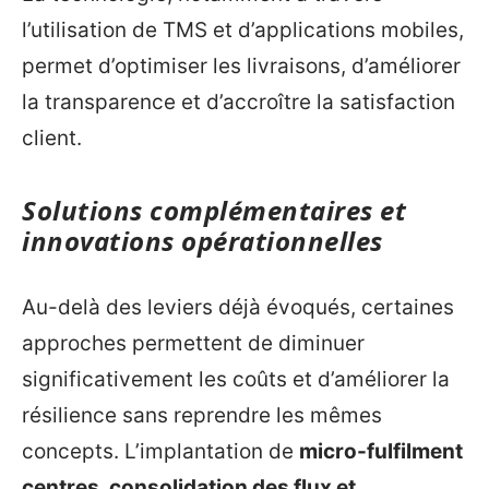
l’utilisation de TMS et d’applications mobiles,
permet d’optimiser les livraisons, d’améliorer
la transparence et d’accroître la satisfaction
client.
Solutions complémentaires et
innovations opérationnelles
Au-delà des leviers déjà évoqués, certaines
approches permettent de diminuer
significativement les coûts et d’améliorer la
résilience sans reprendre les mêmes
concepts. L’implantation de
micro-fulfilment
centres, consolidation des flux et