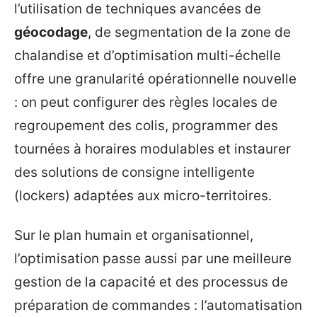
l’utilisation de techniques avancées de
géocodage
, de segmentation de la zone de
chalandise et d’optimisation multi-échelle
offre une granularité opérationnelle nouvelle
: on peut configurer des règles locales de
regroupement des colis, programmer des
tournées à horaires modulables et instaurer
des solutions de consigne intelligente
(lockers) adaptées aux micro-territoires.
Sur le plan humain et organisationnel,
l’optimisation passe aussi par une meilleure
gestion de la capacité et des processus de
préparation de commandes : l’automatisation