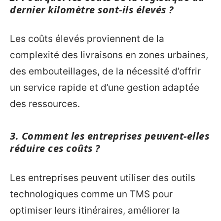
dernier kilomètre sont-ils élevés ?
Les coûts élevés proviennent de la
complexité des livraisons en zones urbaines,
des embouteillages, de la nécessité d’offrir
un service rapide et d’une gestion adaptée
des ressources.
3. Comment les entreprises peuvent-elles
réduire ces coûts ?
Les entreprises peuvent utiliser des outils
technologiques comme un TMS pour
optimiser leurs itinéraires, améliorer la