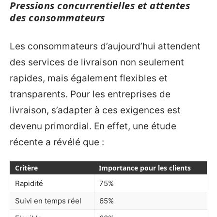
Pressions concurrentielles et attentes
des consommateurs
Les consommateurs d’aujourd’hui attendent
des services de livraison non seulement
rapides, mais également flexibles et
transparents. Pour les entreprises de
livraison, s’adapter à ces exigences est
devenu primordial. En effet, une étude
récente a révélé que :
Critère
Importance pour les clients
Rapidité
75%
Suivi en temps réel
65%