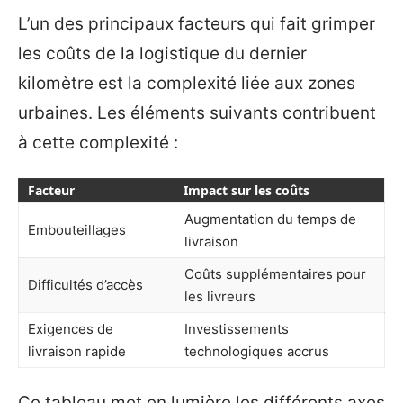
L’un des principaux facteurs qui fait grimper
les coûts de la logistique du dernier
kilomètre est la complexité liée aux zones
urbaines. Les éléments suivants contribuent
à cette complexité :
Facteur
Impact sur les coûts
Augmentation du temps de
Embouteillages
livraison
Coûts supplémentaires pour
Difficultés d’accès
les livreurs
Exigences de
Investissements
livraison rapide
technologiques accrus
Ce tableau met en lumière les différents axes