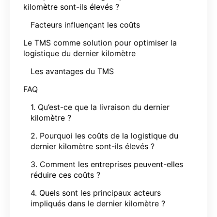
kilomètre sont-ils élevés ?
Facteurs influençant les coûts
Le TMS comme solution pour optimiser la
logistique du dernier kilomètre
Les avantages du TMS
FAQ
1. Qu’est-ce que la livraison du dernier
kilomètre ?
2. Pourquoi les coûts de la logistique du
dernier kilomètre sont-ils élevés ?
3. Comment les entreprises peuvent-elles
réduire ces coûts ?
4. Quels sont les principaux acteurs
impliqués dans le dernier kilomètre ?