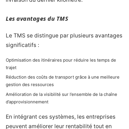
Les avantages du TMS
Le TMS se distingue par plusieurs avantages
significatifs :
Optimisation des itinéraires pour réduire les temps de
trajet
Réduction des coûts de transport grâce à une meilleure
gestion des ressources
Amélioration de la visibilité sur l’ensemble de la chaîne
d’approvisionnement
En intégrant ces systèmes, les entreprises
peuvent améliorer leur rentabilité tout en