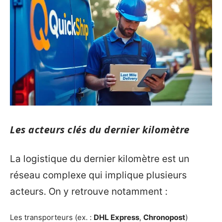
Les acteurs clés du dernier kilomètre
La logistique du dernier kilomètre est un
réseau complexe qui implique plusieurs
acteurs. On y retrouve notamment :
Les transporteurs (ex. :
DHL Express
,
Chronopost
)