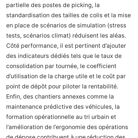
partielle des postes de picking, la
standardisation des tailles de colis et la mise
en place de scénarios de simulation (stress
tests, scénarios climat) réduisent les aléas.
Côté performance, il est pertinent d’ajouter
des indicateurs dédiés tels que le taux de
consolidation par tournée, le coefficient
d’utilisation de la charge utile et le coût par
point de dépôt pour piloter la rentabilité.
Enfin, des chantiers annexes comme la
maintenance prédictive des véhicules, la
formation opérationnelle au tri urbain et
l’amélioration de l’ergonomie des opérations
de dépose contribuent à une réduction des