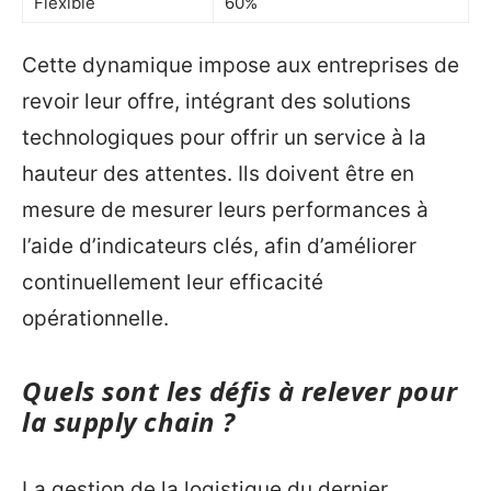
Flexible
60%
Cette dynamique impose aux entreprises de
revoir leur offre, intégrant des solutions
technologiques pour offrir un service à la
hauteur des attentes. Ils doivent être en
mesure de mesurer leurs performances à
l’aide d’indicateurs clés, afin d’améliorer
continuellement leur efficacité
opérationnelle.
Quels sont les défis à relever pour
la supply chain ?
La gestion de la logistique du dernier