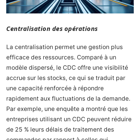
Centralisation des opérations
La centralisation permet une gestion plus
efficace des ressources. Comparé à un
modèle dispersé, le CDC offre une visibilité
accrue sur les stocks, ce qui se traduit par
une capacité renforcée à répondre
rapidement aux fluctuations de la demande.
Par exemple, une enquête a montré que les
entreprises utilisant un CDC peuvent réduire
de 25 % leurs délais de traitement des
commandes par rapport à celles qui