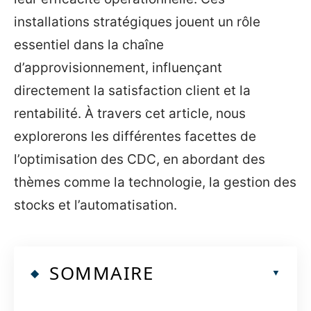
installations stratégiques jouent un rôle
essentiel dans la chaîne
d’approvisionnement, influençant
directement la satisfaction client et la
rentabilité. À travers cet article, nous
explorerons les différentes facettes de
l’optimisation des CDC, en abordant des
thèmes comme la technologie, la gestion des
stocks et l’automatisation.
SOMMAIRE