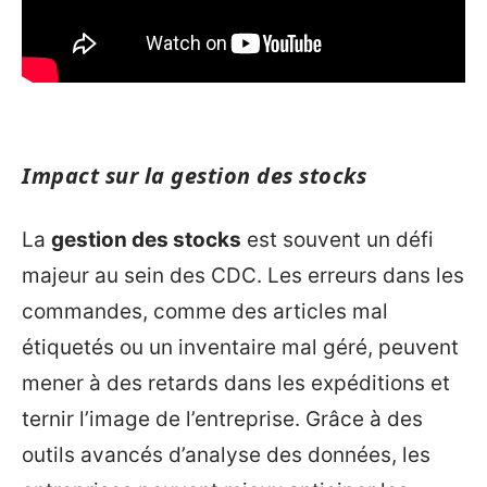
Impact sur la gestion des stocks
La
gestion des stocks
est souvent un défi
majeur au sein des CDC. Les erreurs dans les
commandes, comme des articles mal
étiquetés ou un inventaire mal géré, peuvent
mener à des retards dans les expéditions et
ternir l’image de l’entreprise. Grâce à des
outils avancés d’analyse des données, les