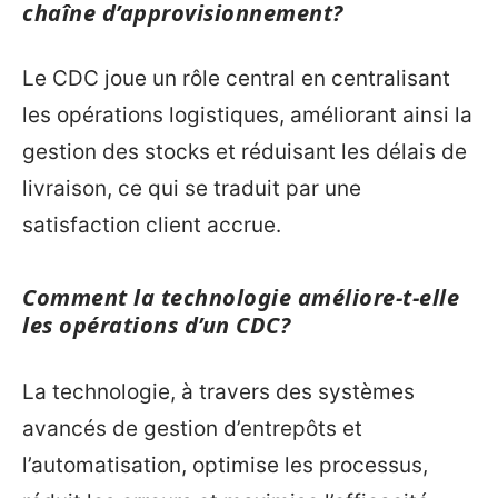
chaîne d’approvisionnement?
Le CDC joue un rôle central en centralisant
les opérations logistiques, améliorant ainsi la
gestion des stocks et réduisant les délais de
livraison, ce qui se traduit par une
satisfaction client accrue.
Comment la technologie améliore-t-elle
les opérations d’un CDC?
La technologie, à travers des systèmes
avancés de gestion d’entrepôts et
l’automatisation, optimise les processus,