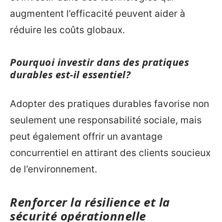
augmentent l’efficacité peuvent aider à
réduire les coûts globaux.
Pourquoi investir dans des pratiques
durables est-il essentiel?
Adopter des pratiques durables favorise non
seulement une responsabilité sociale, mais
peut également offrir un avantage
concurrentiel en attirant des clients soucieux
de l’environnement.
Renforcer la résilience et la
sécurité opérationnelle