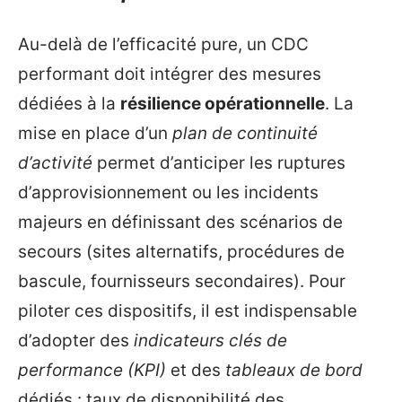
Au-delà de l’efficacité pure, un CDC
performant doit intégrer des mesures
dédiées à la
résilience opérationnelle
. La
mise en place d’un
plan de continuité
d’activité
permet d’anticiper les ruptures
d’approvisionnement ou les incidents
majeurs en définissant des scénarios de
secours (sites alternatifs, procédures de
bascule, fournisseurs secondaires). Pour
piloter ces dispositifs, il est indispensable
d’adopter des
indicateurs clés de
performance (KPI)
et des
tableaux de bord
dédiés : taux de disponibilité des