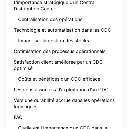
L’importance stratégique d’un Central
Distribution Center
Centralisation des opérations
Technologie et automatisation dans les CDC
Impact sur la gestion des stocks
Optimisation des processus opérationnels
Satisfaction client améliorée par un CDC
optimisé
Coûts et bénéfices d’un CDC efficace
Les défis associés à l’exploitation d’un CDC
Vers une durabilité accrue dans les opérations
logistiques
FAQ
Quelle est l’importance d’un CDC dans la