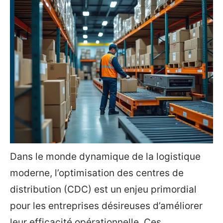
Dans le monde dynamique de la logistique
moderne, l’optimisation des centres de
distribution (CDC) est un enjeu primordial
pour les entreprises désireuses d’améliorer
leur efficacité opérationnelle. Ces