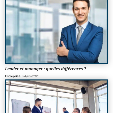
Leader et manager : quelles différences ?
Entreprise
24/09/2025