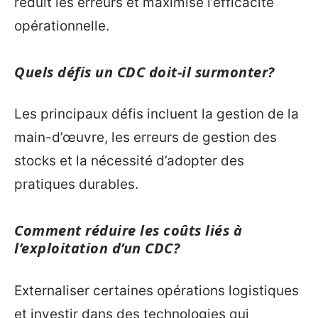
réduit les erreurs et maximise l’efficacité
opérationnelle.
Quels défis un CDC doit-il surmonter?
Les principaux défis incluent la gestion de la
main-d’œuvre, les erreurs de gestion des
stocks et la nécessité d’adopter des
pratiques durables.
Comment réduire les coûts liés à
l’exploitation d’un CDC?
Externaliser certaines opérations logistiques
et investir dans des technologies qui