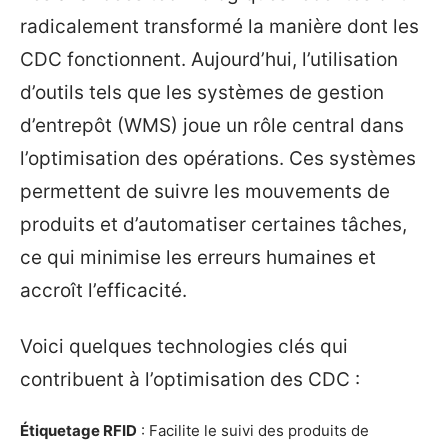
radicalement transformé la manière dont les
CDC fonctionnent. Aujourd’hui, l’utilisation
d’outils tels que les systèmes de gestion
d’entrepôt (WMS) joue un rôle central dans
l’optimisation des opérations. Ces systèmes
permettent de suivre les mouvements de
produits et d’automatiser certaines tâches,
ce qui minimise les erreurs humaines et
accroît l’efficacité.
Voici quelques technologies clés qui
contribuent à l’optimisation des CDC :
Étiquetage RFID
: Facilite le suivi des produits de