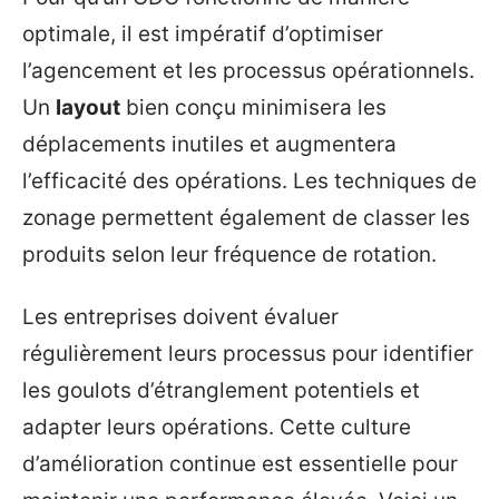
optimale, il est impératif d’optimiser
l’agencement et les processus opérationnels.
Un
layout
bien conçu minimisera les
déplacements inutiles et augmentera
l’efficacité des opérations. Les techniques de
zonage permettent également de classer les
produits selon leur fréquence de rotation.
Les entreprises doivent évaluer
régulièrement leurs processus pour identifier
les goulots d’étranglement potentiels et
adapter leurs opérations. Cette culture
d’amélioration continue est essentielle pour