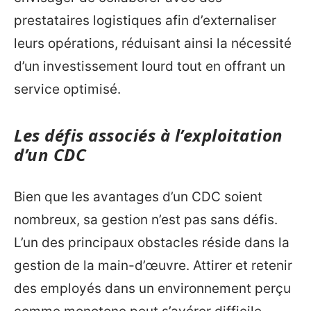
prestataires logistiques afin d’externaliser
leurs opérations, réduisant ainsi la nécessité
d’un investissement lourd tout en offrant un
service optimisé.
Les défis associés à l’exploitation
d’un CDC
Bien que les avantages d’un CDC soient
nombreux, sa gestion n’est pas sans défis.
L’un des principaux obstacles réside dans la
gestion de la main-d’œuvre. Attirer et retenir
des employés dans un environnement perçu