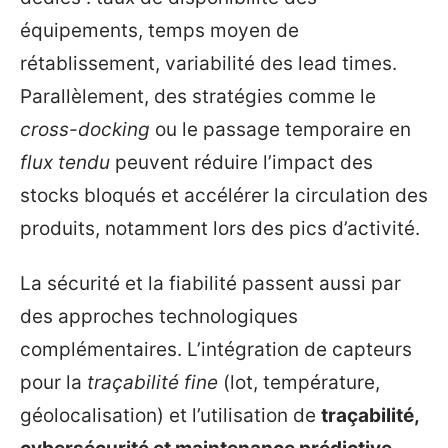
équipements, temps moyen de
rétablissement, variabilité des lead times.
Parallèlement, des stratégies comme le
cross-docking
ou le passage temporaire en
flux tendu
peuvent réduire l’impact des
stocks bloqués et accélérer la circulation des
produits, notamment lors des pics d’activité.
La sécurité et la fiabilité passent aussi par
des approches technologiques
complémentaires. L’intégration de capteurs
pour la
traçabilité fine
(lot, température,
géolocalisation) et l’utilisation de
traçabilité,