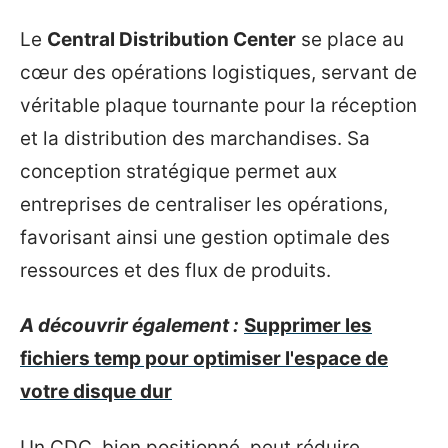
Le
Central Distribution Center
se place au
cœur des opérations logistiques, servant de
véritable plaque tournante pour la réception
et la distribution des marchandises. Sa
conception stratégique permet aux
entreprises de centraliser les opérations,
favorisant ainsi une gestion optimale des
ressources et des flux de produits.
A découvrir également :
Supprimer les
fichiers temp pour optimiser l'espace de
votre disque dur
Un CDC, bien positionné, peut réduire