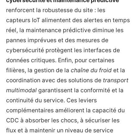
cybersécurité et maintenance prédictive
renforcent la robustesse du site : les
capteurs IoT alimentent des alertes en temps
réel, la maintenance prédictive diminue les
pannes imprévues et des mesures de
cybersécurité protègent les interfaces de
données critiques. Enfin, pour certaines
filières, la gestion de la
chaîne du froid
et la
coordination avec des solutions de
transport
multimodal
garantissent la conformité et la
continuité du service. Ces leviers
complémentaires améliorent la capacité du
CDC à absorber les chocs, à sécuriser les
flux et à maintenir un niveau de service