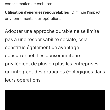
consommation de carburant.
Utilisation d’énergies renouvelables
: Diminue l’impact
environnemental des opérations.
Adopter une approche durable ne se limite
pas à une responsabilité sociale; cela
constitue également un avantage
concurrentiel. Les consommateurs
privilégient de plus en plus les entreprises
qui intègrent des pratiques écologiques dans
leurs opérations.