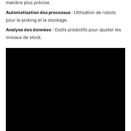
manière plus précise.
Automatisation des processus
: Utilisation de robots
pour le picking et le stockage.
Analyse des données
: Outils prédictifs pour ajuster les
niveaux de stock.