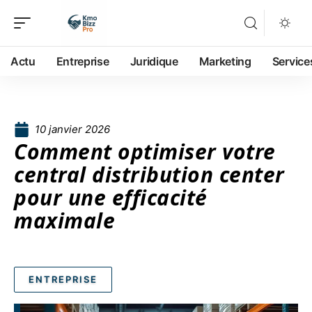
Actu
Entreprise
Juridique
Marketing
Service
10 janvier 2026
Comment optimiser votre
central distribution center
pour une efficacité
maximale
ENTREPRISE