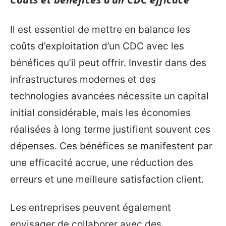
Il est essentiel de mettre en balance les
coûts d’exploitation d’un CDC avec les
bénéfices qu’il peut offrir. Investir dans des
infrastructures modernes et des
technologies avancées nécessite un capital
initial considérable, mais les économies
réalisées à long terme justifient souvent ces
dépenses. Ces bénéfices se manifestent par
une efficacité accrue, une réduction des
erreurs et une meilleure satisfaction client.
Les entreprises peuvent également
envisager de collaborer avec des