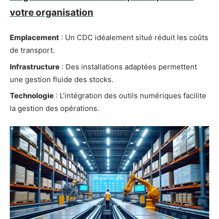
votre organisation
Emplacement
: Un CDC idéalement situé réduit les coûts
de transport.
Infrastructure
: Des installations adaptées permettent
une gestion fluide des stocks.
Technologie
: L’intégration des outils numériques facilite
la gestion des opérations.