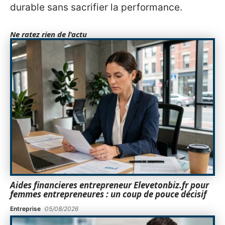
durable sans sacrifier la performance.
Ne ratez rien de l'actu
Aides financieres entrepreneur Elevetonbiz.fr pour
femmes entrepreneures : un coup de pouce décisif
Entreprise
05/08/2026