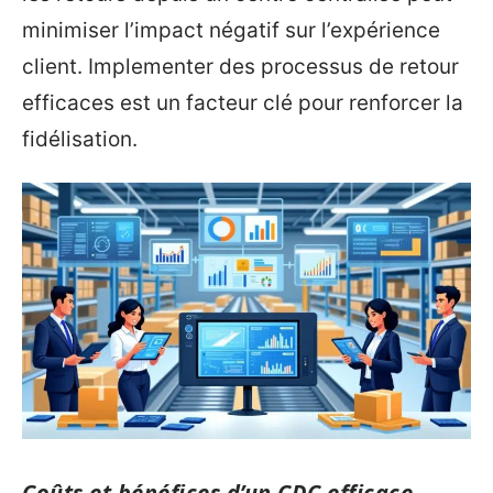
minimiser l’impact négatif sur l’expérience
client. Implementer des processus de retour
efficaces est un facteur clé pour renforcer la
fidélisation.
Coûts et bénéfices d’un CDC efficace