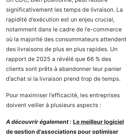
significativement les temps de livraison. La
rapidité d’exécution est un enjeu crucial,
notamment dans le cadre de l’e-commerce
où la majorité des consommateurs attendent
des livraisons de plus en plus rapides. Un
rapport de 2025 a révélé que 66 % des
clients sont prêts à abandonner leur panier
d’achat si la livraison prend trop de temps.
Pour maximiser l’efficacité, les entreprises
doivent veiller à plusieurs aspects :
A découvrir également :
Le meilleur logiciel
de gestion d'associations pour optimiser