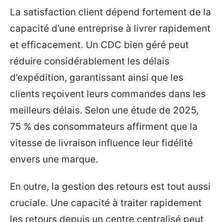
La satisfaction client dépend fortement de la
capacité d’une entreprise à livrer rapidement
et efficacement. Un CDC bien géré peut
réduire considérablement les délais
d’expédition, garantissant ainsi que les
clients reçoivent leurs commandes dans les
meilleurs délais. Selon une étude de 2025,
75 % des consommateurs affirment que la
vitesse de livraison influence leur fidélité
envers une marque.
En outre, la gestion des retours est tout aussi
cruciale. Une capacité à traiter rapidement
les retours depuis un centre centralisé peut