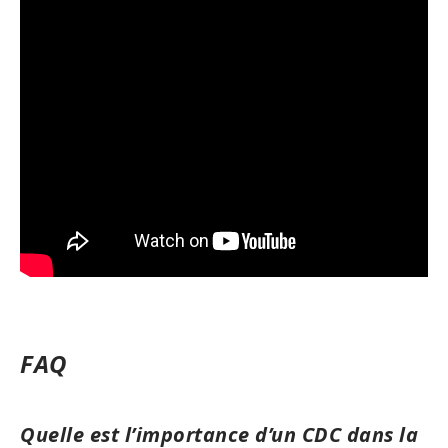
FAQ
Quelle est l’importance d’un CDC dans la