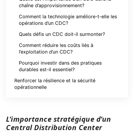
chaîne d’approvisionnement?
Comment la technologie améliore-t-elle les
opérations d’un CDC?
Quels défis un CDC doit-il surmonter?
Comment réduire les coûts liés à
l’exploitation d’un CDC?
Pourquoi investir dans des pratiques
durables est-il essentiel?
Renforcer la résilience et la sécurité
opérationnelle
L’importance stratégique d’un
Central Distribution Center