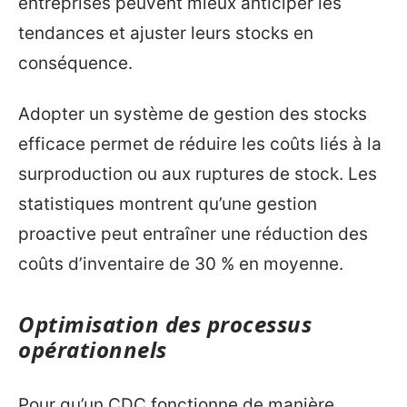
entreprises peuvent mieux anticiper les
tendances et ajuster leurs stocks en
conséquence.
Adopter un système de gestion des stocks
efficace permet de réduire les coûts liés à la
surproduction ou aux ruptures de stock. Les
statistiques montrent qu’une gestion
proactive peut entraîner une réduction des
coûts d’inventaire de 30 % en moyenne.
Optimisation des processus
opérationnels
Pour qu’un CDC fonctionne de manière