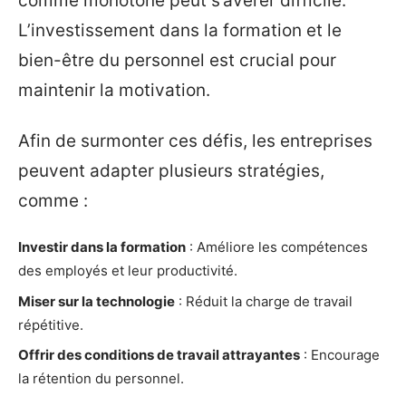
comme monotone peut s’avérer difficile.
L’investissement dans la formation et le
bien-être du personnel est crucial pour
maintenir la motivation.
Afin de surmonter ces défis, les entreprises
peuvent adapter plusieurs stratégies,
comme :
Investir dans la formation
: Améliore les compétences
des employés et leur productivité.
Miser sur la technologie
: Réduit la charge de travail
répétitive.
Offrir des conditions de travail attrayantes
: Encourage
la rétention du personnel.