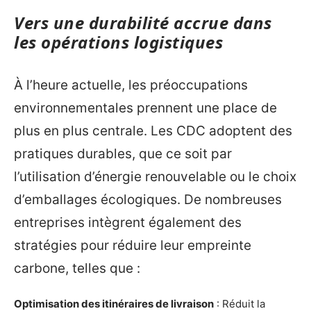
Vers une durabilité accrue dans
les opérations logistiques
À l’heure actuelle, les préoccupations
environnementales prennent une place de
plus en plus centrale. Les CDC adoptent des
pratiques durables, que ce soit par
l’utilisation d’énergie renouvelable ou le choix
d’emballages écologiques. De nombreuses
entreprises intègrent également des
stratégies pour réduire leur empreinte
carbone, telles que :
Optimisation des itinéraires de livraison
: Réduit la