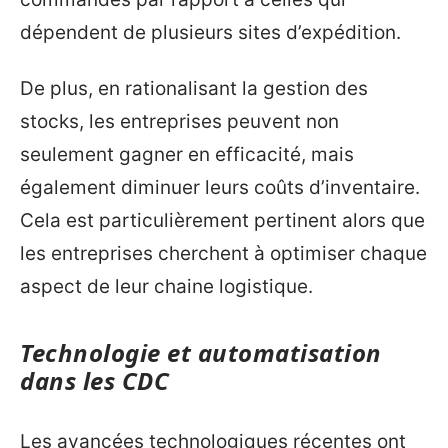
dépendent de plusieurs sites d’expédition.
De plus, en rationalisant la gestion des
stocks, les entreprises peuvent non
seulement gagner en efficacité, mais
également diminuer leurs coûts d’inventaire.
Cela est particulièrement pertinent alors que
les entreprises cherchent à optimiser chaque
aspect de leur chaine logistique.
Technologie et automatisation
dans les CDC
Les avancées technologiques récentes ont