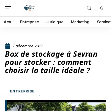
Actu
Entreprise
Juridique
Marketing
Service
7 décembre 2025
Box de stockage à Sevran
pour stocker : comment
choisir la taille idéale ?
ENTREPRISE