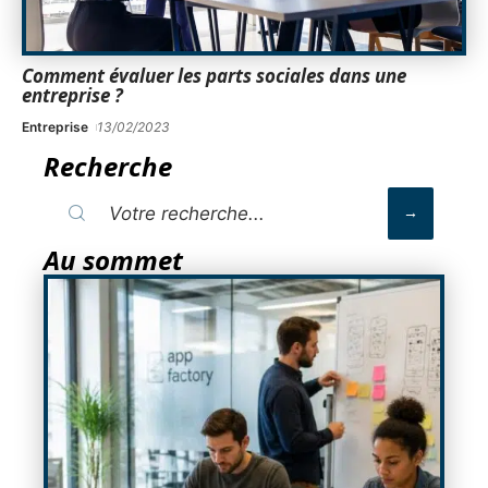
Comment évaluer les parts sociales dans une
entreprise ?
Entreprise
13/02/2023
Recherche
Au sommet