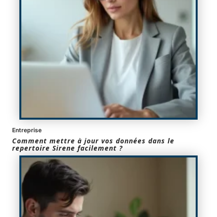
Entreprise
Comment mettre à jour vos données dans le
repertoire Sirene facilement ?