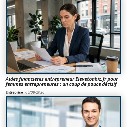
Aides financieres entrepreneur Elevetonbiz.fr pour
femmes entrepreneures : un coup de pouce décisif
Entreprise
05/08/2026