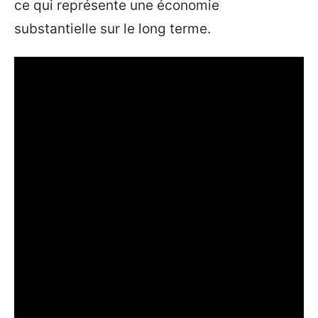
ce qui représente une économie
substantielle sur le long terme.