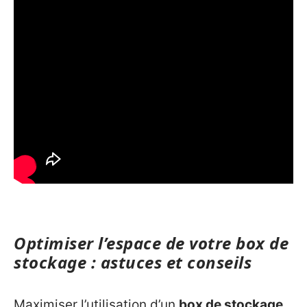
Optimiser l’espace de votre box de
stockage : astuces et conseils
Maximiser l’utilisation d’un
box de stockage