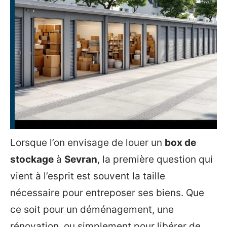
Lorsque l’on envisage de louer un
box de
stockage
à
Sevran
, la première question qui
vient à l’esprit est souvent la taille
nécessaire pour entreposer ses biens. Que
ce soit pour un déménagement, une
rénovation, ou simplement pour libérer de