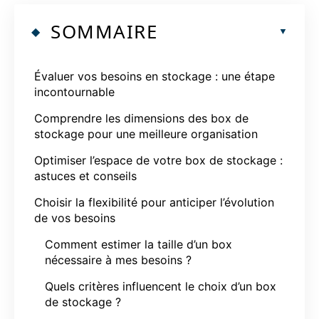
SOMMAIRE
Évaluer vos besoins en stockage : une étape
incontournable
Comprendre les dimensions des box de
stockage pour une meilleure organisation
Optimiser l’espace de votre box de stockage :
astuces et conseils
Choisir la flexibilité pour anticiper l’évolution
de vos besoins
Comment estimer la taille d’un box
nécessaire à mes besoins ?
Quels critères influencent le choix d’un box
de stockage ?