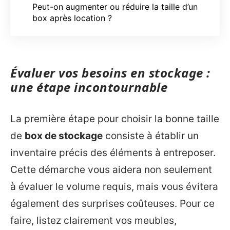
Peut-on augmenter ou réduire la taille d’un
box après location ?
Évaluer vos besoins en stockage :
une étape incontournable
La première étape pour choisir la bonne taille
de
box de stockage
consiste à établir un
inventaire précis des éléments à entreposer.
Cette démarche vous aidera non seulement
à évaluer le volume requis, mais vous évitera
également des surprises coûteuses. Pour ce
faire, listez clairement vos meubles,