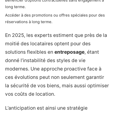
Bénéficier d’options contractuelles sans engagement à
long terme.
Accéder à des promotions ou offres spéciales pour des
réservations à long terme.
En 2025, les experts estiment que près de la
moitié des locataires optent pour des
solutions flexibles en
entreposage
, étant
donné l’instabilité des styles de vie
modernes. Une approche proactive face à
ces évolutions peut non seulement garantir
la sécurité de vos biens, mais aussi optimiser
vos coûts de location.
L’anticipation est ainsi une stratégie