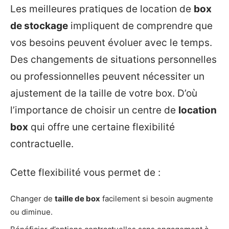
Les meilleures pratiques de location de
box
de stockage
impliquent de comprendre que
vos besoins peuvent évoluer avec le temps.
Des changements de situations personnelles
ou professionnelles peuvent nécessiter un
ajustement de la taille de votre box. D’où
l’importance de choisir un centre de
location
box
qui offre une certaine flexibilité
contractuelle.
Cette flexibilité vous permet de :
Changer de
taille de box
facilement si besoin augmente
ou diminue.