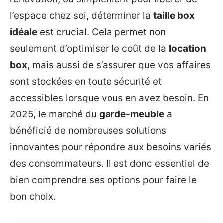
l’espace chez soi, déterminer la
taille box
idéale
est crucial. Cela permet non
seulement d’optimiser le coût de la
location
box
, mais aussi de s’assurer que vos affaires
sont stockées en toute sécurité et
accessibles lorsque vous en avez besoin. En
2025, le marché du
garde-meuble
a
bénéficié de nombreuses solutions
innovantes pour répondre aux besoins variés
des consommateurs. Il est donc essentiel de
bien comprendre ses options pour faire le
bon choix.