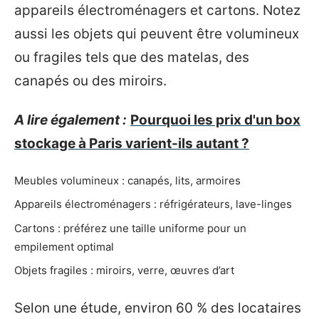
appareils électroménagers et cartons. Notez
aussi les objets qui peuvent être volumineux
ou fragiles tels que des matelas, des
canapés ou des miroirs.
A lire également :
Pourquoi les prix d'un box
stockage à Paris varient-ils autant ?
Meubles volumineux : canapés, lits, armoires
Appareils électroménagers : réfrigérateurs, lave-linges
Cartons : préférez une taille uniforme pour un
empilement optimal
Objets fragiles : miroirs, verre, œuvres d’art
Selon une étude, environ 60 % des locataires