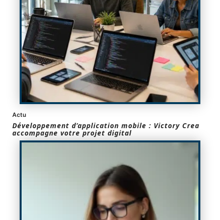
Actu
Développement d’application mobile : Victory Crea
accompagne votre projet digital