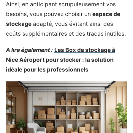
Ainsi, en anticipant scrupuleusement vos
besoins, vous pouvez choisir un
espace de
stockage
adapté, vous évitant ainsi des
coûts supplémentaires et des tracas inutiles.
A lire également :
Les Box de stockage à
Nice Aéroport pour stocker : la solution
idéale pour les professionnels