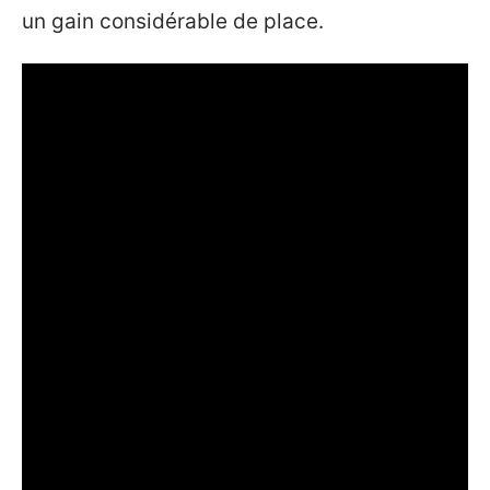
un gain considérable de place.