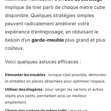
implique de tirer parti de chaque mètre cube
disponible. Quelques stratégies simples
peuvent radicalement améliorer votre
expérience d’entreposage, en réduisant le
besoin d’un
garde-meuble
plus grand et plus
coûteux.
Voici quelques astuces efficaces :
Démonter les meubles
: lorsque c’est possible, démontez
et emballez en pièces détachées pour optimiser l’espace.
Utiliser des étagères
: pour ranger les cartons et autres
objets plus petits, permettant ainsi un meilleur
empilement.
Choisir des cartons de même taille
: assure un