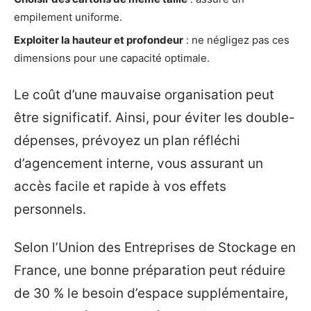
empilement uniforme.
Exploiter la hauteur et profondeur
: ne négligez pas ces
dimensions pour une capacité optimale.
Le coût d’une mauvaise organisation peut
être significatif. Ainsi, pour éviter les double-
dépenses, prévoyez un plan réfléchi
d’agencement interne, vous assurant un
accès facile et rapide à vos effets
personnels.
Selon l’Union des Entreprises de Stockage en
France, une bonne préparation peut réduire
de 30 % le besoin d’espace supplémentaire,