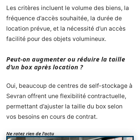
Les critères incluent le volume des biens, la
fréquence d’accès souhaitée, la durée de
location prévue, et la nécessité d’un accès
facilité pour des objets volumineux.
Peut-on augmenter ou réduire la taille
d’un box après location ?
Oui, beaucoup de centres de self-stockage à
Sevran offrent une flexibilité contractuelle,
permettant d’ajuster la taille du box selon
vos besoins en cours de contrat.
Ne ratez rien de l'actu