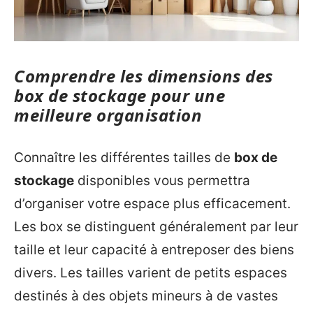
Comprendre les dimensions des
box de stockage pour une
meilleure organisation
Connaître les différentes tailles de
box de
stockage
disponibles vous permettra
d’organiser votre espace plus efficacement.
Les box se distinguent généralement par leur
taille et leur capacité à entreposer des biens
divers. Les tailles varient de petits espaces
destinés à des objets mineurs à de vastes