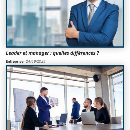
Leader et manager : quelles différences ?
Entreprise
24/09/2025