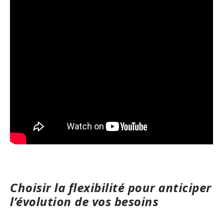
Choisir la flexibilité pour anticiper
l’évolution de vos besoins