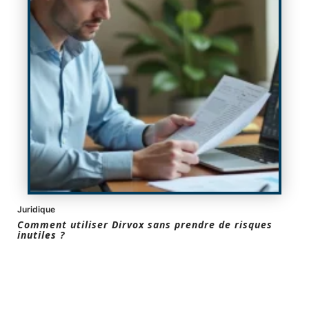
Juridique
Comment utiliser Dirvox sans prendre de risques
inutiles ?