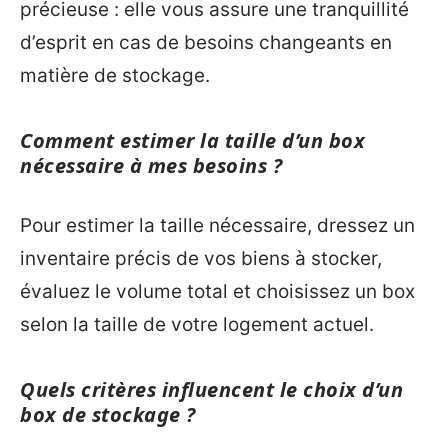
précieuse : elle vous assure une tranquillité
d’esprit en cas de besoins changeants en
matière de stockage.
Comment estimer la taille d’un box
nécessaire à mes besoins ?
Pour estimer la taille nécessaire, dressez un
inventaire précis de vos biens à stocker,
évaluez le volume total et choisissez un box
selon la taille de votre logement actuel.
Quels critères influencent le choix d’un
box de stockage ?