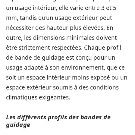
un usage intérieur, elle varie entre 3 et 5
mm, tandis qu’un usage extérieur peut
nécessiter des hauteur plus élevées. En
outre, les dimensions minimales doivent
être strictement respectées. Chaque profil
de bande de guidage est conçu pour un
usage adapté à son environnement, que ce
soit un espace intérieur moins exposé ou un
espace extérieur soumis à des conditions
climatiques exigeantes.
Les différents profils des bandes de
guidage