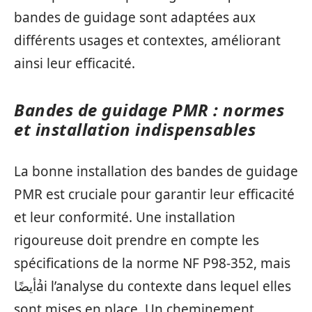
bandes de guidage sont adaptées aux
différents usages et contextes, améliorant
ainsi leur efficacité.
Bandes de guidage PMR : normes
et installation indispensables
La bonne installation des bandes de guidage
PMR est cruciale pour garantir leur efficacité
et leur conformité. Une installation
rigoureuse doit prendre en compte les
spécifications de la norme NF P98-352, mais
أيضًاải l’analyse du contexte dans lequel elles
sont mises en place. Un cheminement