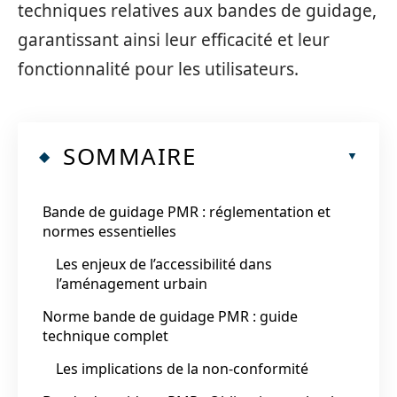
techniques relatives aux bandes de guidage,
garantissant ainsi leur efficacité et leur
fonctionnalité pour les utilisateurs.
SOMMAIRE
Bande de guidage PMR : réglementation et
normes essentielles
Les enjeux de l’accessibilité dans
l’aménagement urbain
Norme bande de guidage PMR : guide
technique complet
Les implications de la non-conformité