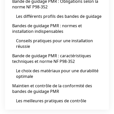
Bande de guidage PMR : Obligations selon la
norme NF P98-352
Les différents profils des bandes de guidage
Bandes de guidage PMR : normes et
installation indispensables
Conseils pratiques pour une installation
réussie
Bande de guidage PMR : caractéristiques
techniques et norme NF P98-352
Le choix des matériaux pour une durabilité
optimale
Maintien et contrôle de la conformité des
bandes de guidage PMR
Les meilleures pratiques de contrôle