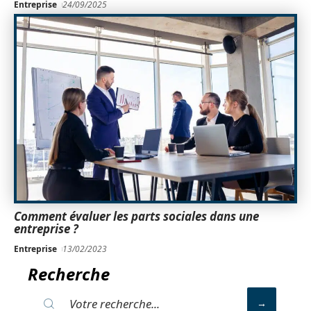
Entreprise
24/09/2025
Comment évaluer les parts sociales dans une
entreprise ?
Entreprise
13/02/2023
Recherche