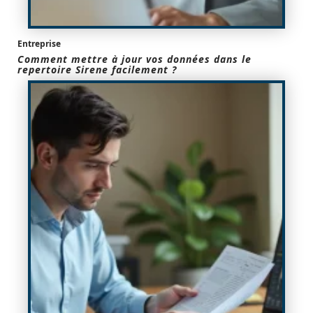
Entreprise
Comment mettre à jour vos données dans le
repertoire Sirene facilement ?