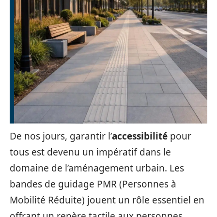
De nos jours, garantir l’
accessibilité
pour
tous est devenu un impératif dans le
domaine de l’aménagement urbain. Les
bandes de guidage PMR (Personnes à
Mobilité Réduite) jouent un rôle essentiel en
offrant un repère tactile aux personnes