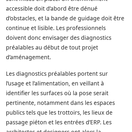
accessible doit d’abord être dénué
d’obstacles, et la bande de guidage doit être
continue et lisible. Les professionnels
doivent donc envisager des diagnostics
préalables au début de tout projet
d’aménagement.
Les diagnostics préalables portent sur
l’usage et l’alimentation, en veillant à
identifier les surfaces où la pose serait
pertinente, notamment dans les espaces
publics tels que les trottoirs, les lieux de
passage piéton et les entrées d’ERP. Les
architectes et designers ont alors la