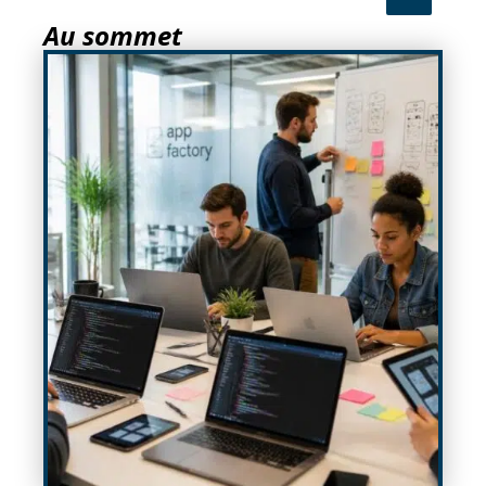
Au sommet