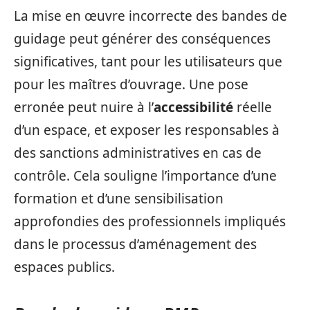
La mise en œuvre incorrecte des bandes de
guidage peut générer des conséquences
significatives, tant pour les utilisateurs que
pour les maîtres d’ouvrage. Une pose
erronée peut nuire à l’
accessibilité
réelle
d’un espace, et exposer les responsables à
des sanctions administratives en cas de
contrôle. Cela souligne l’importance d’une
formation et d’une sensibilisation
approfondies des professionnels impliqués
dans le processus d’aménagement des
espaces publics.