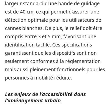
largeur standard d’une bande de guidage
est de 40 cm, ce qui permet d’assurer une
détection optimale pour les utilisateurs de
cannes blanches. De plus, le relief doit être
compris entre 3 et 5 mm, favorisant une
identification tactile. Ces spécifications
garantissent que les dispositifs sont non
seulement conformes à la réglementation
mais aussi pleinement fonctionnels pour les
personnes à mobilité réduite.
Les enjeux de l’accessibilité dans
l’aménagement urbain