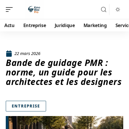
Actu
Entreprise
Juridique
Marketing
Servic
22 mars 2026
Bande de guidage PMR :
norme, un guide pour les
architectes et les designers
ENTREPRISE