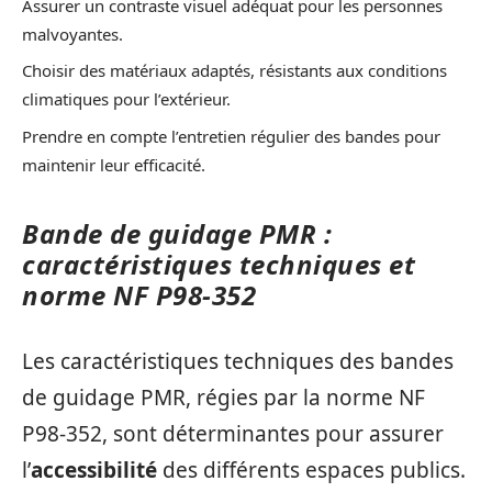
Assurer un contraste visuel adéquat pour les personnes
malvoyantes.
Choisir des matériaux adaptés, résistants aux conditions
climatiques pour l’extérieur.
Prendre en compte l’entretien régulier des bandes pour
maintenir leur efficacité.
Bande de guidage PMR :
caractéristiques techniques et
norme NF P98-352
Les caractéristiques techniques des bandes
de guidage PMR, régies par la norme NF
P98-352, sont déterminantes pour assurer
l’
accessibilité
des différents espaces publics.