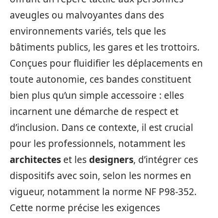
aveugles ou malvoyantes dans des
environnements variés, tels que les
bâtiments publics, les gares et les trottoirs.
Conçues pour fluidifier les déplacements en
toute autonomie, ces bandes constituent
bien plus qu’un simple accessoire : elles
incarnent une démarche de respect et
d’inclusion. Dans ce contexte, il est crucial
pour les professionnels, notamment les
architectes
et les
designers
, d’intégrer ces
dispositifs avec soin, selon les normes en
vigueur, notamment la norme NF P98-352.
Cette norme précise les exigences