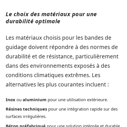
Le choix des matériaux pour une
durabilité optimale
Les matériaux choisis pour les bandes de
guidage doivent répondre à des normes de
durabilité et de résistance, particulièrement
dans des environnements exposés à des
conditions climatiques extrêmes. Les
alternatives les plus courantes incluent :
Inox
ou
aluminium
pour une utilisation extérieure.
Résines techniques
pour une intégration rapide sur des
surfaces irrégulières.
Béton préfabriqué
pour une solution intégrée et durable.