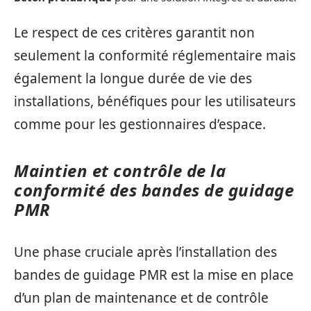
Le respect de ces critères garantit non
seulement la conformité réglementaire mais
également la longue durée de vie des
installations, bénéfiques pour les utilisateurs
comme pour les gestionnaires d’espace.
Maintien et contrôle de la
conformité des bandes de guidage
PMR
Une phase cruciale après l’installation des
bandes de guidage PMR est la mise en place
d’un plan de maintenance et de contrôle