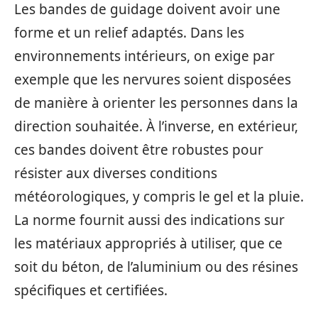
Les bandes de guidage doivent avoir une
forme et un relief adaptés. Dans les
environnements intérieurs, on exige par
exemple que les nervures soient disposées
de manière à orienter les personnes dans la
direction souhaitée. À l’inverse, en extérieur,
ces bandes doivent être robustes pour
résister aux diverses conditions
météorologiques, y compris le gel et la pluie.
La norme fournit aussi des indications sur
les matériaux appropriés à utiliser, que ce
soit du béton, de l’aluminium ou des résines
spécifiques et certifiées.