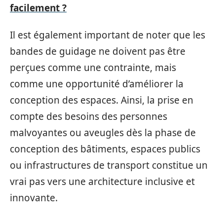
facilement ?
Il est également important de noter que les
bandes de guidage ne doivent pas être
perçues comme une contrainte, mais
comme une opportunité d’améliorer la
conception des espaces. Ainsi, la prise en
compte des besoins des personnes
malvoyantes ou aveugles dès la phase de
conception des bâtiments, espaces publics
ou infrastructures de transport constitue un
vrai pas vers une architecture inclusive et
innovante.