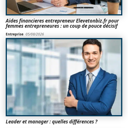
Aides financieres entrepreneur Elevetonbiz.fr pour
femmes entrepreneures : un coup de pouce décisif
Entreprise
05/08/2026
Leader et manager : quelles différences ?