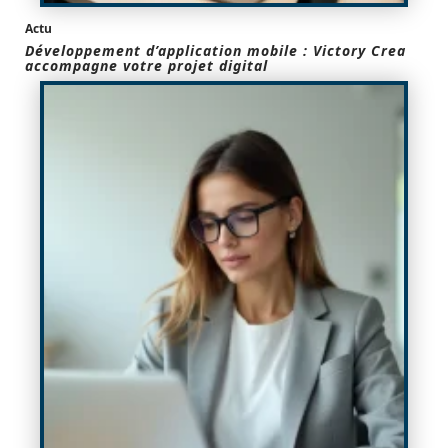
Actu
Développement d’application mobile : Victory Crea
accompagne votre projet digital