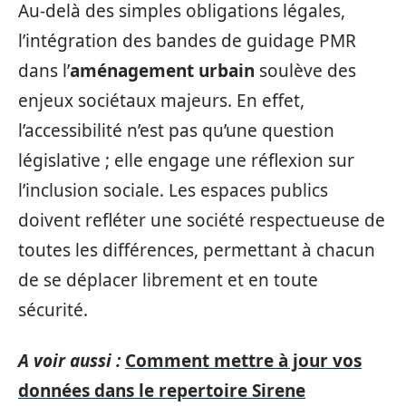
Au-delà des simples obligations légales,
l’intégration des bandes de guidage PMR
dans l’
aménagement urbain
soulève des
enjeux sociétaux majeurs. En effet,
l’accessibilité n’est pas qu’une question
législative ; elle engage une réflexion sur
l’inclusion sociale. Les espaces publics
doivent refléter une société respectueuse de
toutes les différences, permettant à chacun
de se déplacer librement et en toute
sécurité.
A voir aussi :
Comment mettre à jour vos
données dans le repertoire Sirene