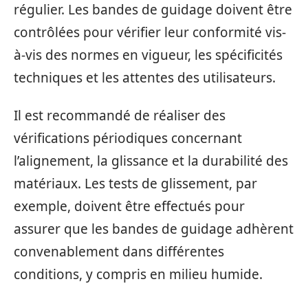
régulier. Les bandes de guidage doivent être
contrôlées pour vérifier leur conformité vis-
à-vis des normes en vigueur, les spécificités
techniques et les attentes des utilisateurs.
Il est recommandé de réaliser des
vérifications périodiques concernant
l’alignement, la glissance et la durabilité des
matériaux. Les tests de glissement, par
exemple, doivent être effectués pour
assurer que les bandes de guidage adhèrent
convenablement dans différentes
conditions, y compris en milieu humide.