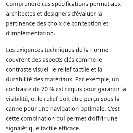
Comprendre ces spécifications permet aux
architectes et designers d’évaluer la
pertinence des choix de conception et
d’implémentation.
Les exigences techniques de la norme
couvrent des aspects clés comme le
contraste visuel, le relief tactile et la
durabilité des matériaux. Par exemple, un
contraste de 70 % est requis pour garantir la
visibilité, et le relief doit être perçu sous la
canne pour une navigation optimale. C’est
cette combination qui permet d’offrir une
signalétique tactile efficace.