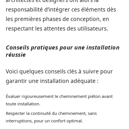
responsabilité d’intégrer ces éléments dès
les premières phases de conception, en
respectant les attentes des utilisateurs.
Conseils pratiques pour une installation
réussie
Voici quelques conseils clés à suivre pour
garantir une installation adéquate :
Évaluer rigoureusement le cheminement piéton avant
toute installation.
Respecter la continuité du cheminement, sans
interruptions, pour un confort optimal.