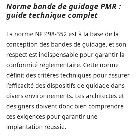
Norme bande de guidage PMR :
guide technique complet
La norme NF P98-352 est à la base de la
conception des bandes de guidage, et son
respect est indispensable pour garantir la
conformité réglementaire. Cette norme
définit des critères techniques pour assurer
l’efficacité des dispositifs de guidage dans
divers environnements. Les architectes et
designers doivent donc bien comprendre
ces exigences pour garantir une
implantation réussie.