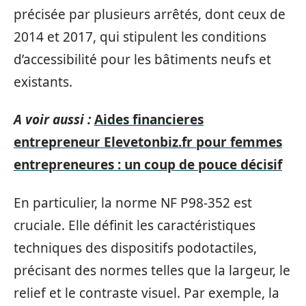
précisée par plusieurs arrêtés, dont ceux de
2014 et 2017, qui stipulent les conditions
d’accessibilité pour les bâtiments neufs et
existants.
A voir aussi :
Aides financieres
entrepreneur Elevetonbiz.fr pour femmes
entrepreneures : un coup de pouce décisif
En particulier, la norme NF P98-352 est
cruciale. Elle définit les caractéristiques
techniques des dispositifs podotactiles,
précisant des normes telles que la largeur, le
relief et le contraste visuel. Par exemple, la