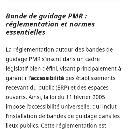
Bande de guidage PMR :
réglementation et normes
essentielles
La réglementation autour des bandes de
guidage PMR s’inscrit dans un cadre
législatif bien défini, visant principalement à
garantir l’
accessibilité
des établissements
recevant du public (ERP) et des espaces
ouverts. Ainsi, la loi du 11 février 2005
impose l’accessibilité universelle, qui inclut
l’installation de bandes de guidage dans les
lieux publics. Cette réglementation est