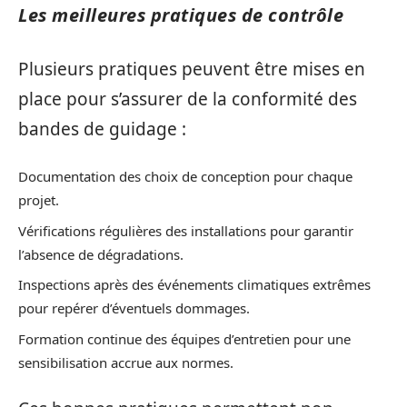
Les meilleures pratiques de contrôle
Plusieurs pratiques peuvent être mises en
place pour s’assurer de la conformité des
bandes de guidage :
Documentation des choix de conception pour chaque
projet.
Vérifications régulières des installations pour garantir
l’absence de dégradations.
Inspections après des événements climatiques extrêmes
pour repérer d’éventuels dommages.
Formation continue des équipes d’entretien pour une
sensibilisation accrue aux normes.