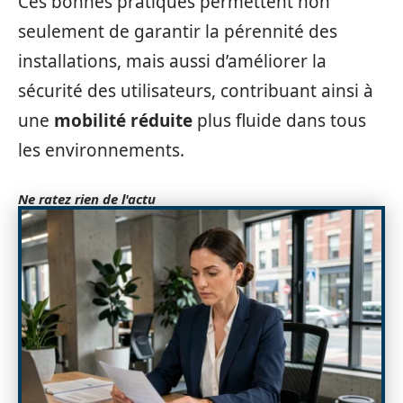
Ces bonnes pratiques permettent non
seulement de garantir la pérennité des
installations, mais aussi d’améliorer la
sécurité des utilisateurs, contribuant ainsi à
une
mobilité réduite
plus fluide dans tous
les environnements.
Ne ratez rien de l'actu