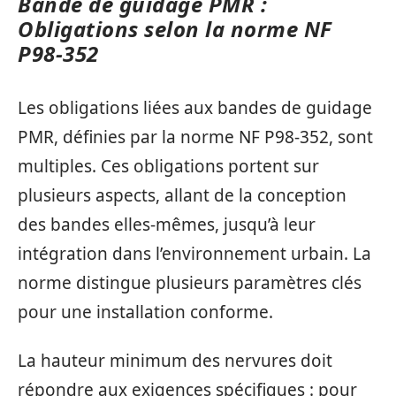
Bande de guidage PMR :
Obligations selon la norme NF
P98-352
Les obligations liées aux bandes de guidage
PMR, définies par la norme NF P98-352, sont
multiples. Ces obligations portent sur
plusieurs aspects, allant de la conception
des bandes elles-mêmes, jusqu’à leur
intégration dans l’environnement urbain. La
norme distingue plusieurs paramètres clés
pour une installation conforme.
La hauteur minimum des nervures doit
répondre aux exigences spécifiques : pour