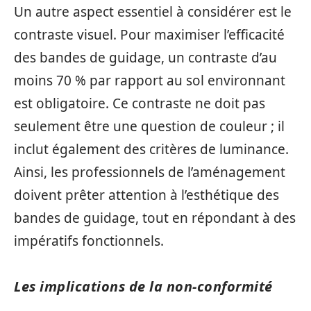
Un autre aspect essentiel à considérer est le
contraste visuel. Pour maximiser l’efficacité
des bandes de guidage, un contraste d’au
moins 70 % par rapport au sol environnant
est obligatoire. Ce contraste ne doit pas
seulement être une question de couleur ; il
inclut également des critères de luminance.
Ainsi, les professionnels de l’aménagement
doivent prêter attention à l’esthétique des
bandes de guidage, tout en répondant à des
impératifs fonctionnels.
Les implications de la non-conformité