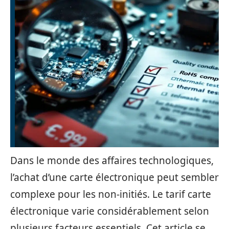
Dans le monde des affaires technologiques,
l’achat d’une carte électronique peut sembler
complexe pour les non-initiés. Le tarif carte
électronique varie considérablement selon
plusieurs facteurs essentiels. Cet article se