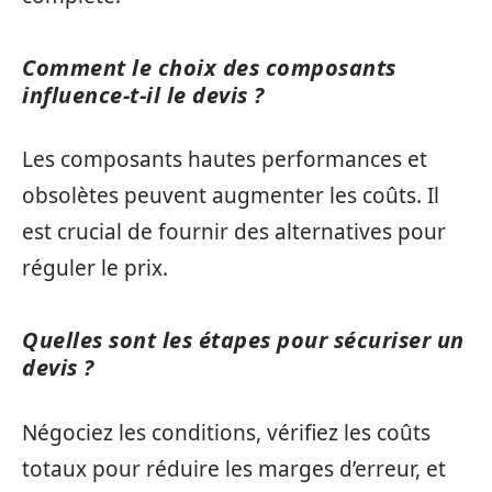
Comment le choix des composants
influence-t-il le devis ?
Les composants hautes performances et
obsolètes peuvent augmenter les coûts. Il
est crucial de fournir des alternatives pour
réguler le prix.
Quelles sont les étapes pour sécuriser un
devis ?
Négociez les conditions, vérifiez les coûts
totaux pour réduire les marges d’erreur, et