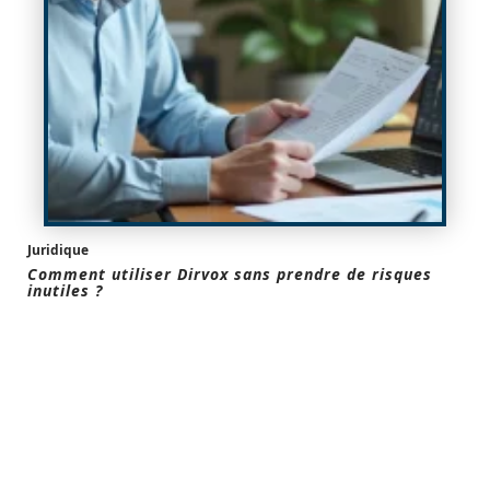
Juridique
Comment utiliser Dirvox sans prendre de risques
inutiles ?