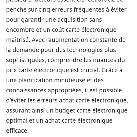
penche sur cinq erreurs fréquentes à éviter
pour garantir une acquisition sans
encombre et un coût carte électronique
maîtrisé. Avec l’augmentation constante de
la demande pour des technologies plus
sophistiquées, comprendre les nuances du
prix carte électronique est crucial. Grâce à
une planification minutieuse et des
connaissances appropriées, il est possible
d’éviter les erreurs achat carte électronique,
assurant ainsi un budget carte électronique
optimal et un achat carte électronique
efficace.