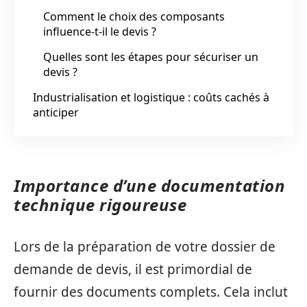
Comment le choix des composants
influence-t-il le devis ?
Quelles sont les étapes pour sécuriser un
devis ?
Industrialisation et logistique : coûts cachés à
anticiper
Importance d’une documentation
technique rigoureuse
Lors de la préparation de votre dossier de
demande de devis, il est primordial de
fournir des documents complets. Cela inclut