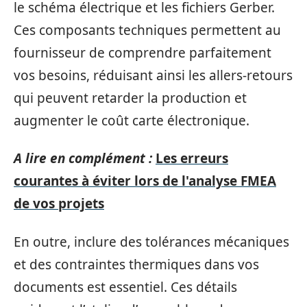
le schéma électrique et les fichiers Gerber.
Ces composants techniques permettent au
fournisseur de comprendre parfaitement
vos besoins, réduisant ainsi les allers-retours
qui peuvent retarder la production et
augmenter le coût carte électronique.
A lire en complément :
Les erreurs
courantes à éviter lors de l'analyse FMEA
de vos projets
En outre, inclure des tolérances mécaniques
et des contraintes thermiques dans vos
documents est essentiel. Ces détails