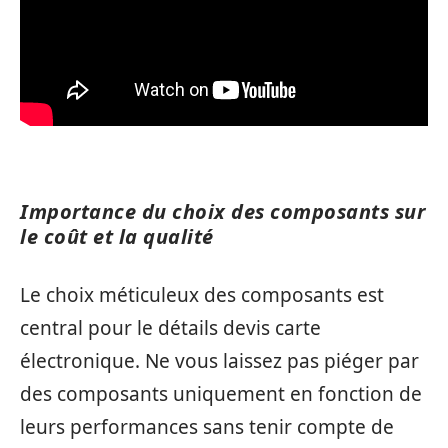
Importance du choix des composants sur
le coût et la qualité
Le choix méticuleux des composants est
central pour le détails devis carte
électronique. Ne vous laissez pas piéger par
des composants uniquement en fonction de
leurs performances sans tenir compte de