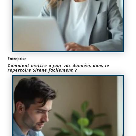
Entreprise
Comment mettre à jour vos données dans le
repertoire Sirene facilement ?