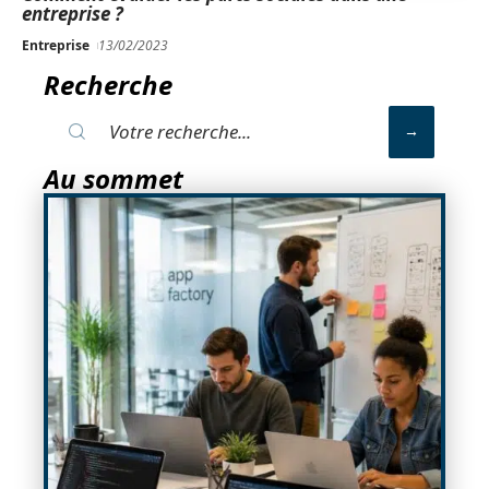
entreprise ?
Entreprise
13/02/2023
Recherche
Au sommet