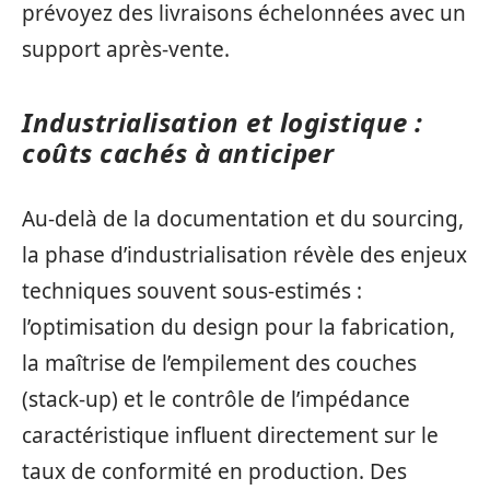
prévoyez des livraisons échelonnées avec un
support après-vente.
Industrialisation et logistique :
coûts cachés à anticiper
Au-delà de la documentation et du sourcing,
la phase d’industrialisation révèle des enjeux
techniques souvent sous-estimés :
l’optimisation du design pour la fabrication,
la maîtrise de l’empilement des couches
(stack-up) et le contrôle de l’impédance
caractéristique influent directement sur le
taux de conformité en production. Des