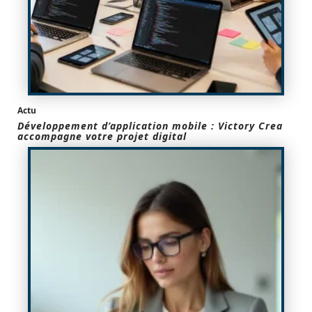
Actu
Développement d’application mobile : Victory Crea
accompagne votre projet digital