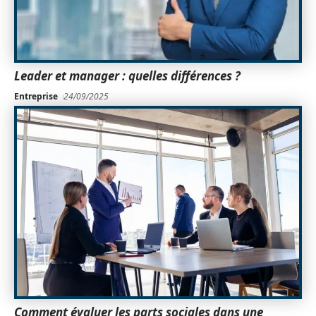
Leader et manager : quelles différences ?
Entreprise
24/09/2025
Comment évaluer les parts sociales dans une