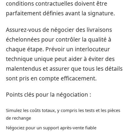
conditions contractuelles doivent être
parfaitement définies avant la signature.
Assurez-vous de négocier des livraisons
échelonnées pour contrôler la qualité à
chaque étape. Prévoir un interlocuteur
technique unique peut aider à éviter des
malentendus et assurer que tous les détails
sont pris en compte efficacement.
Points clés pour la négociation :
Simulez les coûts totaux, y compris les tests et les pièces
de rechange
Négociez pour un support après-vente fiable