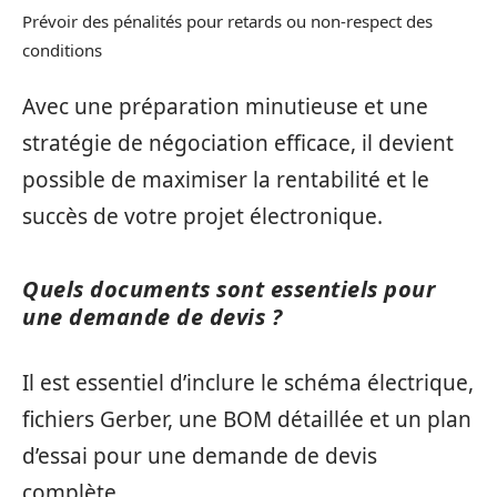
Prévoir des pénalités pour retards ou non-respect des
conditions
Avec une préparation minutieuse et une
stratégie de négociation efficace, il devient
possible de maximiser la rentabilité et le
succès de votre projet électronique.
Quels documents sont essentiels pour
une demande de devis ?
Il est essentiel d’inclure le schéma électrique,
fichiers Gerber, une BOM détaillée et un plan
d’essai pour une demande de devis
complète.