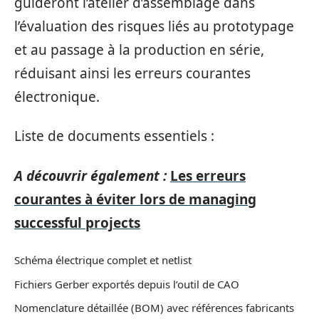
guideront l’atelier d’assemblage dans
l’évaluation des risques liés au prototypage
et au passage à la production en série,
réduisant ainsi les erreurs courantes
électronique.
Liste de documents essentiels :
A découvrir également :
Les erreurs
courantes à éviter lors de managing
successful projects
Schéma électrique complet et netlist
Fichiers Gerber exportés depuis l’outil de CAO
Nomenclature détaillée (BOM) avec références fabricants