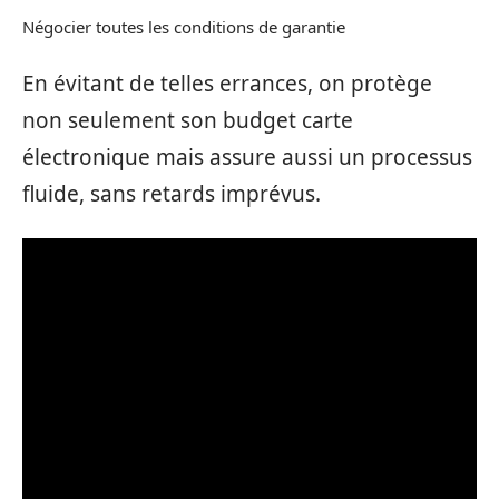
Négocier toutes les conditions de garantie
En évitant de telles errances, on protège
non seulement son budget carte
électronique mais assure aussi un processus
fluide, sans retards imprévus.