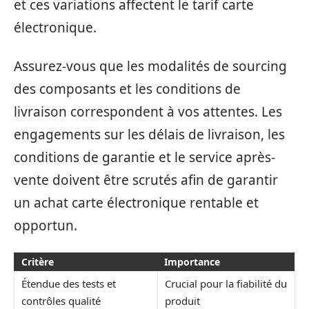
et ces variations affectent le tarif carte
électronique.
Assurez-vous que les modalités de sourcing
des composants et les conditions de
livraison correspondent à vos attentes. Les
engagements sur les délais de livraison, les
conditions de garantie et le service après-
vente doivent être scrutés afin de garantir
un achat carte électronique rentable et
opportun.
Critère
Importance
Étendue des tests et
Crucial pour la fiabilité du
contrôles qualité
produit