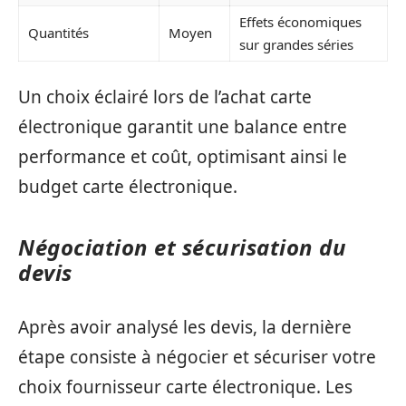
Effets économiques
Quantités
Moyen
sur grandes séries
Un choix éclairé lors de l’achat carte
électronique garantit une balance entre
performance et coût, optimisant ainsi le
budget carte électronique.
Négociation et sécurisation du
devis
Après avoir analysé les devis, la dernière
étape consiste à négocier et sécuriser votre
choix fournisseur carte électronique. Les