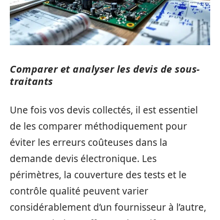
Comparer et analyser les devis de sous-
traitants
Une fois vos devis collectés, il est essentiel
de les comparer méthodiquement pour
éviter les erreurs coûteuses dans la
demande devis électronique. Les
périmètres, la couverture des tests et le
contrôle qualité peuvent varier
considérablement d’un fournisseur à l’autre,