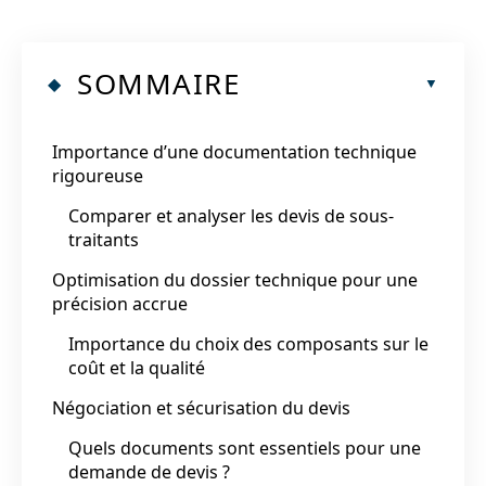
SOMMAIRE
Importance d’une documentation technique
rigoureuse
Comparer et analyser les devis de sous-
traitants
Optimisation du dossier technique pour une
précision accrue
Importance du choix des composants sur le
coût et la qualité
Négociation et sécurisation du devis
Quels documents sont essentiels pour une
demande de devis ?