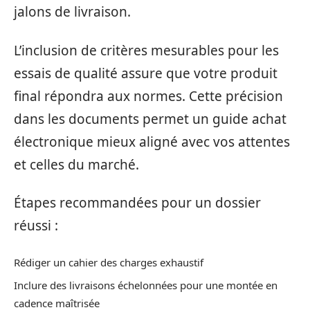
jalons de livraison.
L’inclusion de critères mesurables pour les
essais de qualité assure que votre produit
final répondra aux normes. Cette précision
dans les documents permet un guide achat
électronique mieux aligné avec vos attentes
et celles du marché.
Étapes recommandées pour un dossier
réussi :
Rédiger un cahier des charges exhaustif
Inclure des livraisons échelonnées pour une montée en
cadence maîtrisée