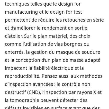
techniques telles que le design for
manufacturing et le design for test
permettent de réduire les retouches en série
et d’améliorer le rendement en sortie
d’atelier. Sur le plan matériel, des choix
comme l’utilisation de vias borgnes ou
enterrés, la gestion du masque de soudure
et la conception d’un plan de masse adapté
impactent la fiabilité électrique et la
reproductibilité. Pensez aussi aux méthodes
d’inspection avancées : le contrôle non
destructif (CND), l’inspection par rayons X et
la tomographie peuvent détecter des
défauts invisibles en surface avant que des