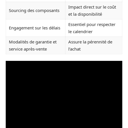
Impact direct sur le coût
Sourcing des composants
et la disponibilité
Essentiel pour respecter
Engagement sur les délais
le calendrier
Modalités de garantie et
Assure la pérennité de
service après-vente
l’achat