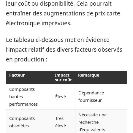
leur coût ou disponibilité. Cela pourrait
entraîner des augmentations de prix carte
électronique imprévues.
Le tableau ci-dessous met en évidence
l’impact relatif des divers facteurs observés
en production :
Facteur
Impact
Remarque
sur coût
Composants
Dépendance
hautes
Élevé
fournisseur
performances
Nécessite une
Composants
Très
recherche
obsolètes
élevé
d’équivalents