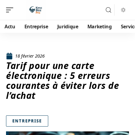
Actu
Entreprise
Juridique
Marketing
Servic
18 février 2026
Tarif pour une carte
électronique : 5 erreurs
courantes à éviter lors de
l’achat
ENTREPRISE