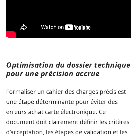
Optimisation du dossier technique
pour une précision accrue
Formaliser un cahier des charges précis est
une étape déterminante pour éviter des
erreurs achat carte électronique. Ce
document doit clairement définir les critères
d’acceptation, les étapes de validation et les