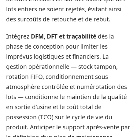
lots entiers ne soient rejetés, évitant ainsi
des surcoûts de retouche et de rebut.
Intégrez
DFM, DFT et traçabilité
dès la
phase de conception pour limiter les
imprévus logistiques et financiers. La
gestion opérationnelle — stock tampon,
rotation FIFO, conditionnement sous
atmosphère contrôlée et numérotation des
lots — conditionne le maintien de la qualité
en sortie d’usine et le coût total de
possession (TCO) sur le cycle de vie du
produit. Anticiper le support après-vente par