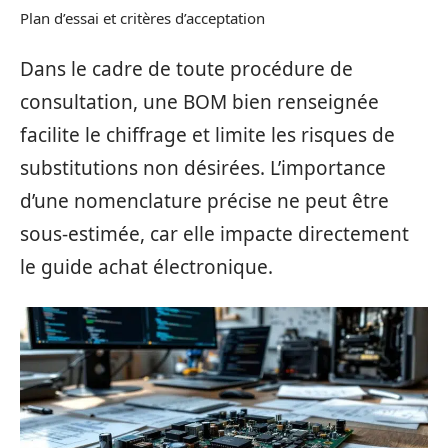
Plan d’essai et critères d’acceptation
Dans le cadre de toute procédure de
consultation, une BOM bien renseignée
facilite le chiffrage et limite les risques de
substitutions non désirées. L’importance
d’une nomenclature précise ne peut être
sous-estimée, car elle impacte directement
le guide achat électronique.