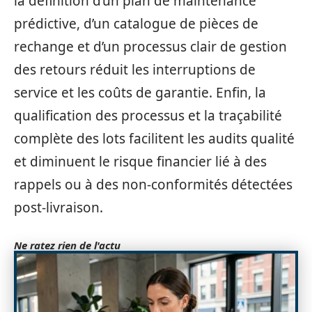
la définition d’un plan de maintenance
prédictive, d’un catalogue de pièces de
rechange et d’un processus clair de gestion
des retours réduit les interruptions de
service et les coûts de garantie. Enfin, la
qualification des processus et la traçabilité
complète des lots facilitent les audits qualité
et diminuent le risque financier lié à des
rappels ou à des non-conformités détectées
post-livraison.
Ne ratez rien de l'actu