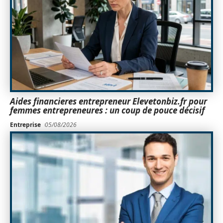
Aides financieres entrepreneur Elevetonbiz.fr pour
femmes entrepreneures : un coup de pouce décisif
Entreprise
05/08/2026