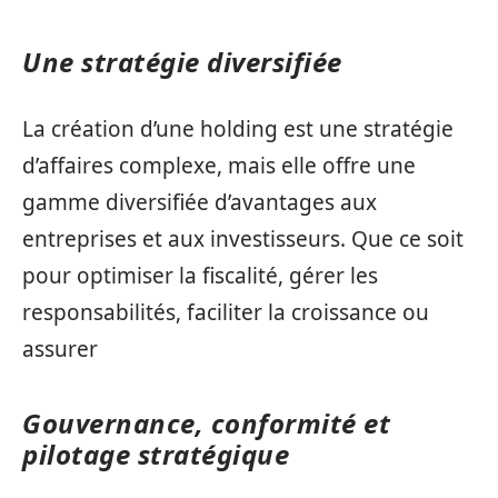
Une stratégie diversifiée
La création d’une holding est une stratégie
d’affaires complexe, mais elle offre une
gamme diversifiée d’avantages aux
entreprises et aux investisseurs. Que ce soit
pour optimiser la fiscalité, gérer les
responsabilités, faciliter la croissance ou
assurer
Gouvernance, conformité et
pilotage stratégique