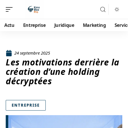
Actu
Entreprise
Juridique
Marketing
Servic
24 septembre 2025
Les motivations derrière la
création d’une holding
décryptées
ENTREPRISE