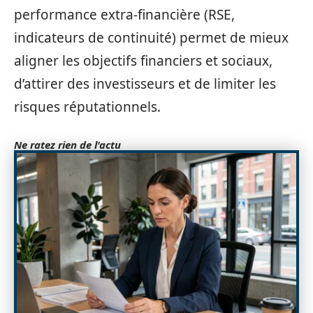
performance extra-financière (RSE,
indicateurs de continuité) permet de mieux
aligner les objectifs financiers et sociaux,
d’attirer des investisseurs et de limiter les
risques réputationnels.
Ne ratez rien de l'actu