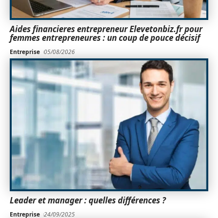
Aides financieres entrepreneur Elevetonbiz.fr pour
femmes entrepreneures : un coup de pouce décisif
Entreprise
05/08/2026
Leader et manager : quelles différences ?
Entreprise
24/09/2025