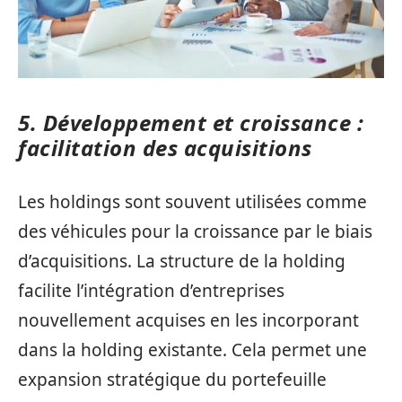
5. Développement et croissance :
facilitation des acquisitions
Les holdings sont souvent utilisées comme
des véhicules pour la croissance par le biais
d’acquisitions. La structure de la holding
facilite l’intégration d’entreprises
nouvellement acquises en les incorporant
dans la holding existante. Cela permet une
expansion stratégique du portefeuille