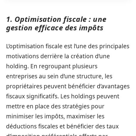
1. Optimisation fiscale : une
gestion efficace des impôts
L’optimisation fiscale est l’une des principales
motivations derrière la création d’une
holding. En regroupant plusieurs
entreprises au sein d’une structure, les
propriétaires peuvent bénéficier d’avantages
fiscaux significatifs. Les holdings peuvent
mettre en place des stratégies pour
minimiser les impôts, maximiser les
déductions fiscales et bénéficier des taux