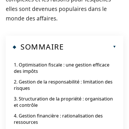
elles sont devenues populaires dans le
monde des affaires.
SOMMAIRE
1. Optimisation fiscale : une gestion efficace
des impôts
2. Gestion de la responsabilité : limitation des
risques
3. Structuration de la propriété : organisation
et contrôle
4. Gestion financière : rationalisation des
ressources