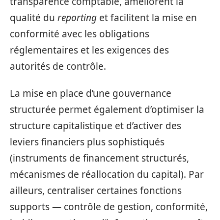
transparence comptable, améliorent la
qualité du
reporting
et facilitent la mise en
conformité avec les obligations
réglementaires et les exigences des
autorités de contrôle.
La mise en place d’une gouvernance
structurée permet également d’optimiser la
structure capitalistique et d’activer des
leviers financiers plus sophistiqués
(instruments de financement structurés,
mécanismes de réallocation du capital). Par
ailleurs, centraliser certaines fonctions
supports — contrôle de gestion, conformité,