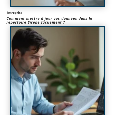
Entreprise
Comment mettre à jour vos données dans le
repertoire Sirene facilement ?