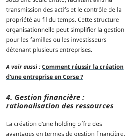
transmission des actifs et le contrôle de la
propriété au fil du temps. Cette structure
organisationnelle peut simplifier la gestion
pour les familles ou les investisseurs
détenant plusieurs entreprises.
A voir aussi :
Comment réussir la création
d'une entreprise en Corse ?
4. Gestion financière :
rationalisation des ressources
La création d’une holding offre des
avantages en termes de gestion financière.