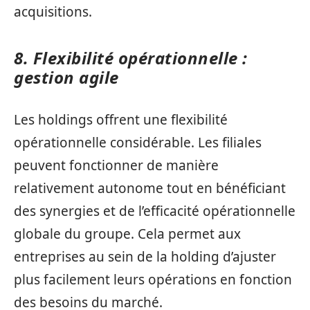
acquisitions.
8. Flexibilité opérationnelle :
gestion agile
Les holdings offrent une flexibilité
opérationnelle considérable. Les filiales
peuvent fonctionner de manière
relativement autonome tout en bénéficiant
des synergies et de l’efficacité opérationnelle
globale du groupe. Cela permet aux
entreprises au sein de la holding d’ajuster
plus facilement leurs opérations en fonction
des besoins du marché.