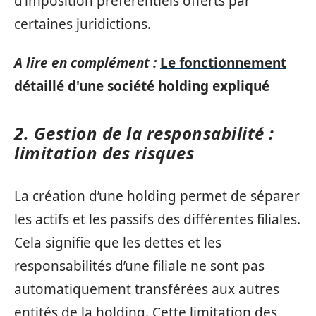
d’imposition préférentiels offerts par
certaines juridictions.
A lire en complément :
Le fonctionnement
détaillé d'une société holding expliqué
2. Gestion de la responsabilité :
limitation des risques
La création d’une holding permet de séparer
les actifs et les passifs des différentes filiales.
Cela signifie que les dettes et les
responsabilités d’une filiale ne sont pas
automatiquement transférées aux autres
entités de la holding. Cette limitation des