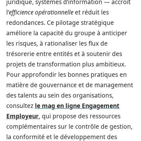
juridique, systèmes d’information — accroît
l’
efficience opérationnelle
et réduit les
redondances. Ce pilotage stratégique
améliore la capacité du groupe à anticiper
les risques, à rationaliser les flux de
trésorerie entre entités et à soutenir des
projets de transformation plus ambitieux.
Pour approfondir les bonnes pratiques en
matière de gouvernance et de management
des talents au sein des organisations,
consultez
le mag en ligne Engagement
Employeur
, qui propose des ressources
complémentaires sur le contrôle de gestion,
la conformité et le développement des