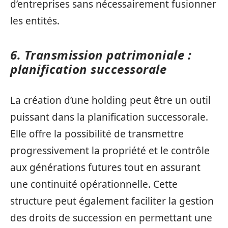
d’entreprises sans nécessairement fusionner
les entités.
6. Transmission patrimoniale :
planification successorale
La création d’une holding peut être un outil
puissant dans la planification successorale.
Elle offre la possibilité de transmettre
progressivement la propriété et le contrôle
aux générations futures tout en assurant
une continuité opérationnelle. Cette
structure peut également faciliter la gestion
des droits de succession en permettant une