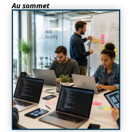
Au sommet