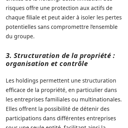
risques offre une protection aux actifs de
chaque filiale et peut aider à isoler les pertes
potentielles sans compromettre l’ensemble
du groupe.
3. Structuration de la propriété :
organisation et contrôle
Les holdings permettent une structuration
efficace de la propriété, en particulier dans
les entreprises familiales ou multinationales.
Elles offrent la possibilité de détenir des
participations dans différentes entreprises
sous une seule entité, facilitant ainsi la