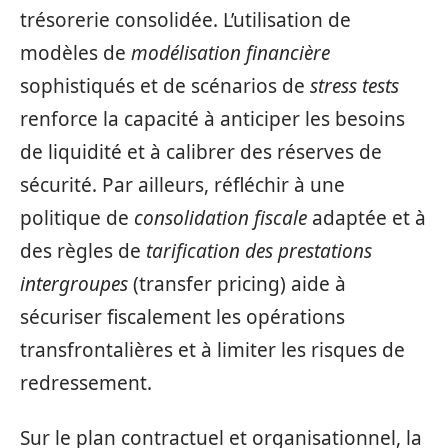
trésorerie consolidée. L’utilisation de
modèles de
modélisation financière
sophistiqués et de scénarios de
stress tests
renforce la capacité à anticiper les besoins
de liquidité et à calibrer des réserves de
sécurité. Par ailleurs, réfléchir à une
politique de
consolidation fiscale
adaptée et à
des règles de
tarification des prestations
intergroupes
(transfer pricing) aide à
sécuriser fiscalement les opérations
transfrontalières et à limiter les risques de
redressement.
Sur le plan contractuel et organisationnel, la