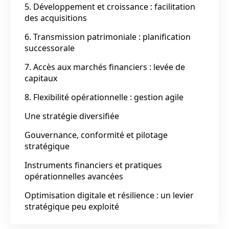
5. Développement et croissance : facilitation
des acquisitions
6. Transmission patrimoniale : planification
successorale
7. Accès aux marchés financiers : levée de
capitaux
8. Flexibilité opérationnelle : gestion agile
Une stratégie diversifiée
Gouvernance, conformité et pilotage
stratégique
Instruments financiers et pratiques
opérationnelles avancées
Optimisation digitale et résilience : un levier
stratégique peu exploité