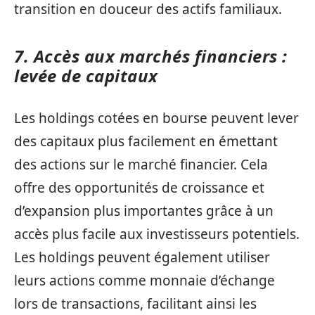
transition en douceur des actifs familiaux.
7. Accès aux marchés financiers :
levée de capitaux
Les holdings cotées en bourse peuvent lever
des capitaux plus facilement en émettant
des actions sur le marché financier. Cela
offre des opportunités de croissance et
d’expansion plus importantes grâce à un
accès plus facile aux investisseurs potentiels.
Les holdings peuvent également utiliser
leurs actions comme monnaie d’échange
lors de transactions, facilitant ainsi les