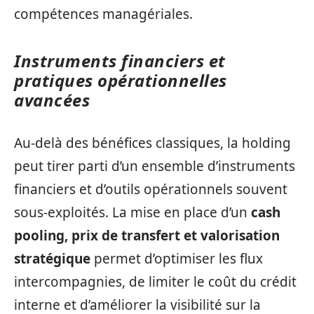
compétences managériales.
Instruments financiers et
pratiques opérationnelles
avancées
Au-delà des bénéfices classiques, la holding
peut tirer parti d’un ensemble d’instruments
financiers et d’outils opérationnels souvent
sous-exploités. La mise en place d’un
cash
pooling, prix de transfert et valorisation
stratégique
permet d’optimiser les flux
intercompagnies, de limiter le coût du crédit
interne et d’améliorer la visibilité sur la