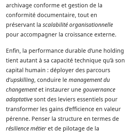
archivage conforme et gestion de la
conformité documentaire, tout en
préservant la
scalabilité organisationnelle
pour accompagner la croissance externe.
Enfin, la performance durable d’une holding
tient autant à sa capacité technique qu’à son
capital humain : déployer des parcours
d’
upskilling
, conduire le
management du
changement
et instaurer une
gouvernance
adaptative
sont des leviers essentiels pour
transformer les gains d’efficience en valeur
pérenne. Penser la structure en termes de
résilience métier
et de pilotage de la