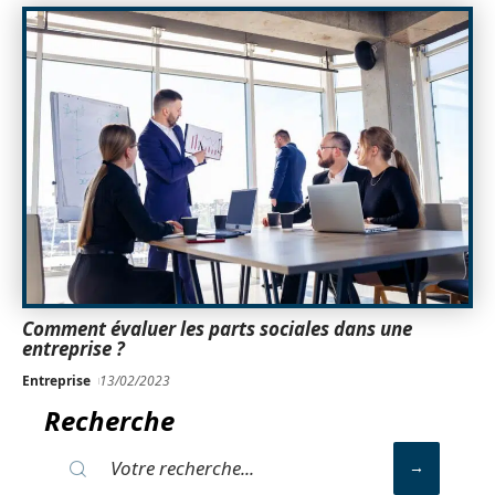
Comment évaluer les parts sociales dans une
entreprise ?
Entreprise
13/02/2023
Recherche