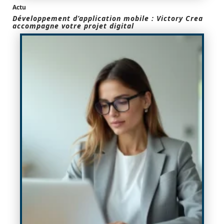
Actu
Développement d’application mobile : Victory Crea
accompagne votre projet digital