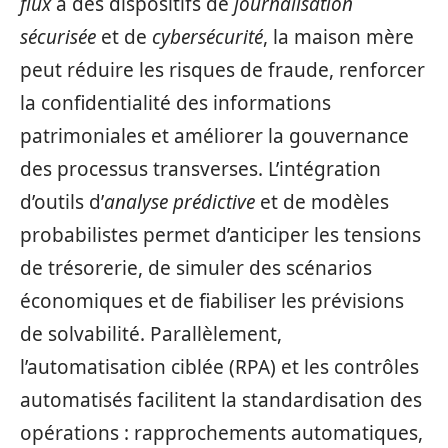
flux
à des dispositifs de
journalisation
sécurisée
et de
cybersécurité
, la maison mère
peut réduire les risques de fraude, renforcer
la confidentialité des informations
patrimoniales et améliorer la gouvernance
des processus transverses. L’intégration
d’outils d’
analyse prédictive
et de modèles
probabilistes permet d’anticiper les tensions
de trésorerie, de simuler des scénarios
économiques et de fiabiliser les prévisions
de solvabilité. Parallèlement,
l’automatisation ciblée (RPA) et les contrôles
automatisés facilitent la standardisation des
opérations : rapprochements automatiques,