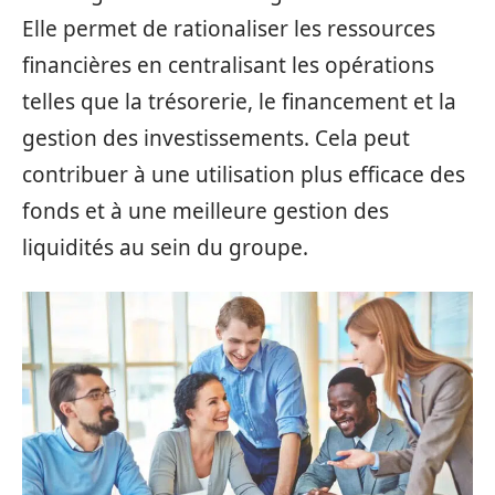
Elle permet de rationaliser les ressources
financières en centralisant les opérations
telles que la trésorerie, le financement et la
gestion des investissements. Cela peut
contribuer à une utilisation plus efficace des
fonds et à une meilleure gestion des
liquidités au sein du groupe.