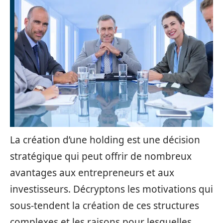
La création d’une holding est une décision
stratégique qui peut offrir de nombreux
avantages aux entrepreneurs et aux
investisseurs. Décryptons les motivations qui
sous-tendent la création de ces structures
complexes et les raisons pour lesquelles