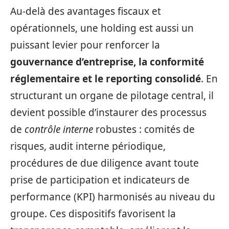
Au-delà des avantages fiscaux et
opérationnels, une holding est aussi un
puissant levier pour renforcer la
gouvernance d’entreprise, la conformité
réglementaire et le reporting consolidé
. En
structurant un organe de pilotage central, il
devient possible d’instaurer des processus
de
contrôle interne
robustes : comités de
risques, audit interne périodique,
procédures de due diligence avant toute
prise de participation et indicateurs de
performance (KPI) harmonisés au niveau du
groupe. Ces dispositifs favorisent la