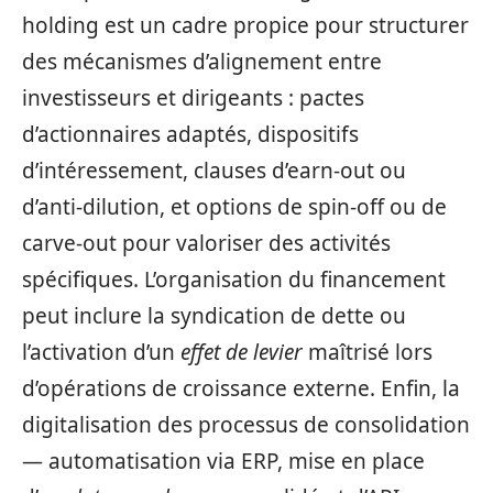
holding est un cadre propice pour structurer
des mécanismes d’alignement entre
investisseurs et dirigeants : pactes
d’actionnaires adaptés, dispositifs
d’intéressement, clauses d’earn‑out ou
d’anti‑dilution, et options de spin‑off ou de
carve‑out pour valoriser des activités
spécifiques. L’organisation du financement
peut inclure la syndication de dette ou
l’activation d’un
effet de levier
maîtrisé lors
d’opérations de croissance externe. Enfin, la
digitalisation des processus de consolidation
— automatisation via ERP, mise en place