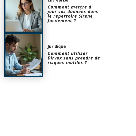
Comment mettre à
jour vos données dans
le repertoire Sirene
facilement ?
Juridique
Comment utiliser
Dirvox sans prendre de
risques inutiles ?