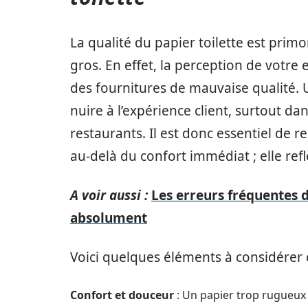
La qualité du papier toilette est prim
gros. En effet, la perception de votre 
des fournitures de mauvaise qualité. U
nuire à l’expérience client, surtout 
restaurants. Il est donc essentiel de r
au-delà du confort immédiat ; elle refl
A voir aussi :
Les erreurs fréquentes d
absolument
Voici quelques éléments à considérer c
Confort et douceur
: Un papier trop rugueux