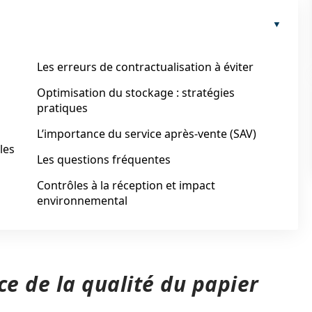
Les erreurs de contractualisation à éviter
Optimisation du stockage : stratégies
pratiques
L’importance du service après-vente (SAV)
les
Les questions fréquentes
Contrôles à la réception et impact
environnemental
e de la qualité du papier