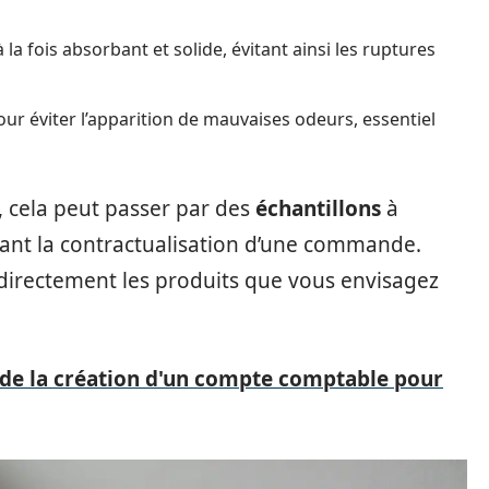
 la fois absorbant et solide, évitant ainsi les ruptures
our éviter l’apparition de mauvaises odeurs, essentiel
, cela peut passer par des
échantillons
à
ant la contractualisation d’une commande.
 directement les produits que vous envisagez
s de la création d'un compte comptable pour