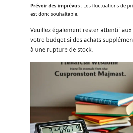
Prévoir des imprévus
: Les fluctuations de 
est donc souhaitable.
Veuillez également rester attentif aux 
votre budget si des achats supplémenta
à une rupture de stock.