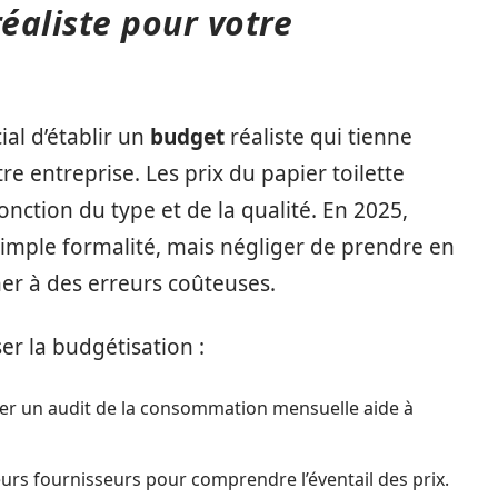
éaliste pour votre
al d’établir un
budget
réaliste qui tienne
e entreprise. Les prix du papier toilette
nction du type et de la qualité. En 2025,
imple formalité, mais négliger de prendre en
r à des erreurs coûteuses.
er la budgétisation :
ser un audit de la consommation mensuelle aide à
eurs fournisseurs pour comprendre l’éventail des prix.