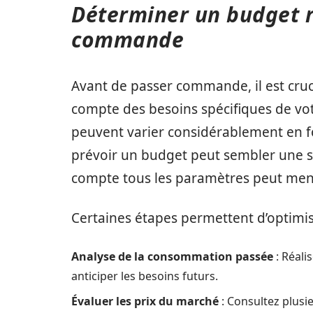
Déterminer un budget r
commande
Avant de passer commande, il est cruci
compte des besoins spécifiques de votr
peuvent varier considérablement en fo
prévoir un budget peut sembler une s
compte tous les paramètres peut mene
Certaines étapes permettent d’optimis
Analyse de la consommation passée
: Réali
anticiper les besoins futurs.
Évaluer les prix du marché
: Consultez plusi