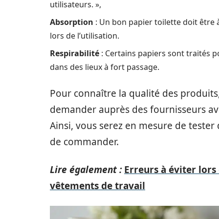
utilisateurs. »,
Absorption
: Un bon papier toilette doit être à
lors de l’utilisation.
Respirabilité
: Certains papiers sont traités p
dans des lieux à fort passage.
Pour connaître la qualité des produits
demander auprès des fournisseurs av
Ainsi, vous serez en mesure de tester
de commander.
Lire également :
Erreurs à éviter lor
vêtements de travail