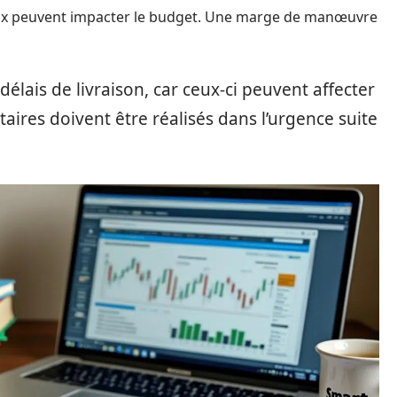
prix peuvent impacter le budget. Une marge de manœuvre
délais de livraison, car ceux-ci peuvent affecter
ires doivent être réalisés dans l’urgence suite