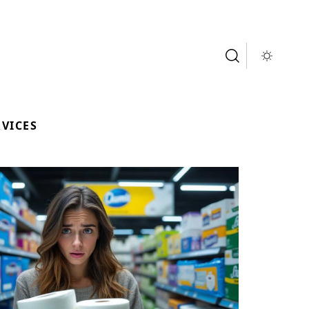
RVICES