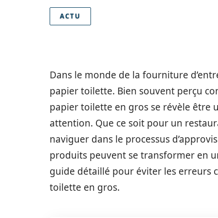
ACTU
Dans le monde de la fourniture d’ent
papier toilette. Bien souvent perçu c
papier toilette en gros se révèle être
attention. Que ce soit pour un restau
naviguer dans le processus d’approvi
produits peuvent se transformer en u
guide détaillé pour éviter les erreur
toilette en gros.