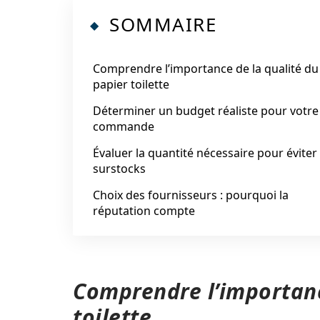
SOMMAIRE
Comprendre l’importance de la qualité du
papier toilette
Déterminer un budget réaliste pour votre
commande
Évaluer la quantité nécessaire pour éviter 
surstocks
Choix des fournisseurs : pourquoi la
réputation compte
Comprendre l’importanc
toilette