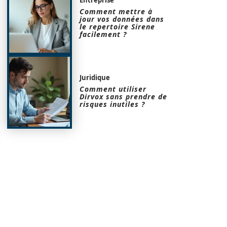
Comment mettre à
jour vos données dans
le repertoire Sirene
facilement ?
Juridique
Comment utiliser
Dirvox sans prendre de
risques inutiles ?