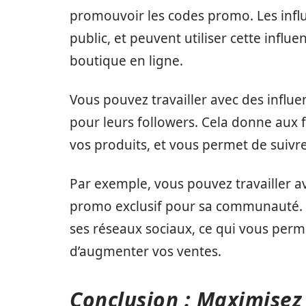
promouvoir les codes promo. Les influ
public, et peuvent utiliser cette influ
boutique en ligne.
Vous pouvez travailler avec des influ
pour leurs followers. Cela donne aux 
vos produits, et vous permet de suivre 
Par exemple, vous pouvez travailler 
promo exclusif pour sa communauté. L
ses réseaux sociaux, ce qui vous perm
d’augmenter vos ventes.
Conclusion : Maximisez 