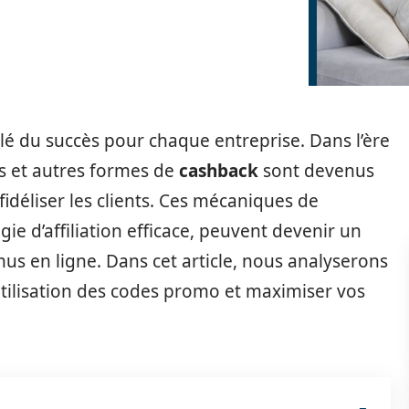
clé du succès pour chaque entreprise. Dans l’ère
ns et autres formes de
cashback
sont devenus
 fidéliser les clients. Ces mécaniques de
e d’affiliation efficace, peuvent devenir un
us en ligne. Dans cet article, nous analyserons
utilisation des codes promo et maximiser vos