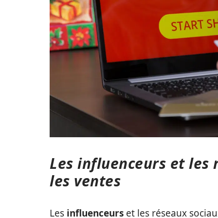
Les influenceurs et les
les ventes
Les
influenceurs
et les réseaux socia