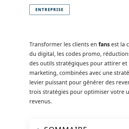
ENTREPRISE
Transformer les clients en
fans
est la 
du digital, les codes promo, réductio
des outils stratégiques pour attirer et
marketing, combinées avec une stratégi
levier puissant pour générer des reven
trois stratégies pour optimiser votre 
revenus.