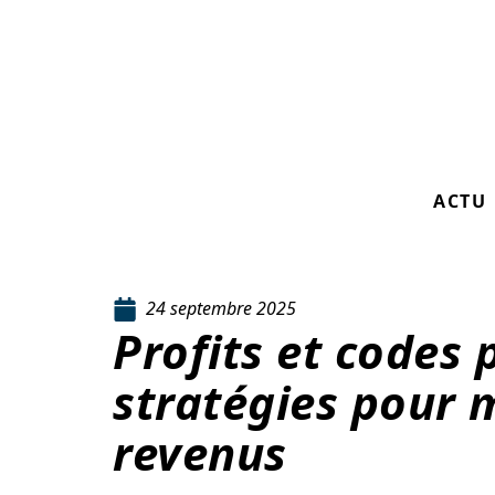
ACTU
24 septembre 2025
Profits et codes 
stratégies pour 
revenus