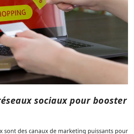
 réseaux sociaux pour booster
ux sont des canaux de marketing puissants pour