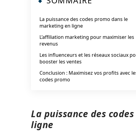
SOMMAIRE
La puissance des codes promo dans le
marketing en ligne
L’affiliation marketing pour maximiser les
revenus
Les influenceurs et les réseaux sociaux p
booster les ventes
Conclusion : Maximisez vos profits avec le
codes promo
La puissance des codes
ligne