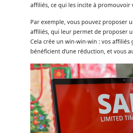
affiliés, ce qui les incite à promouvoir
Par exemple, vous pouvez proposer un
affiliés, qui leur permet de proposer 
Cela crée un win-win-win : vos affilié
bénéficient d’une réduction, et vous 