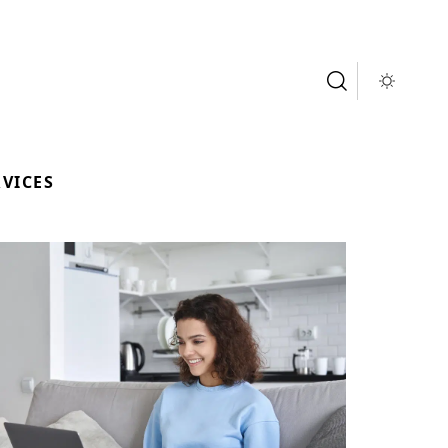
RVICES