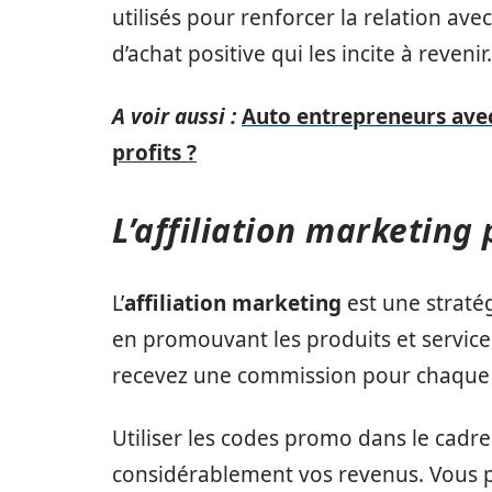
utilisés pour renforcer la relation ave
d’achat positive qui les incite à revenir.
A voir aussi :
Auto entrepreneurs ave
profits ?
L’affiliation marketing
L’
affiliation marketing
est une straté
en promouvant les produits et service
recevez une commission pour chaque ven
Utiliser les codes promo dans le cadre
considérablement vos revenus. Vous p