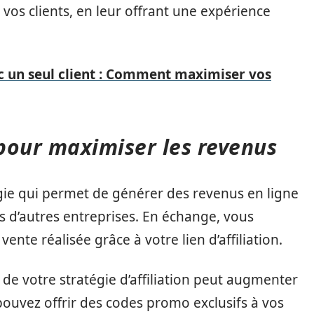
c vos clients, en leur offrant une expérience
c un seul client : Comment maximiser vos
 pour maximiser les revenus
gie qui permet de générer des revenus en ligne
s d’autres entreprises. En échange, vous
te réalisée grâce à votre lien d’affiliation.
 de votre stratégie d’affiliation peut augmenter
ouvez offrir des codes promo exclusifs à vos