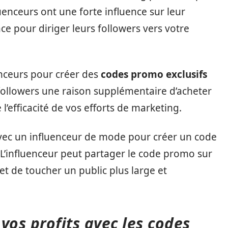
enceurs ont une forte influence sur leur
ence pour diriger leurs followers vers votre
enceurs pour créer des
codes promo exclusifs
followers une raison supplémentaire d’acheter
l’efficacité de vos efforts de marketing.
avec un influenceur de mode pour créer un code
’influenceur peut partager le code promo sur
et de toucher un public plus large et
vos profits avec les codes