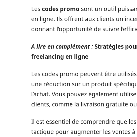
Les
codes promo
sont un outil puissan
en ligne. Ils offrent aux clients un in
donnant l’opportunité de suivre l’effic
A lire en complément :
Stratégies po
freelancing en ligne
Les codes promo peuvent être utilisés
une réduction sur un produit spécifiq
l’achat. Vous pouvez également utilis
clients, comme la livraison gratuite o
Il est essentiel de comprendre que l
tactique pour augmenter les ventes à 