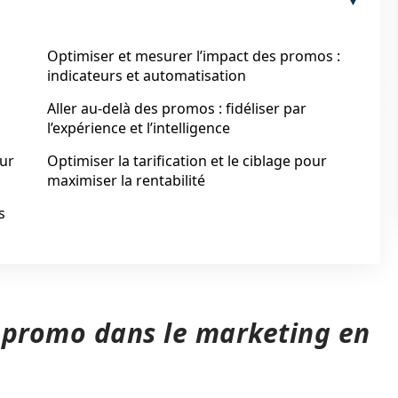
Optimiser et mesurer l’impact des promos :
indicateurs et automatisation
Aller au‑delà des promos : fidéliser par
l’expérience et l’intelligence
our
Optimiser la tarification et le ciblage pour
maximiser la rentabilité
s
 promo dans le marketing en