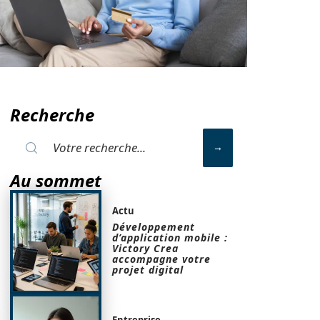
Recherche
Au sommet
Actu
Développement
d’application mobile :
Victory Crea
accompagne votre
projet digital
Entreprise