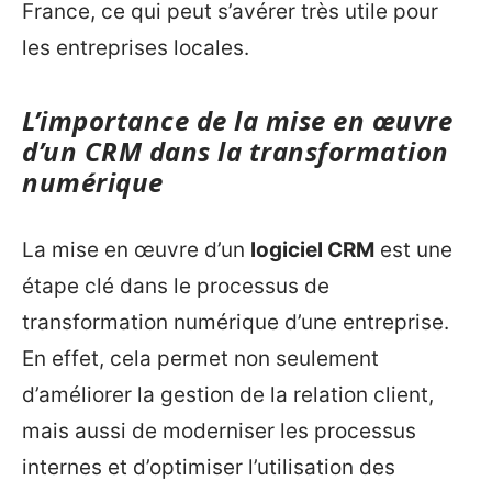
France, ce qui peut s’avérer très utile pour
les entreprises locales.
L’importance de la mise en œuvre
d’un CRM dans la transformation
numérique
La mise en œuvre d’un
logiciel CRM
est une
étape clé dans le processus de
transformation numérique d’une entreprise.
En effet, cela permet non seulement
d’améliorer la gestion de la relation client,
mais aussi de moderniser les processus
internes et d’optimiser l’utilisation des