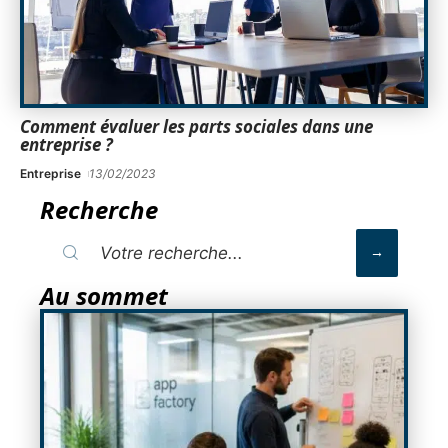
Comment évaluer les parts sociales dans une
entreprise ?
Entreprise
13/02/2023
Recherche
Au sommet