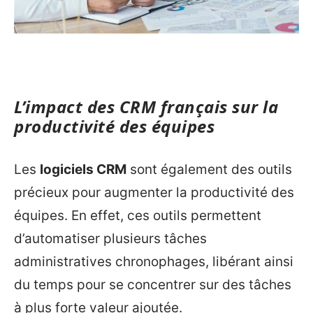
L’impact des CRM français sur la
productivité des équipes
Les
logiciels CRM
sont également des outils
précieux pour augmenter la productivité des
équipes. En effet, ces outils permettent
d’automatiser plusieurs tâches
administratives chronophages, libérant ainsi
du temps pour se concentrer sur des tâches
à plus forte valeur ajoutée.