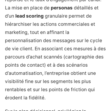
La mise en place de
personas
détaillés et
d’un
lead scoring
granulaire permet de
hiérarchiser les actions commerciales et
marketing, tout en affinant la
personnalisation des messages sur le cycle
de vie client. En associant ces mesures à des
parcours d’achat scannés (cartographie des
points de contact) et à des scénarios
d’automatisation, l’entreprise obtient une
visibilité fine sur les segments les plus
rentables et sur les points de friction qui
érodent la fidélité.