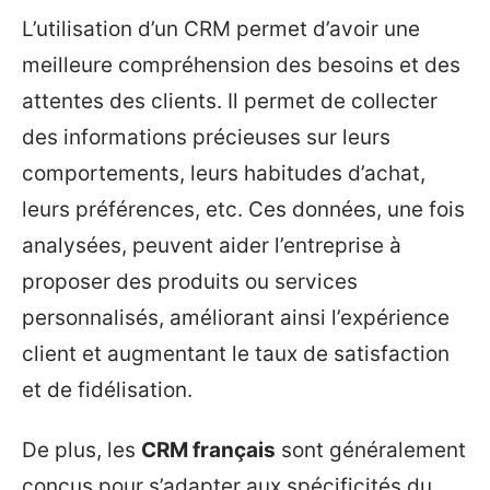
L’utilisation d’un CRM permet d’avoir une
meilleure compréhension des besoins et des
attentes des clients. Il permet de collecter
des informations précieuses sur leurs
comportements, leurs habitudes d’achat,
leurs préférences, etc. Ces données, une fois
analysées, peuvent aider l’entreprise à
proposer des produits ou services
personnalisés, améliorant ainsi l’expérience
client et augmentant le taux de satisfaction
et de fidélisation.
De plus, les
CRM français
sont généralement
conçus pour s’adapter aux spécificités du