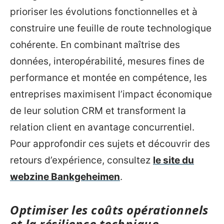
prioriser les évolutions fonctionnelles et à
construire une feuille de route technologique
cohérente. En combinant maîtrise des
données, interopérabilité, mesures fines de
performance et montée en compétence, les
entreprises maximisent l’impact économique
de leur solution CRM et transforment la
relation client en avantage concurrentiel.
Pour approfondir ces sujets et découvrir des
retours d’expérience, consultez
le site du
webzine Bankgeheimen
.
Optimiser les coûts opérationnels
et la résilience technique