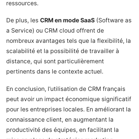
ressources.
De plus, les
CRM en mode SaaS
(Software as
a Service) ou CRM cloud offrent de
nombreux avantages tels que la flexibilité, la
scalabilité et la possibilité de travailler à
distance, qui sont particulièrement
pertinents dans le contexte actuel.
En conclusion, l’utilisation de CRM français
peut avoir un impact économique significatif
pour les entreprises locales. En améliorant la
connaissance client, en augmentant la
productivité des équipes, en facilitant la