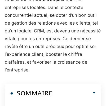
entreprises locales. Dans le contexte
concurrentiel actuel, se doter d’un bon outil
de gestion des relations avec les clients, tel
qu’un logiciel CRM, est devenu une nécessité
vitale pour les entreprises. Ce dernier se
révèle être un outil précieux pour optimiser
l’expérience client, booster le chiffre
d’affaires, et favoriser la croissance de
l’entreprise.
SOMMAIRE