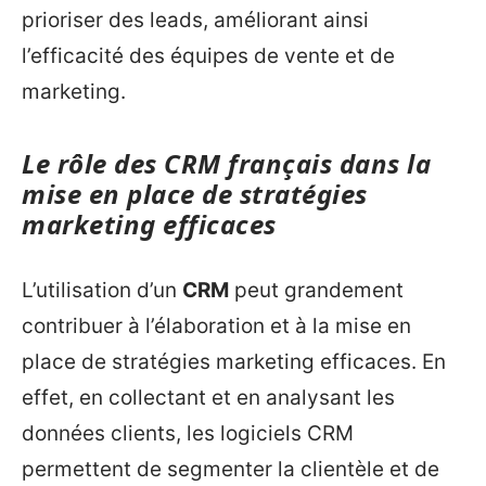
prioriser des leads, améliorant ainsi
l’efficacité des équipes de vente et de
marketing.
Le rôle des CRM français dans la
mise en place de stratégies
marketing efficaces
L’utilisation d’un
CRM
peut grandement
contribuer à l’élaboration et à la mise en
place de stratégies marketing efficaces. En
effet, en collectant et en analysant les
données clients, les logiciels CRM
permettent de segmenter la clientèle et de