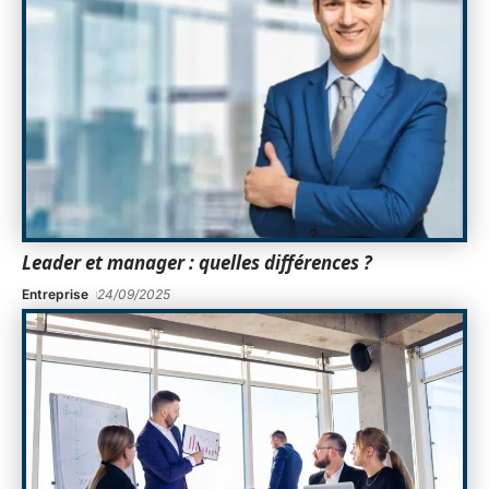
Leader et manager : quelles différences ?
Entreprise
24/09/2025