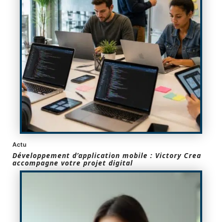
Actu
Développement d’application mobile : Victory Crea
accompagne votre projet digital