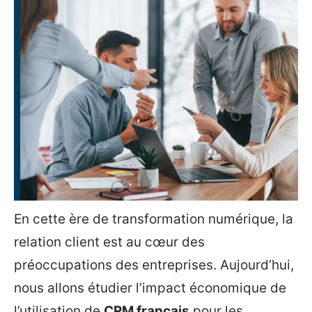
En cette ère de transformation numérique, la
relation client est au cœur des
préoccupations des entreprises. Aujourd’hui,
nous allons étudier l’impact économique de
l’utilisation de
CRM français
pour les