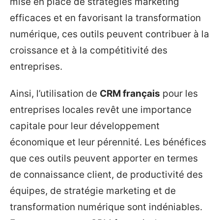
mise en place de stratégies marketing
efficaces et en favorisant la transformation
numérique, ces outils peuvent contribuer à la
croissance et à la compétitivité des
entreprises.
Ainsi, l’utilisation de
CRM français
pour les
entreprises locales revêt une importance
capitale pour leur développement
économique et leur pérennité. Les bénéfices
que ces outils peuvent apporter en termes
de connaissance client, de productivité des
équipes, de stratégie marketing et de
transformation numérique sont indéniables.