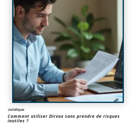
Juridique
Comment utiliser Dirvox sans prendre de risques
inutiles ?