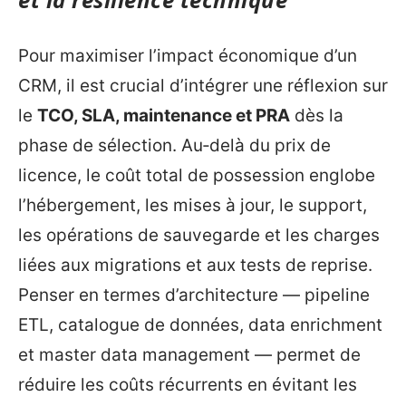
Pour maximiser l’impact économique d’un
CRM, il est crucial d’intégrer une réflexion sur
le
TCO, SLA, maintenance et PRA
dès la
phase de sélection. Au‑delà du prix de
licence, le coût total de possession englobe
l’hébergement, les mises à jour, le support,
les opérations de sauvegarde et les charges
liées aux migrations et aux tests de reprise.
Penser en termes d’architecture — pipeline
ETL, catalogue de données, data enrichment
et master data management — permet de
réduire les coûts récurrents en évitant les