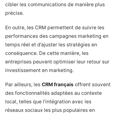
cibler les communications de manière plus
précise.
En outre, les CRM permettent de suivre les
performances des campagnes marketing en
temps réel et d’ajuster les stratégies en
conséquence. De cette manière, les
entreprises peuvent optimiser leur retour sur
investissement en marketing.
Par ailleurs, les
CRM français
offrent souvent
des fonctionnalités adaptées au contexte
local, telles que l’intégration avec les
réseaux sociaux les plus populaires en