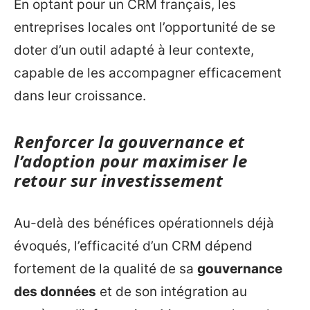
En optant pour un CRM français, les
entreprises locales ont l’opportunité de se
doter d’un outil adapté à leur contexte,
capable de les accompagner efficacement
dans leur croissance.
Renforcer la gouvernance et
l’adoption pour maximiser le
retour sur investissement
Au-delà des bénéfices opérationnels déjà
évoqués, l’efficacité d’un CRM dépend
fortement de la qualité de sa
gouvernance
des données
et de son intégration au