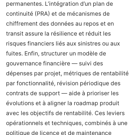
permanentes. L’intégration d’un plan de
continuité (PRA) et de mécanismes de
chiffrement des données au repos et en
transit assure la résilience et réduit les
risques financiers liés aux sinistres ou aux
fuites. Enfin, structurer un modèle de
gouvernance financière — suivi des
dépenses par projet, métriques de rentabilité
par fonctionnalité, révision périodique des
contrats de support — aide à prioriser les
évolutions et à aligner la roadmap produit
avec les objectifs de rentabilité. Ces leviers
opérationnels et techniques, combinés à une
politique de licence et de maintenance