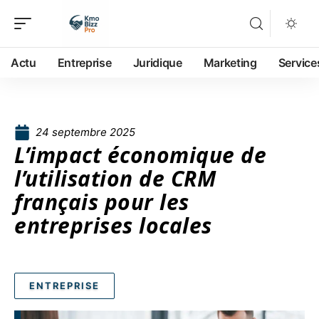
Actu
Entreprise
Juridique
Marketing
Service
24 septembre 2025
L’impact économique de
l’utilisation de CRM
français pour les
entreprises locales
ENTREPRISE