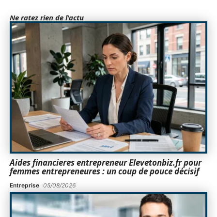
Ne ratez rien de l'actu
Aides financieres entrepreneur Elevetonbiz.fr pour
femmes entrepreneures : un coup de pouce décisif
Entreprise
05/08/2026