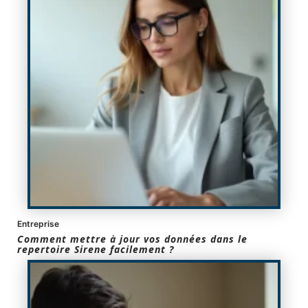
Entreprise
Comment mettre à jour vos données dans le
repertoire Sirene facilement ?