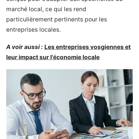
marché local, ce qui les rend
particulièrement pertinents pour les
entreprises locales.
A voir aussi :
Les entreprises vosgiennes et
leur impact sur l'économie locale