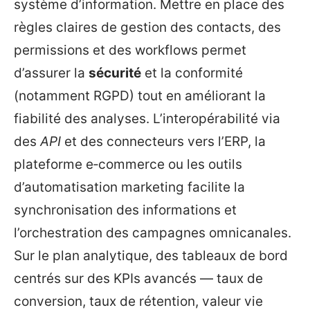
système d’information. Mettre en place des
règles claires de gestion des contacts, des
permissions et des workflows permet
d’assurer la
sécurité
et la conformité
(notamment RGPD) tout en améliorant la
fiabilité des analyses. L’interopérabilité via
des
API
et des connecteurs vers l’ERP, la
plateforme e‑commerce ou les outils
d’automatisation marketing facilite la
synchronisation des informations et
l’orchestration des campagnes omnicanales.
Sur le plan analytique, des tableaux de bord
centrés sur des KPIs avancés — taux de
conversion, taux de rétention, valeur vie