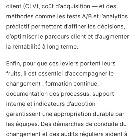
client (CLV), coût d’acquisition — et des
méthodes comme les tests A/B et l’analytics
prédictif permettent d’affiner les décisions,
d’optimiser le parcours client et d’augmenter
la rentabilité à long terme.
Enfin, pour que ces leviers portent leurs
fruits, il est essentiel d’accompagner le
changement : formation continue,
documentation des processus, support
interne et indicateurs d’adoption
garantissent une appropriation durable par
les équipes. Des démarches de conduite du
changement et des audits réguliers aident à