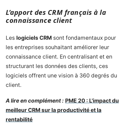
L’apport des CRM français à la
connaissance client
Les
logiciels CRM
sont fondamentaux pour
les entreprises souhaitant améliorer leur
connaissance client. En centralisant et en
structurant les données des clients, ces
logiciels offrent une vision à 360 degrés du
client.
A lire en complément :
PME 20 : L'impact du
meilleur CRM sur la productivité et la
rentabilité