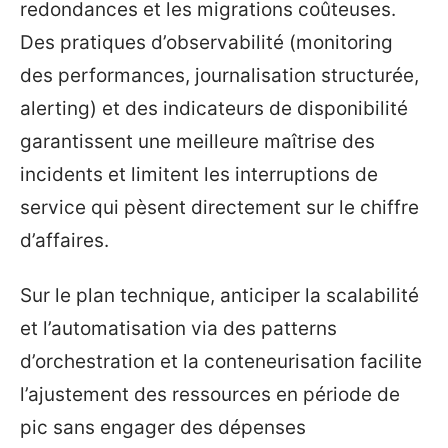
redondances et les migrations coûteuses.
Des pratiques d’observabilité (monitoring
des performances, journalisation structurée,
alerting) et des indicateurs de disponibilité
garantissent une meilleure maîtrise des
incidents et limitent les interruptions de
service qui pèsent directement sur le chiffre
d’affaires.
Sur le plan technique, anticiper la scalabilité
et l’automatisation via des patterns
d’orchestration et la conteneurisation facilite
l’ajustement des ressources en période de
pic sans engager des dépenses