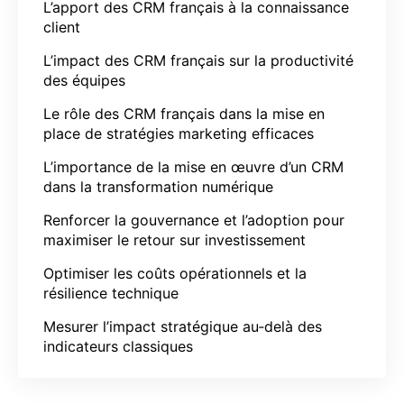
L’apport des CRM français à la connaissance
client
L’impact des CRM français sur la productivité
des équipes
Le rôle des CRM français dans la mise en
place de stratégies marketing efficaces
L’importance de la mise en œuvre d’un CRM
dans la transformation numérique
Renforcer la gouvernance et l’adoption pour
maximiser le retour sur investissement
Optimiser les coûts opérationnels et la
résilience technique
Mesurer l’impact stratégique au‑delà des
indicateurs classiques