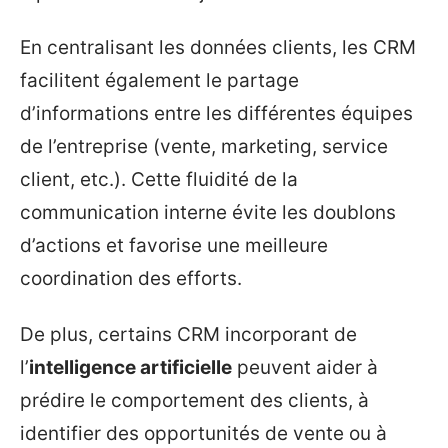
En centralisant les données clients, les CRM
facilitent également le partage
d’informations entre les différentes équipes
de l’entreprise (vente, marketing, service
client, etc.). Cette fluidité de la
communication interne évite les doublons
d’actions et favorise une meilleure
coordination des efforts.
De plus, certains CRM incorporant de
l’
intelligence artificielle
peuvent aider à
prédire le comportement des clients, à
identifier des opportunités de vente ou à