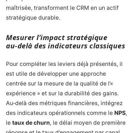
maîtrisée, transforment le CRM en un actif
stratégique durable.
Mesurer l’impact stratégique
au‑delà des indicateurs classiques
Pour compléter les leviers déjà présentés, il
est utile de développer une approche
centrée sur la mesure de la qualité de l’«
expérience » et sur la durabilité des gains.
Au‑delà des métriques financières, intégrez
des indicateurs opérationnels comme le
NPS
,
le
taux de churn
, le délai moyen de première
réponse et le taux d’engagement par canal.