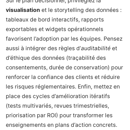
Sur le plan décisionnel, privilégiez la
visualisation
et le storytelling des données :
tableaux de bord interactifs, rapports
exportables et widgets opérationnels
favorisent l’adoption par les équipes. Pensez
aussi à intégrer des règles d’
auditabilité
et
d’éthique des données (traçabilité des
consentements, durée de conservation) pour
renforcer la confiance des clients et réduire
les risques réglementaires. Enfin, mettez en
place des cycles d’amélioration itératifs
(tests multivariés, revues trimestrielles,
priorisation par ROI) pour transformer les
enseignements en plans d’action concrets.